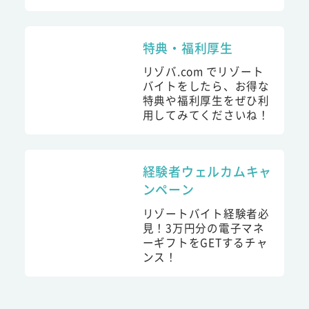
特典・福利厚生
リゾバ.com でリゾート
バイトをしたら、お得な
特典や福利厚生をぜひ利
用してみてくださいね！
経験者ウェルカムキャ
ンペーン
リゾートバイト経験者必
見！3万円分の電子マネ
ーギフトをGETするチャ
ンス！