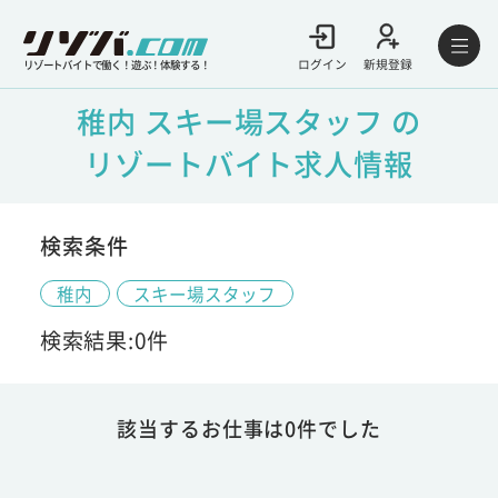
ログイン
新規登録
リゾートバイトで働く！遊ぶ！体験する！
稚内 スキー場スタッフ の
リゾートバイト求人情報
検索条件
稚内
スキー場スタッフ
検索結果:0件
該当するお仕事は0件でした