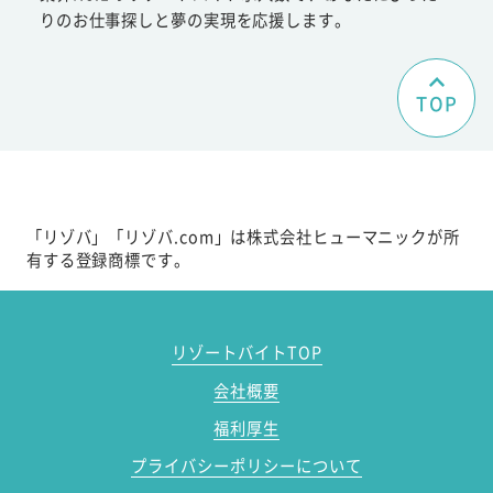
りのお仕事探しと夢の実現を応援します。
TOP
「リゾバ」「リゾバ.com」は株式会社ヒューマニックが所
有する登録商標です。
リゾートバイトTOP
会社概要
福利厚生
プライバシーポリシーについて