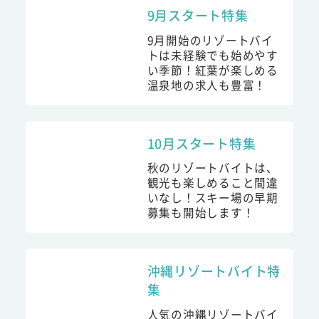
9月スタート特集
9月開始のリゾートバイ
トは未経験でも始めやす
い季節！紅葉が楽しめる
温泉地の求人も豊富！
10月スタート特集
秋のリゾートバイトは、
観光も楽しめること間違
いなし！スキー場の早期
募集も開始します！
沖縄リゾートバイト特
集
人気の沖縄リゾートバイ