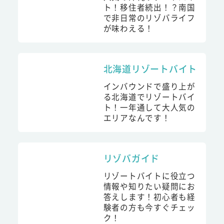
ト！移住者続出！？南国
で非日常のリゾバライフ
が味わえる！
北海道リゾートバイト
インバウンドで盛り上が
る北海道でリゾートバイ
ト！一年通して大人気の
エリアなんです！
リゾバガイド
リゾートバイトに役立つ
情報や知りたい疑問にお
答えします！初心者も経
験者の方も今すぐチェッ
ク！