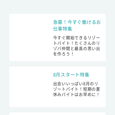
急募！今すぐ働けるお
仕事特集
今すぐ開始できるリゾー
トバイト！たくさんのリ
ゾバ仲間と最高の思い出
を作ろう！
8月スタート特集
出会いいっぱい8月のリ
ゾートバイト！短期の夏
休みバイトはお早めに！