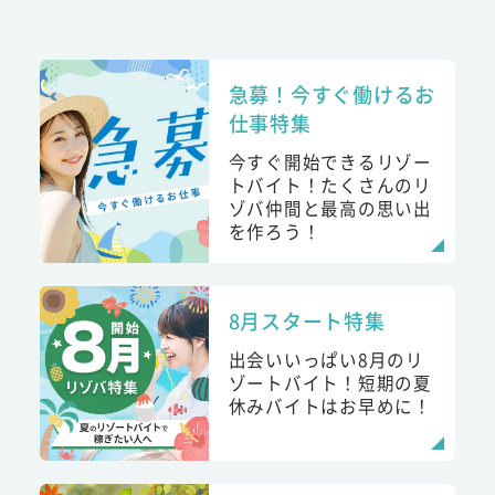
急募！今すぐ働けるお
仕事特集
今すぐ開始できるリゾー
トバイト！たくさんのリ
ゾバ仲間と最高の思い出
を作ろう！
8月スタート特集
出会いいっぱい8月のリ
ゾートバイト！短期の夏
休みバイトはお早めに！