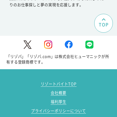
りのお仕事探しと夢の実現を応援します。
TOP
「リゾバ」「リゾバ.com」は株式会社ヒューマニックが所
有する登録商標です。
リゾートバイトTOP
会社概要
福利厚生
プライバシーポリシーについて