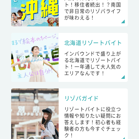
ト！移住者続出！？南国
で非日常のリゾバライフ
が味わえる！
北海道リゾートバイト
インバウンドで盛り上が
る北海道でリゾートバイ
ト！一年通して大人気の
エリアなんです！
リゾバガイド
リゾートバイトに役立つ
情報や知りたい疑問にお
答えします！初心者も経
験者の方も今すぐチェッ
ク！