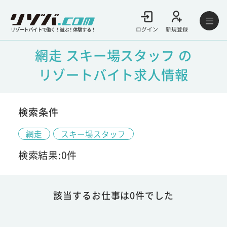
ログイン
新規登録
リゾートバイトで働く！遊ぶ！体験する！
網走 スキー場スタッフ の
リゾートバイト求人情報
検索条件
網走
スキー場スタッフ
検索結果:0件
該当するお仕事は0件でした