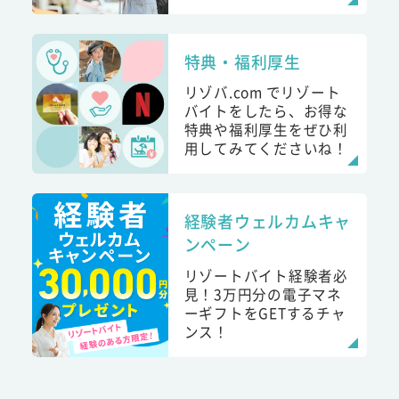
特典・福利厚生
リゾバ.com でリゾート
バイトをしたら、お得な
特典や福利厚生をぜひ利
用してみてくださいね！
経験者ウェルカムキャ
ンペーン
リゾートバイト経験者必
見！3万円分の電子マネ
ーギフトをGETするチャ
ンス！