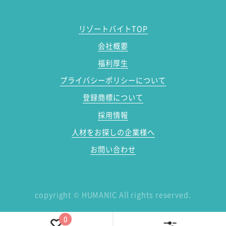
リゾートバイトTOP
会社概要
福利厚生
プライバシーポリシーについて
登録商標について
採用情報
人材をお探しの企業様へ
お問い合わせ
copyright
©
HUMANIC All rights reserved.
0