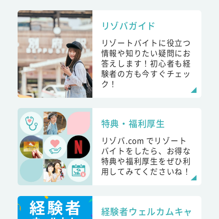
リゾバガイド
リゾートバイトに役立つ
情報や知りたい疑問にお
答えします！初心者も経
験者の方も今すぐチェッ
ク！
特典・福利厚生
リゾバ.com でリゾート
バイトをしたら、お得な
特典や福利厚生をぜひ利
用してみてくださいね！
経験者ウェルカムキャ