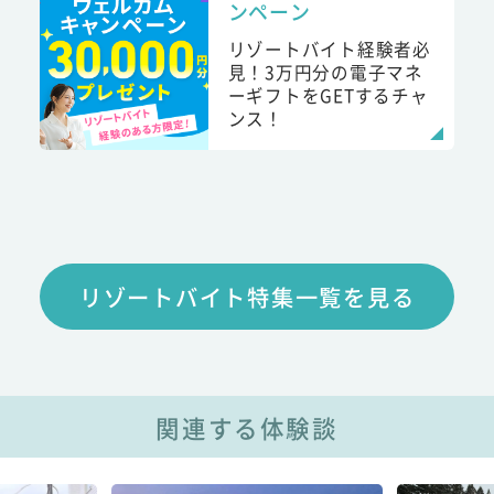
ンペーン
リゾートバイト経験者必
見！3万円分の電子マネ
ーギフトをGETするチャ
ンス！
リゾートバイト特集一覧を見る
関連する体験談