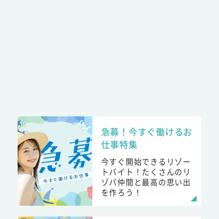
急募！今すぐ働けるお
仕事特集
今すぐ開始できるリゾー
トバイト！たくさんのリ
ゾバ仲間と最高の思い出
を作ろう！