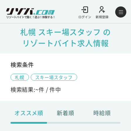
ログイン
新規登録
リゾートバイトで働く！遊ぶ！体験する！
札幌 スキー場スタッフ の
リゾートバイト求人情報
検索条件
札幌
スキー場スタッフ
検索結果:
~
件 /
件中
オススメ順
新着順
時給順