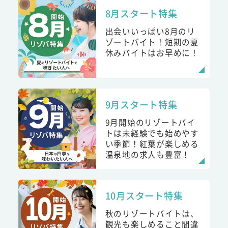
8月スタート特集
出会いいっぱい8月のリ
ゾートバイト！短期の夏
休みバイトはお早めに！
9月スタート特集
9月開始のリゾートバイ
トは未経験でも始めやす
い季節！紅葉が楽しめる
温泉地の求人も豊富！
10月スタート特集
秋のリゾートバイトは、
観光も楽しめること間違