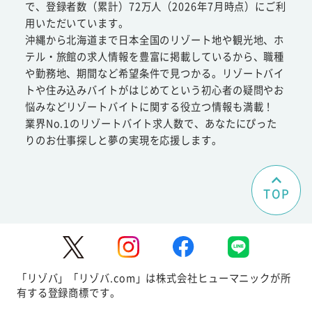
で、登録者数（累計）72万人（2026年7月時点）にご利
用いただいています。
沖縄から北海道まで日本全国のリゾート地や観光地、ホ
テル・旅館の求人情報を豊富に掲載しているから、職種
や勤務地、期間など希望条件で見つかる。リゾートバイ
トや住み込みバイトがはじめてという初心者の疑問やお
悩みなどリゾートバイトに関する役立つ情報も満載！
業界No.1のリゾートバイト求人数で、あなたにぴった
りのお仕事探しと夢の実現を応援します。
TOP
「リゾバ」「リゾバ.com」は株式会社ヒューマニックが所
有する登録商標です。