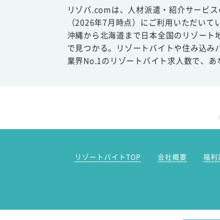
リゾバ.comは、人材派遣・紹介サービ
（2026年7月時点）にご利用いただいて
沖縄から北海道まで日本全国のリゾート
で見つかる。リゾートバイトや住み込み
業界No.1のリゾートバイト求人数で、
リゾートバイトTOP
会社概要
福利