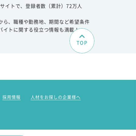
サイトで、登録者数（累計）72万人
から、職種や勤務地、期間など希望条件
バイトに関する役立つ情報も満載！
TOP
。
採用情報
人材をお探しの企業様へ