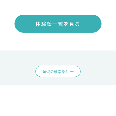
体験談一覧を見る
類似の検索条件