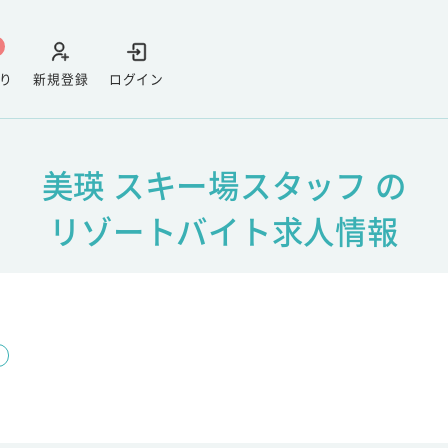
り
新規登録
ログイン
美瑛 スキー場スタッフ の
リゾートバイト求人情報