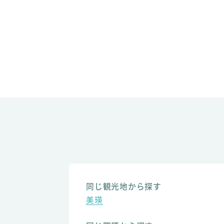
同じ観光地から探す
美瑛