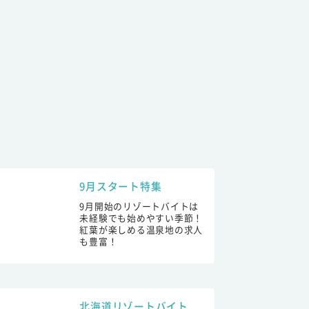
9月スタート特集
9月開始のリゾートバイトは
未経験でも始めやすい季節！
紅葉が楽しめる温泉地の求人
も豊富！
北海道リゾートバイト