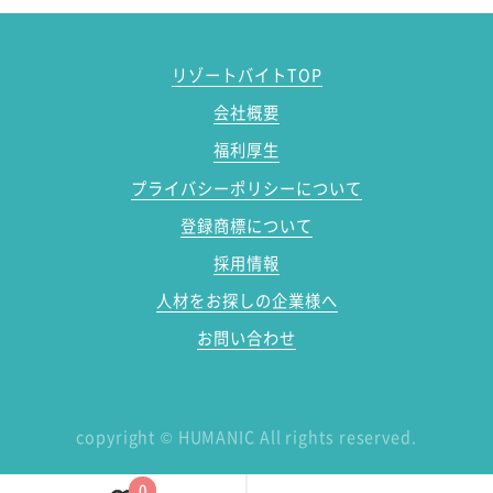
リゾートバイトTOP
会社概要
福利厚生
プライバシーポリシーについて
登録商標について
採用情報
人材をお探しの企業様へ
お問い合わせ
copyright
©
HUMANIC All rights reserved.
0