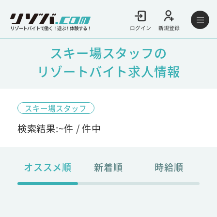
ログイン
新規登録
リゾートバイトで働く！遊ぶ！体験する！
スキー場スタッフの
リゾートバイト求人情報
スキー場スタッフ
検索結果:
~
件 /
件中
オススメ順
新着順
時給順