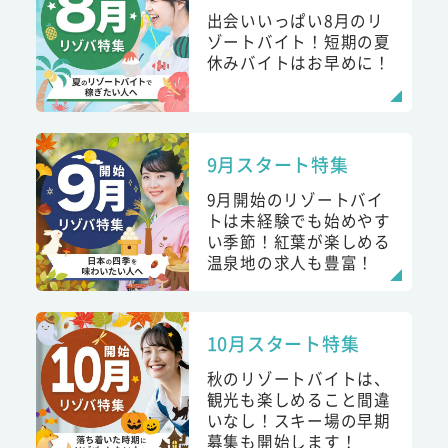
出会いいっぱい8月のリ
ゾートバイト！短期の夏
休みバイトはお早めに！
9月スタート特集
9月開始のリゾートバイ
トは未経験でも始めやす
い季節！紅葉が楽しめる
温泉地の求人も豊富！
10月スタート特集
秋のリゾートバイトは、
観光も楽しめること間違
いなし！スキー場の早期
募集も開始します！