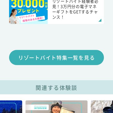
リゾートバイト経験者必
見！3万円分の電子マネ
ーギフトをGETするチャ
ンス！
リゾートバイト特集一覧を見る
関連する体験談