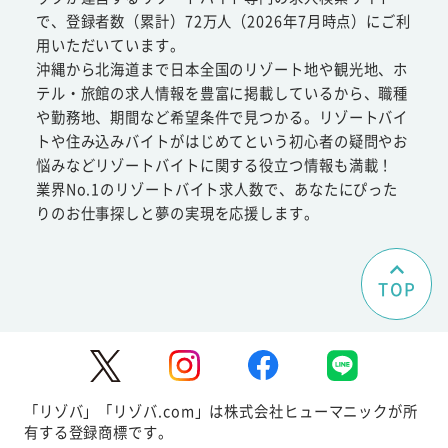
で、登録者数（累計）72万人（2026年7月時点）にご利
用いただいています。
沖縄から北海道まで日本全国のリゾート地や観光地、ホ
テル・旅館の求人情報を豊富に掲載しているから、職種
や勤務地、期間など希望条件で見つかる。リゾートバイ
トや住み込みバイトがはじめてという初心者の疑問やお
悩みなどリゾートバイトに関する役立つ情報も満載！
業界No.1のリゾートバイト求人数で、あなたにぴった
りのお仕事探しと夢の実現を応援します。
TOP
「リゾバ」「リゾバ.com」は株式会社ヒューマニックが所
有する登録商標です。