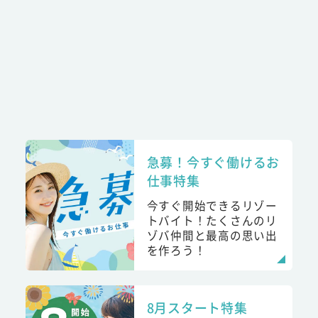
急募！今すぐ働けるお
仕事特集
今すぐ開始できるリゾー
トバイト！たくさんのリ
ゾバ仲間と最高の思い出
を作ろう！
8月スタート特集