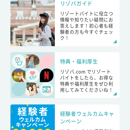
リゾバガイド
リゾートバイトに役立つ
情報や知りたい疑問にお
答えします！初心者も経
験者の方も今すぐチェッ
ク！
特典・福利厚生
リゾバ.com でリゾート
バイトをしたら、お得な
特典や福利厚生をぜひ利
用してみてくださいね！
経験者ウェルカムキャ
ンペーン