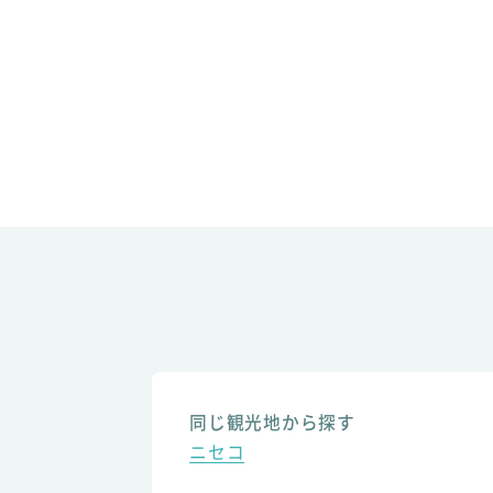
同じ観光地から探す
ニセコ