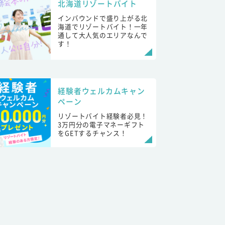
北海道リゾートバイト
インバウンドで盛り上がる北
海道でリゾートバイト！一年
通して大人気のエリアなんで
す！
経験者ウェルカムキャン
ペーン
リゾートバイト経験者必見！
3万円分の電子マネーギフト
をGETするチャンス！