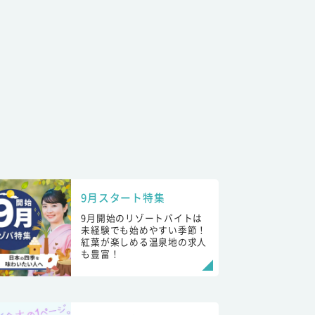
9月スタート特集
9月開始のリゾートバイトは
未経験でも始めやすい季節！
紅葉が楽しめる温泉地の求人
も豊富！