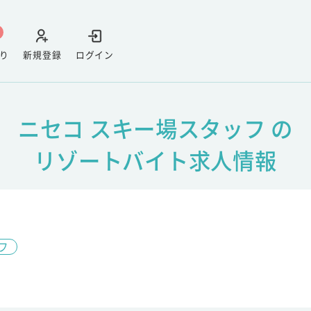
り
新規登録
ログイン
ニセコ スキー場スタッフ の
リゾートバイト求人情報
フ