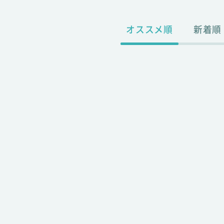
オススメ順
新着順