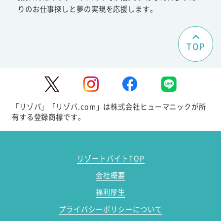
りのお仕事探しと夢の実現を応援します。
TOP
「リゾバ」「リゾバ.com」は株式会社ヒューマニックが所
有する登録商標です。
リゾートバイトTOP
会社概要
福利厚生
プライバシーポリシーについて