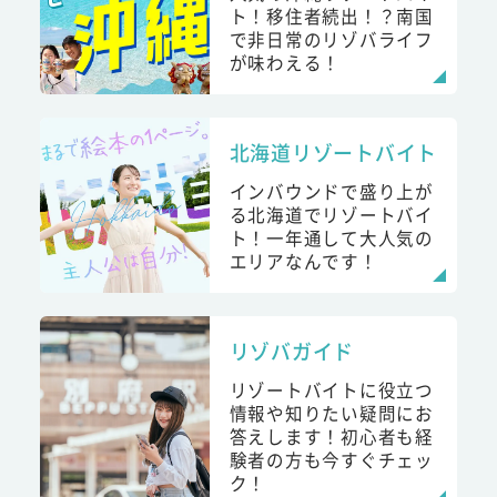
ト！移住者続出！？南国
で非日常のリゾバライフ
が味わえる！
北海道リゾートバイト
インバウンドで盛り上が
る北海道でリゾートバイ
ト！一年通して大人気の
エリアなんです！
リゾバガイド
リゾートバイトに役立つ
情報や知りたい疑問にお
答えします！初心者も経
験者の方も今すぐチェッ
ク！