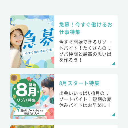
急募！今すぐ働けるお
仕事特集
今すぐ開始できるリゾー
トバイト！たくさんのリ
ゾバ仲間と最高の思い出
を作ろう！
8月スタート特集
出会いいっぱい8月のリ
ゾートバイト！短期の夏
休みバイトはお早めに！