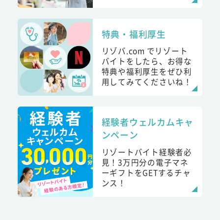
特典・福利厚生
リゾバ.com でリゾート
バイトをしたら、お得な
特典や福利厚生をぜひ利
用してみてくださいね！
経験者ウェルカムキャ
ンペーン
リゾートバイト経験者必
見！3万円分の電子マネ
ーギフトをGETするチャ
ンス！