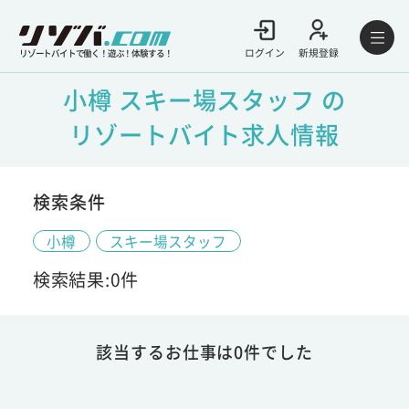
ログイン
新規登録
リゾートバイトで働く！遊ぶ！体験する！
小樽 スキー場スタッフ の
リゾートバイト求人情報
検索条件
小樽
スキー場スタッフ
検索結果:0件
該当するお仕事は0件でした