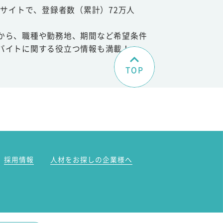
サイトで、登録者数（累計）72万人
から、職種や勤務地、期間など希望条件
バイトに関する役立つ情報も満載！
TOP
。
採用情報
人材をお探しの企業様へ