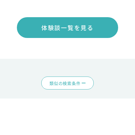
体験談一覧を見る
類似の検索条件