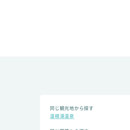
同じ観光地から探す
温根湯温泉