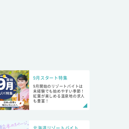
9月スタート特集
9月開始のリゾートバイトは
未経験でも始めやすい季節！
紅葉が楽しめる温泉地の求人
も豊富！
北海道リゾートバイト