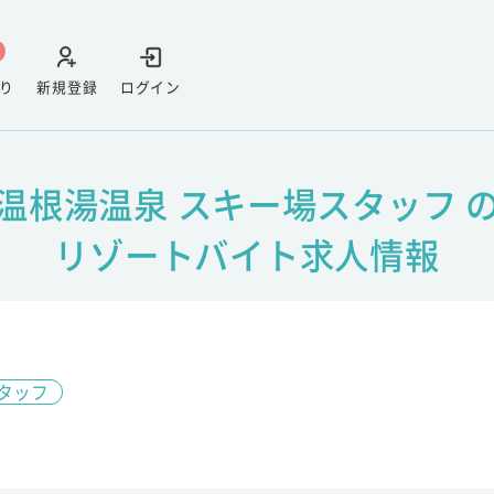
り
新規登録
ログイン
温根湯温泉 スキー場スタッフ 
リゾートバイト求人情報
タッフ