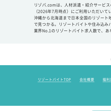
リゾバ.comは、人材派遣・紹介サービ
（2026年7月時点）にご利用いただいて
沖縄から北海道まで日本全国のリゾート
で見つかる。リゾートバイトや住み込み
業界No.1のリゾートバイト求人数で、
リゾートバイトTOP
会社概要
福利