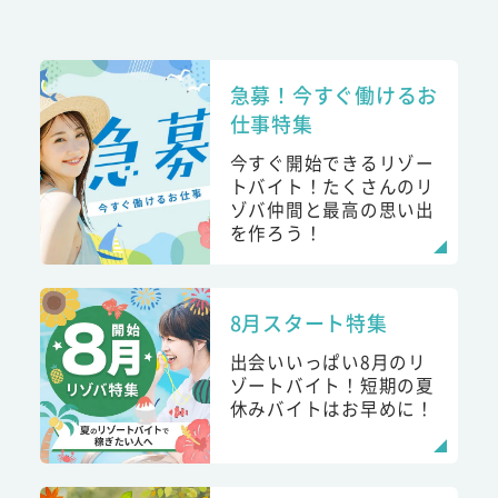
急募！今すぐ働けるお
仕事特集
今すぐ開始できるリゾー
トバイト！たくさんのリ
ゾバ仲間と最高の思い出
を作ろう！
8月スタート特集
出会いいっぱい8月のリ
ゾートバイト！短期の夏
休みバイトはお早めに！