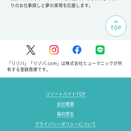
りのお仕事探しと夢の実現を応援します。
TOP
「リゾバ」「リゾバ.com」は株式会社ヒューマニックが所
有する登録商標です。
リゾートバイトTOP
会社概要
福利厚生
プライバシーポリシーについて