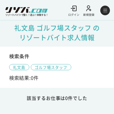
ログイン
新規登録
リゾートバイトで働く！遊ぶ！体験する！
礼文島 ゴルフ場スタッフ の
リゾートバイト求人情報
検索条件
礼文島
ゴルフ場スタッフ
検索結果:0件
該当するお仕事は0件でした