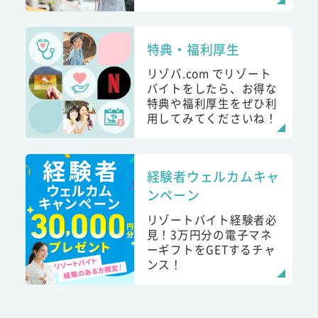
特典・福利厚生
リゾバ.com でリゾート
バイトをしたら、お得な
特典や福利厚生をぜひ利
用してみてくださいね！
経験者ウェルカムキャ
ンペーン
リゾートバイト経験者必
見！3万円分の電子マネ
ーギフトをGETするチャ
ンス！