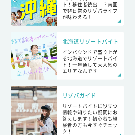
ト！移住者続出！？南国
で非日常のリゾバライフ
が味わえる！
北海道リゾートバイト
インバウンドで盛り上が
る北海道でリゾートバイ
ト！一年通して大人気の
エリアなんです！
リゾバガイド
リゾートバイトに役立つ
情報や知りたい疑問にお
答えします！初心者も経
験者の方も今すぐチェッ
ク！