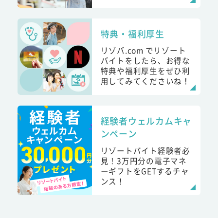
特典・福利厚生
リゾバ.com でリゾート
バイトをしたら、お得な
特典や福利厚生をぜひ利
用してみてくださいね！
経験者ウェルカムキャ
ンペーン
リゾートバイト経験者必
見！3万円分の電子マネ
ーギフトをGETするチャ
ンス！