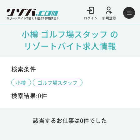
ログイン
新規登録
リゾートバイトで働く！遊ぶ！体験する！
小樽 ゴルフ場スタッフ の
リゾートバイト求人情報
検索条件
小樽
ゴルフ場スタッフ
検索結果:0件
該当するお仕事は0件でした