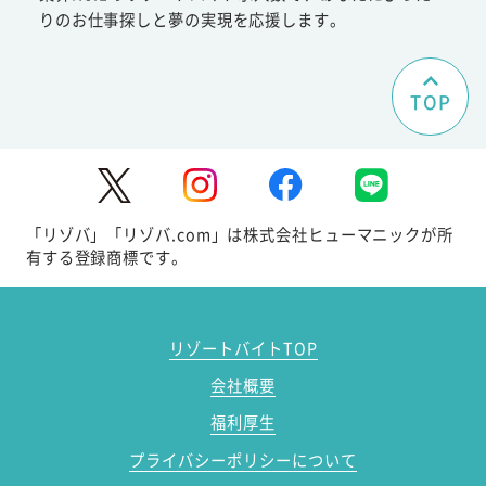
りのお仕事探しと夢の実現を応援します。
TOP
「リゾバ」「リゾバ.com」は株式会社ヒューマニックが所
有する登録商標です。
リゾートバイトTOP
会社概要
福利厚生
プライバシーポリシーについて