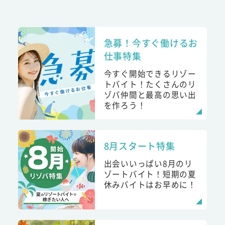
急募！今すぐ働けるお
仕事特集
今すぐ開始できるリゾー
トバイト！たくさんのリ
ゾバ仲間と最高の思い出
を作ろう！
8月スタート特集
出会いいっぱい8月のリ
ゾートバイト！短期の夏
休みバイトはお早めに！