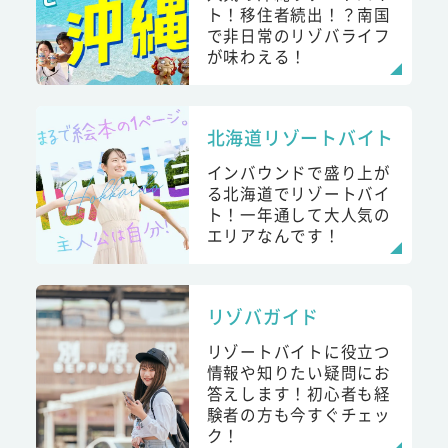
ト！移住者続出！？南国
で非日常のリゾバライフ
が味わえる！
北海道リゾートバイト
インバウンドで盛り上が
る北海道でリゾートバイ
ト！一年通して大人気の
エリアなんです！
リゾバガイド
リゾートバイトに役立つ
情報や知りたい疑問にお
答えします！初心者も経
験者の方も今すぐチェッ
ク！