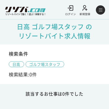
ログイン
新規登録
リゾートバイトで働く！遊ぶ！体験する！
日高 ゴルフ場スタッフ の
リゾートバイト求人情報
検索条件
日高
ゴルフ場スタッフ
検索結果:0件
該当するお仕事は0件でした