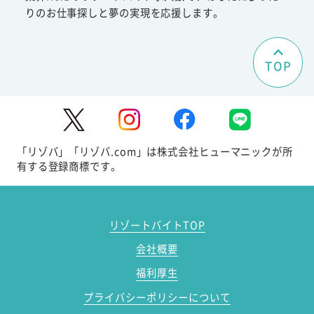
りのお仕事探しと夢の実現を応援します。
TOP
「リゾバ」「リゾバ.com」は株式会社ヒューマニックが所
有する登録商標です。
リゾートバイトTOP
会社概要
福利厚生
プライバシーポリシーについて