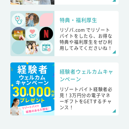
特典・福利厚生
リゾバ.com でリゾート
バイトをしたら、お得な
特典や福利厚生をぜひ利
用してみてくださいね！
経験者ウェルカムキャ
ンペーン
リゾートバイト経験者必
見！3万円分の電子マネ
ーギフトをGETするチャ
ンス！