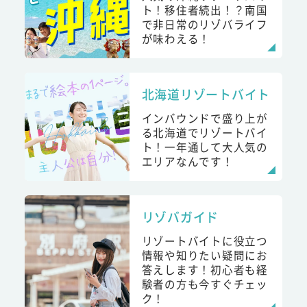
ト！移住者続出！？南国
で非日常のリゾバライフ
が味わえる！
北海道リゾートバイト
インバウンドで盛り上が
る北海道でリゾートバイ
ト！一年通して大人気の
エリアなんです！
リゾバガイド
リゾートバイトに役立つ
情報や知りたい疑問にお
答えします！初心者も経
験者の方も今すぐチェッ
ク！