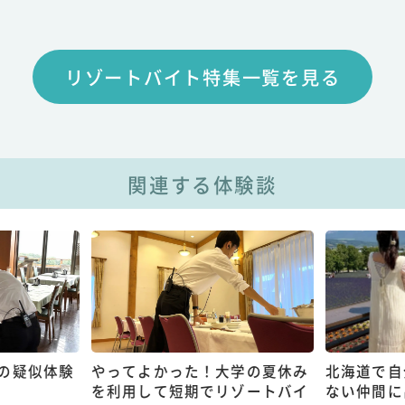
リゾートバイト特集一覧を見る
関連する体験談
の疑似体験
やってよかった！大学の夏休み
北海道で自
を利用して短期でリゾートバイ
ない仲間に