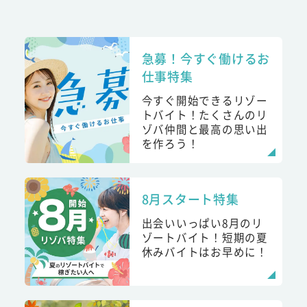
急募！今すぐ働けるお
仕事特集
今すぐ開始できるリゾー
トバイト！たくさんのリ
ゾバ仲間と最高の思い出
を作ろう！
8月スタート特集
出会いいっぱい8月のリ
ゾートバイト！短期の夏
休みバイトはお早めに！