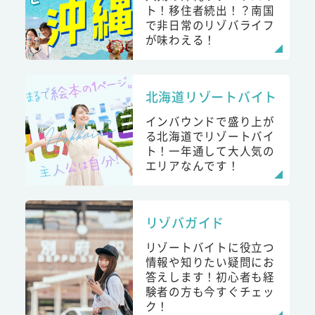
ト！移住者続出！？南国
で非日常のリゾバライフ
が味わえる！
北海道リゾートバイト
インバウンドで盛り上が
る北海道でリゾートバイ
ト！一年通して大人気の
エリアなんです！
リゾバガイド
リゾートバイトに役立つ
情報や知りたい疑問にお
答えします！初心者も経
験者の方も今すぐチェッ
ク！