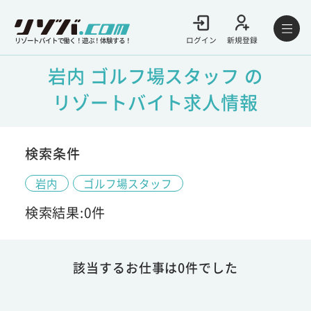
ログイン
新規登録
リゾートバイトで働く！遊ぶ！体験する！
岩内 ゴルフ場スタッフ の
リゾートバイト求人情報
検索条件
岩内
ゴルフ場スタッフ
検索結果:0件
該当するお仕事は0件でした