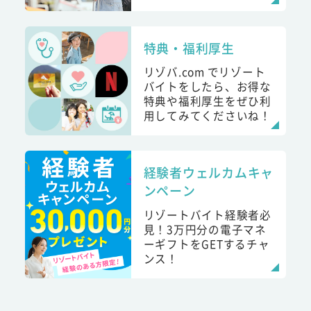
特典・福利厚生
リゾバ.com でリゾート
バイトをしたら、お得な
特典や福利厚生をぜひ利
用してみてくださいね！
経験者ウェルカムキャ
ンペーン
リゾートバイト経験者必
見！3万円分の電子マネ
ーギフトをGETするチャ
ンス！