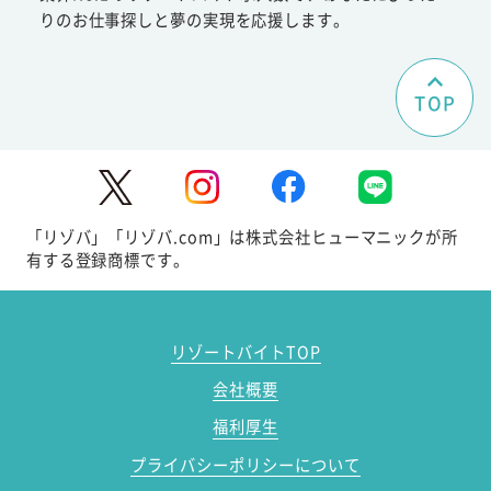
りのお仕事探しと夢の実現を応援します。
TOP
「リゾバ」「リゾバ.com」は株式会社ヒューマニックが所
有する登録商標です。
リゾートバイトTOP
会社概要
福利厚生
プライバシーポリシーについて