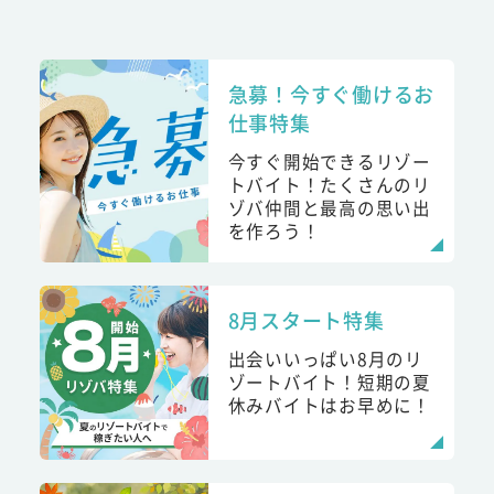
急募！今すぐ働けるお
仕事特集
今すぐ開始できるリゾー
トバイト！たくさんのリ
ゾバ仲間と最高の思い出
を作ろう！
8月スタート特集
出会いいっぱい8月のリ
ゾートバイト！短期の夏
休みバイトはお早めに！