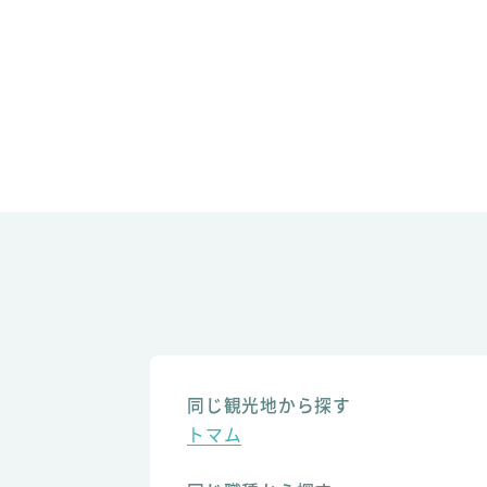
同じ観光地から探す
トマム