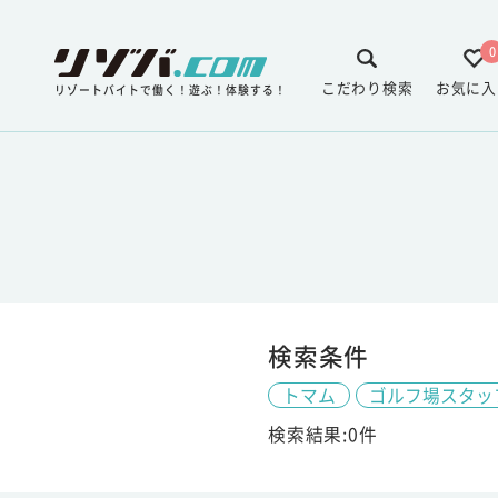
0
こだわり検索
お気に入
リゾートバイトで働く！遊ぶ！体験する！
検索条件
トマム
ゴルフ場スタッ
検索結果:0件