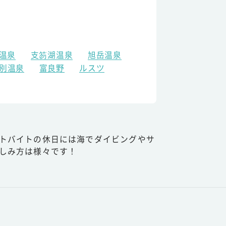
温泉
支笏湖温泉
旭岳温泉
別温泉
富良野
ルスツ
トバイトの休日には海でダイビングやサ
しみ方は様々です！