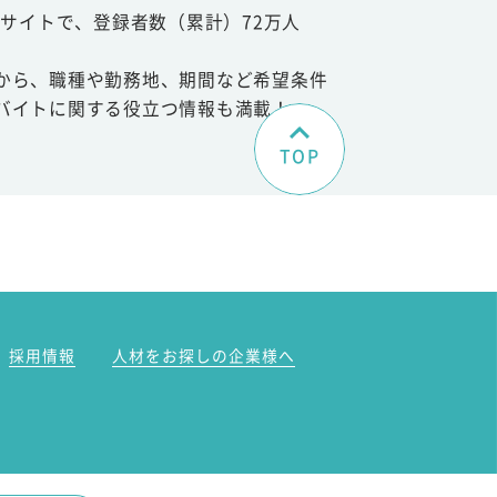
サイトで、登録者数（累計）72万人
から、職種や勤務地、期間など希望条件
バイトに関する役立つ情報も満載！
TOP
。
採用情報
人材をお探しの企業様へ