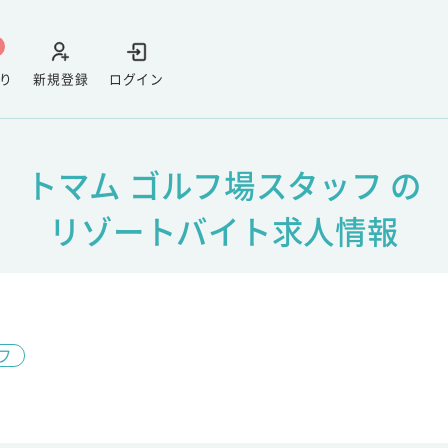
り
新規登録
ログイン
トマム ゴルフ場スタッフ の
リゾートバイト求人情報
フ