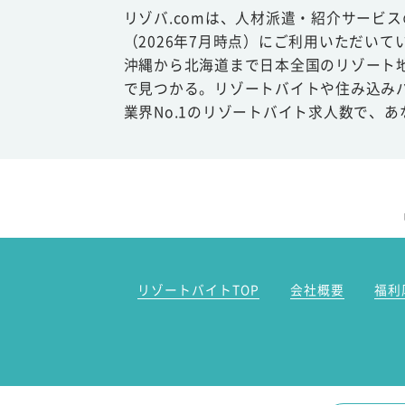
リゾバ.comは、人材派遣・紹介サービ
（2026年7月時点）にご利用いただいて
沖縄から北海道まで日本全国のリゾート
で見つかる。リゾートバイトや住み込み
業界No.1のリゾートバイト求人数で、
リゾートバイトTOP
会社概要
福利