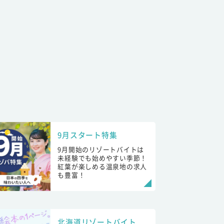
9月スタート特集
9月開始のリゾートバイトは
未経験でも始めやすい季節！
紅葉が楽しめる温泉地の求人
も豊富！
北海道リゾートバイト