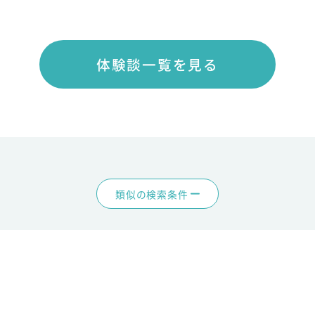
体験談一覧を見る
類似の検索条件