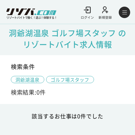
ログイン
新規登録
リゾートバイトで働く！遊ぶ！体験する！
洞爺湖温泉 ゴルフ場スタッフ の
リゾートバイト求人情報
検索条件
洞爺湖温泉
ゴルフ場スタッフ
検索結果:0件
該当するお仕事は0件でした