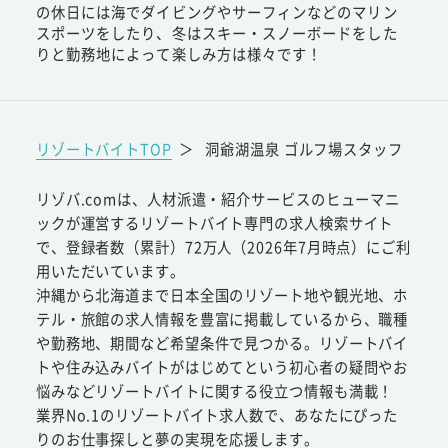
の休日には海でダイビングやサーフィンなどのマリン
スポーツをしたり、冬はスキー・スノーボードをした
りと勤務地によって楽しみ方は様々です！
リゾートバイトTOP
＞
洞爺湖温泉 ゴルフ場スタッフ
リゾバ.comは、人材派遣・紹介サービスのヒューマニ
ックが運営するリゾートバイト専門の求人検索サイト
で、登録者数（累計）72万人（2026年7月時点）にご利
用いただいています。
沖縄から北海道まで日本全国のリゾート地や観光地、ホ
テル・旅館の求人情報を豊富に掲載しているから、職種
や勤務地、期間など希望条件で見つかる。リゾートバイ
トや住み込みバイトがはじめてという初心者の疑問やお
悩みなどリゾートバイトに関する役立つ情報も満載！
業界No.1のリゾートバイト求人数で、あなたにぴった
りのお仕事探しと夢の実現を応援します。