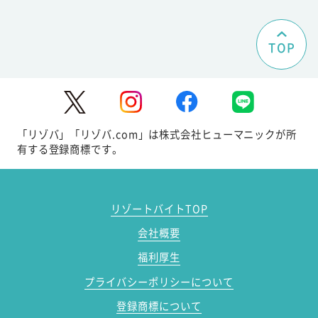
TOP
「リゾバ」「リゾバ.com」は株式会社ヒューマニックが所
有する登録商標です。
リゾートバイトTOP
会社概要
福利厚生
プライバシーポリシーについて
登録商標について