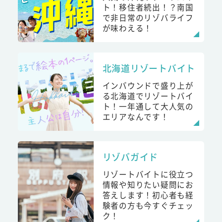
ト！移住者続出！？南国
で非日常のリゾバライフ
が味わえる！
北海道リゾートバイト
インバウンドで盛り上が
る北海道でリゾートバイ
ト！一年通して大人気の
エリアなんです！
リゾバガイド
リゾートバイトに役立つ
情報や知りたい疑問にお
答えします！初心者も経
験者の方も今すぐチェッ
ク！