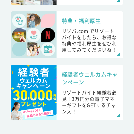
特典・福利厚生
リゾバ.com でリゾート
バイトをしたら、お得な
特典や福利厚生をぜひ利
用してみてくださいね！
経験者ウェルカムキャ
ンペーン
リゾートバイト経験者必
見！3万円分の電子マネ
ーギフトをGETするチャ
ンス！