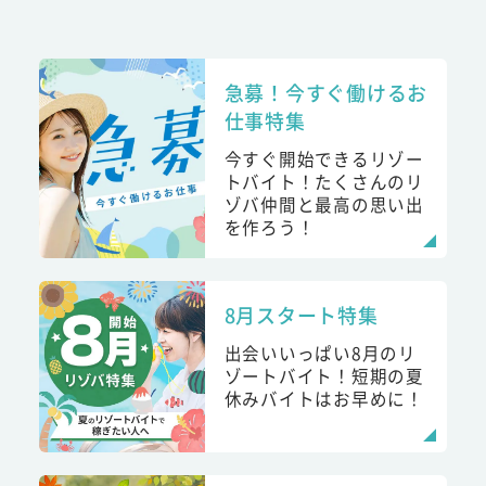
急募！今すぐ働けるお
仕事特集
今すぐ開始できるリゾー
トバイト！たくさんのリ
ゾバ仲間と最高の思い出
を作ろう！
8月スタート特集
出会いいっぱい8月のリ
ゾートバイト！短期の夏
休みバイトはお早めに！