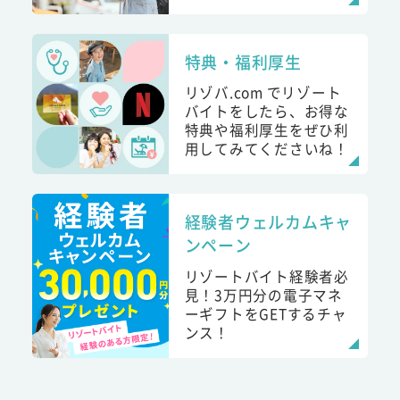
特典・福利厚生
リゾバ.com でリゾート
バイトをしたら、お得な
特典や福利厚生をぜひ利
用してみてくださいね！
経験者ウェルカムキャ
ンペーン
リゾートバイト経験者必
見！3万円分の電子マネ
ーギフトをGETするチャ
ンス！