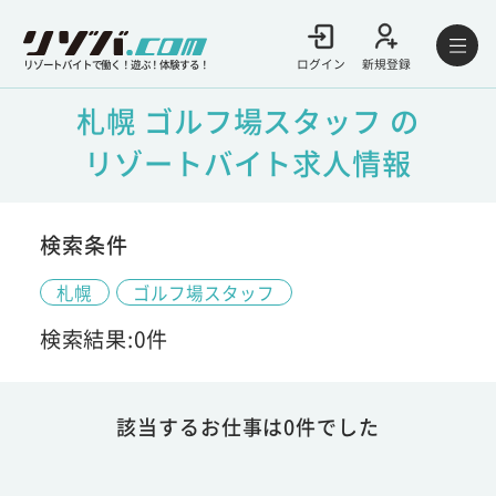
ログイン
新規登録
リゾートバイトで働く！遊ぶ！体験する！
札幌 ゴルフ場スタッフ の
リゾートバイト求人情報
検索条件
札幌
ゴルフ場スタッフ
検索結果:0件
該当するお仕事は0件でした