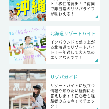
ト！移住者続出！？南国
で非日常のリゾバライフ
が味わえる！
北海道リゾートバイト
インバウンドで盛り上が
る北海道でリゾートバイ
ト！一年通して大人気の
エリアなんです！
リゾバガイド
リゾートバイトに役立つ
情報や知りたい疑問にお
答えします！初心者も経
験者の方も今すぐチェッ
ク！