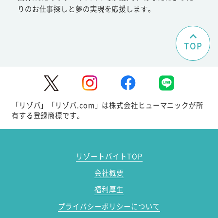
りのお仕事探しと夢の実現を応援します。
TOP
「リゾバ」「リゾバ.com」は株式会社ヒューマニックが所
有する登録商標です。
リゾートバイトTOP
会社概要
福利厚生
プライバシーポリシーについて