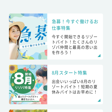
急募！今すぐ働けるお
仕事特集
今すぐ開始できるリゾー
トバイト！たくさんのリ
ゾバ仲間と最高の思い出
を作ろう！
8月スタート特集
出会いいっぱい8月のリ
ゾートバイト！短期の夏
休みバイトはお早めに！