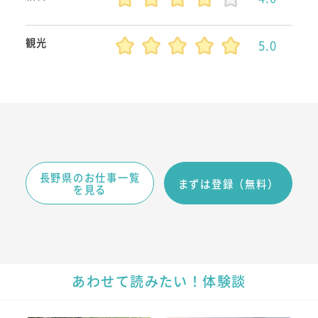
観光
5.0
長野県のお仕事一覧
まずは登録（無料）
を見る
あわせて読みたい！体験談