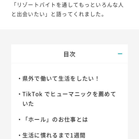
「リゾートバイトを通してもっといろんな人
と出会いたい」と語ってくれました。
目次
県外で働いて生活をしたい！
TikTok でヒューマニックを薦めて
いた
「ホール」のお仕事とは
生活に慣れるまで1週間