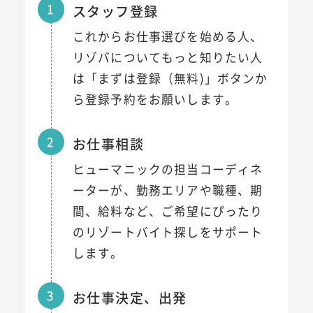
1
スタッフ登録
これからお仕事選びを始める人、
リゾバについてもっと知りたい人
は「まずは登録（無料)」ボタンか
ら登録予約をお願いします。
2
お仕事相談
ヒューマニックの担当コーディネ
ーターが、勤務エリアや職種、期
間、給料など、ご希望にぴったり
のリゾートバイト探しをサポート
します。
3
お仕事決定、出発