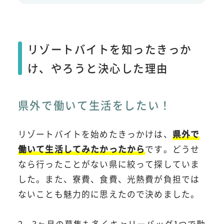
リゾートバイトを知ったきっか
け、やろうと決心した理由
県外で働いて生活をしたい！
リゾートバイトを始めたきっかけは、
県外で
働いて生活してみたかったから
です。どうせ
なら行ったことがない県に絞って探していま
した。また、寮費、食費、光熱費が負担では
ないことも魅力的に思えたので決めました。