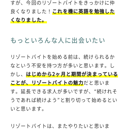
すが、今回のリゾートバイトをきっかけに仲
良くなりました！
これを機に英語を勉強した
くなりました。
もっといろんな人に出会いたい
リゾートバイトを始める前は、続けられるか
なという不安を持つ方が多いと思います。し
かし、
はじめから2ヶ月と期間が決まっている
ことが、リゾートバイトの魅力
だと思いま
す。延長できる求人が多いですが、“続けれそ
うであれば続けよう”と割り切って始めるとい
いと思います。
リゾートバイトは、またやりたいと思いま