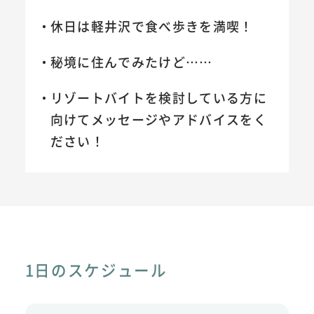
休日は軽井沢で食べ歩きを満喫！
秘境に住んでみたけど……
リゾートバイトを検討している方に
向けてメッセージやアドバイスをく
ださい！
1日のスケジュール