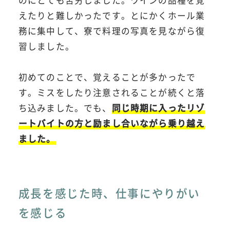
のにとても苦労しました。ワインの品種を覚
えたりと難しかったです。とにかくホール業
務に集中して、寮で料理の写真を見ながら復
習しました。
初めてのことで、覚えることが多かったで
す。ミスをしたり注意されることが続くと落
ち込みました。でも、
同じ時期に入ったリゾ
ートバイトの方と励まし合いながら乗り越え
ました。
成長を感じた時、仕事にやりがい
を感じる