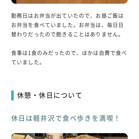
勤務日はお弁当が出ていたので、お昼ご飯は
お弁当を食べていました。お弁当は、毎日日
替わりだったので飽きることはありません。
食事は1食のみだったので、ほかは自費で食べ
ていました。
休憩・休日について
休日は軽井沢で食べ歩きを満喫！