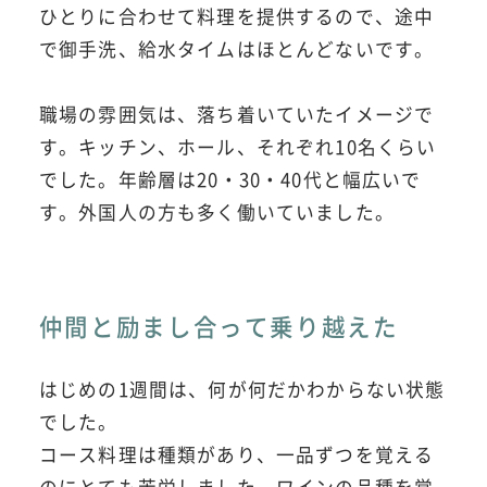
ひとりに合わせて料理を提供するので、途中
で御手洗、給水タイムはほとんどないです。
職場の雰囲気は、落ち着いていたイメージで
す。キッチン、ホール、それぞれ10名くらい
でした。年齢層は20・30・40代と幅広いで
す。外国人の方も多く働いていました。
仲間と励まし合って乗り越えた
はじめの1週間は、何が何だかわからない状態
でした。
コース料理は種類があり、一品ずつを覚える