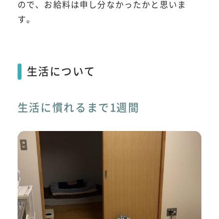
ので、お給料は申し分なかったかと思いま
す。
生活について
生活に慣れるまで1週間