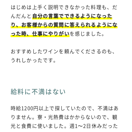
はじめは上手く説明できなかった料理も、だ
んだんと
自分の言葉でできるようになった
り、お客様からの質問に答えられるようにな
った時、仕事にやりがい
を感じました。
おすすめしたワインを頼んでくださるのも、
うれしかったです。
給料に不満はない
時給1200円以上で探していたので、不満はあ
りません。寮・光熱費はかからないので、観
光と食費に使いました。週1〜2日休みだった