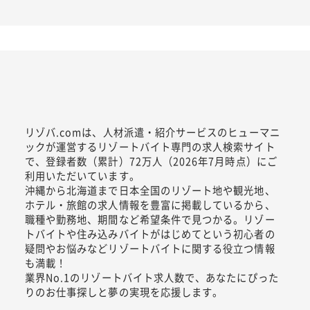
リゾバ.comは、人材派遣・紹介サービスのヒューマニ
ックが運営するリゾートバイト専門の求人検索サイト
で、登録者数（累計）72万人（2026年7月時点）にご
利用いただいています。
沖縄から北海道まで日本全国のリゾート地や観光地、
ホテル・旅館の求人情報を豊富に掲載しているから、
職種や勤務地、期間など希望条件で見つかる。リゾー
トバイトや住み込みバイトがはじめてという初心者の
疑問やお悩みなどリゾートバイトに関する役立つ情報
も満載！
業界No.1のリゾートバイト求人数で、あなたにぴった
りのお仕事探しと夢の実現を応援します。