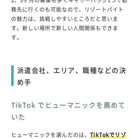
2、3ヶ月の募集も多くキャリーバッグ1つで勤
務先に行くのも可能なので、リゾートバイト
の魅力は、挑戦しやすいところだと思いま
す。新しい場所で新しい人間関係もできま
す。
派遣会社、エリア、職種などの決
め手
TikTok でヒューマニックを薦めて
いた
ヒューマニックを選んだのは、
TikTokでリゾ