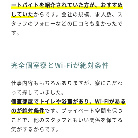
ートバイトを紹介されていた方が、おすすめ
していた
からです。会社の規模、求人数、ス
タッフのフォローなどの口コミも良かったで
す。
完全個室寮とWi-Fiが絶対条件
仕事内容ももちろんありますが、寮にこだわ
って探していました。
個室部屋でトイレや浴室があり、Wi-Fiがある
のが絶対条件
です。プライベート空間を保つ
ことで、他のスタッフともいい関係を保てる
気がするからです。