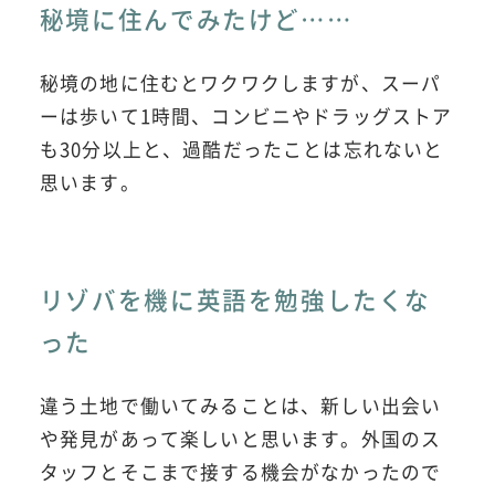
秘境に住んでみたけど……
秘境の地に住むとワクワクしますが、スーパ
ーは歩いて1時間、コンビニやドラッグストア
も30分以上と、過酷だったことは忘れないと
思います。
リゾバを機に英語を勉強したくな
った
違う土地で働いてみることは、新しい出会い
や発見があって楽しいと思います。外国のス
タッフとそこまで接する機会がなかったので