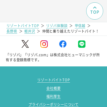
TOP
リゾートバイトTOP
＞
リゾバ体験談
＞
甲信越
＞
長野県
＞
軽井沢
＞
仲間と乗り越えたリゾートバイト！
「リゾバ」「リゾバ.com」は株式会社ヒューマニックが所
有する登録商標です。
リゾートバイトTOP
会社概要
福利厚生
プライバシーポリシーについて