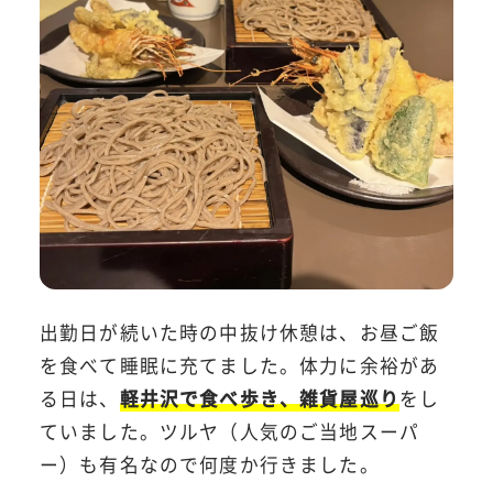
出勤日が続いた時の中抜け休憩は、お昼ご飯
を食べて睡眠に充てました。体力に余裕があ
る日は、
軽井沢で食べ歩き、雑貨屋巡り
をし
ていました。ツルヤ（人気のご当地スーパ
ー）も有名なので何度か行きました。