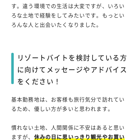
す。違う環境での生活は大変ですが、いろい
ろな土地で経験をしてみたいです。もっとい
ろんな人と出会いたくなりました。
リゾートバイトを検討している方
に向けてメッセージやアドバイス
をください！
基本勤務地は、お客様も旅行気分で訪れてい
るため、優しい方が多いと思われます。
慣れない土地、人間関係に不安はあると思い
ますが、
休みの日に思いっきり観光やお買い