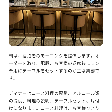
朝は、宿泊者のモーニングを提供します。オ
ーダーを取り、配膳、お客様の退席後にラン
チ用にテーブルをセットするのが主な業務で
す。
ディナーはコース料理の配膳、アルコール類
の提供、料理の説明、テーブルセット、片付
けになります。コース料理は、お客様ひとり