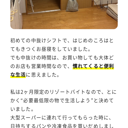
初めての中抜けシフトで、はじめのころはと
てもきつくお昼寝をしていました。
でも中抜けの時間は、お買い物しても大体ど
のお店も営業時間なので、
慣れてくると便利
な生活
に思えました。
私は2ヶ月限定のリゾートバイトなので、とに
かく“必要最低限の物で生活しよう”と決めて
いました。
大型スーパーに連れて行ってもらった時に、
日持ちするパンや冷凍食品を買いだめしまし