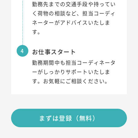
勤務先までの交通手段や持ってい
く荷物の相談など、担当コーディ
ネーターがアドバイスいたしま
す。
4
お仕事スタート
勤務期間中も担当コーディネータ
ーがしっかりサポートいたしま
す。お気軽にご相談ください。
まずは登録（無料）