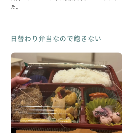
た。
日替わり弁当なので飽きない