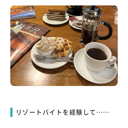
リゾートバイトを経験して……