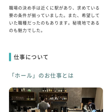
職場の決め手は近くに駅があり、求めている
寮の条件が揃っていました。また、希望して
いた職種だったのもあります。秘境地である
のも魅力でした。
仕事について
「ホール」のお仕事とは