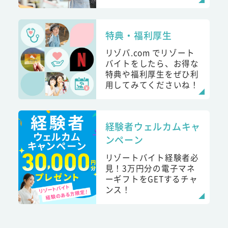
特典・福利厚生
リゾバ.com でリゾート
バイトをしたら、お得な
特典や福利厚生をぜひ利
用してみてくださいね！
経験者ウェルカムキャ
ンペーン
リゾートバイト経験者必
見！3万円分の電子マネ
ーギフトをGETするチャ
ンス！