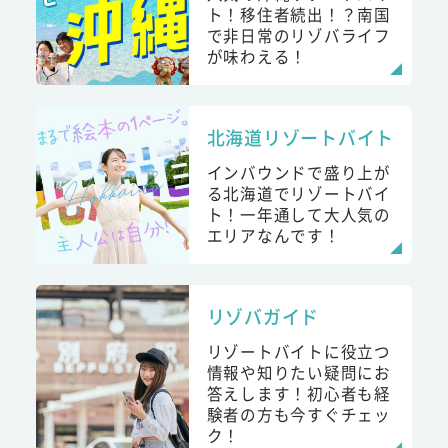
ト！移住者続出！？南国
で非日常のリゾバライフ
が味わえる！
北海道リゾートバイト
インバウンドで盛り上が
る北海道でリゾートバイ
ト！一年通して大人気の
エリアなんです！
リゾバガイド
リゾートバイトに役立つ
情報や知りたい疑問にお
答えします！初心者も経
験者の方も今すぐチェッ
ク！