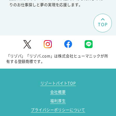
りのお仕事探しと夢の実現を応援します。
TOP
「リゾバ」「リゾバ.com」は株式会社ヒューマニックが所
有する登録商標です。
リゾートバイトTOP
会社概要
福利厚生
プライバシーポリシーについて