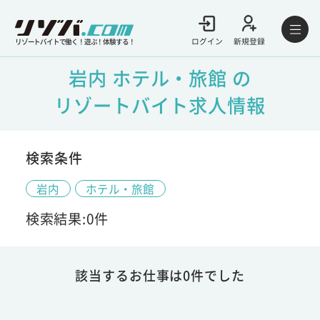
ログイン
新規登録
リゾートバイトで働く！遊ぶ！体験する！
岩内 ホテル・旅館 の
リゾートバイト求人情報
検索条件
岩内
ホテル・旅館
検索結果:0件
該当するお仕事は0件でした