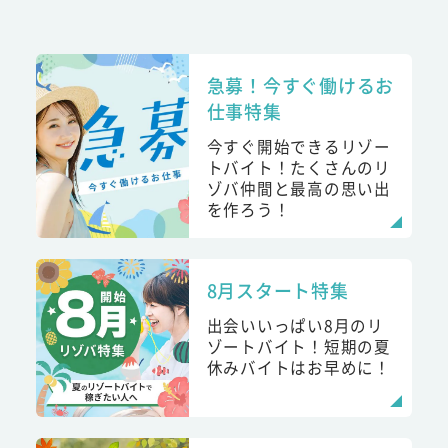
急募！今すぐ働けるお
仕事特集
今すぐ開始できるリゾー
トバイト！たくさんのリ
ゾバ仲間と最高の思い出
を作ろう！
8月スタート特集
出会いいっぱい8月のリ
ゾートバイト！短期の夏
休みバイトはお早めに！