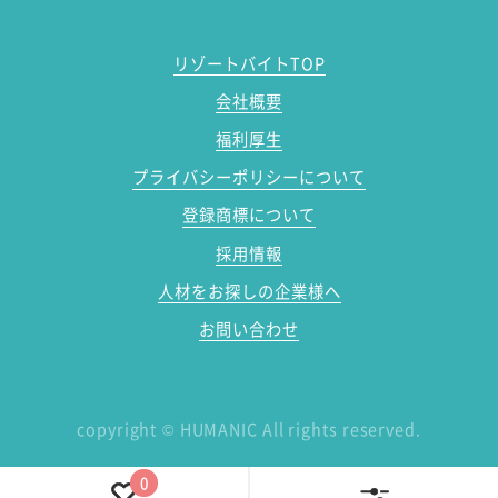
リゾートバイトTOP
会社概要
福利厚生
プライバシーポリシーについて
登録商標について
採用情報
人材をお探しの企業様へ
お問い合わせ
copyright
©
HUMANIC All rights reserved.
0