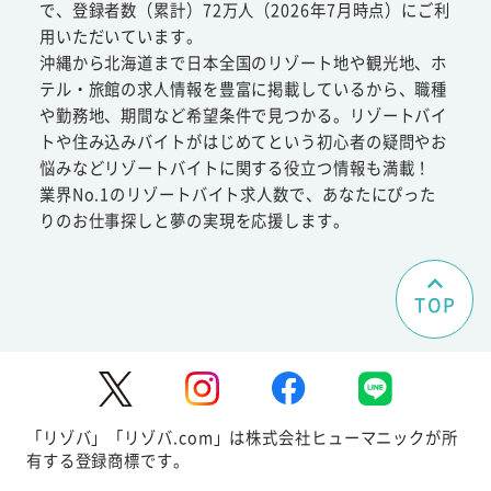
で、登録者数（累計）72万人（2026年7月時点）にご利
用いただいています。
沖縄から北海道まで日本全国のリゾート地や観光地、ホ
テル・旅館の求人情報を豊富に掲載しているから、職種
や勤務地、期間など希望条件で見つかる。リゾートバイ
トや住み込みバイトがはじめてという初心者の疑問やお
悩みなどリゾートバイトに関する役立つ情報も満載！
業界No.1のリゾートバイト求人数で、あなたにぴった
りのお仕事探しと夢の実現を応援します。
TOP
「リゾバ」「リゾバ.com」は株式会社ヒューマニックが所
有する登録商標です。