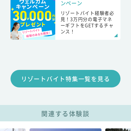
ンペーン
リゾートバイト経験者必
見！3万円分の電子マネ
ーギフトをGETするチャ
ンス！
リゾートバイト特集一覧を見る
関連する体験談