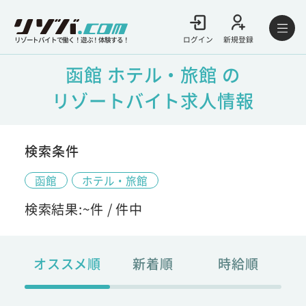
ログイン
新規登録
リゾートバイトで働く！遊ぶ！体験する！
函館 ホテル・旅館 の
リゾートバイト求人情報
検索条件
函館
ホテル・旅館
検索結果:
~
件 /
件中
オススメ順
新着順
時給順