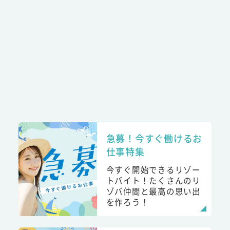
急募！今すぐ働けるお
仕事特集
今すぐ開始できるリゾー
トバイト！たくさんのリ
ゾバ仲間と最高の思い出
を作ろう！