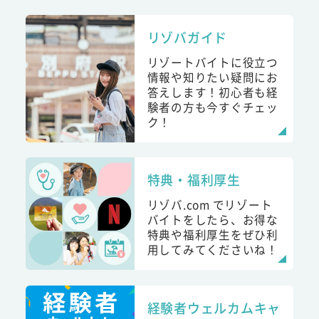
リゾバガイド
リゾートバイトに役立つ
情報や知りたい疑問にお
答えします！初心者も経
験者の方も今すぐチェッ
ク！
特典・福利厚生
リゾバ.com でリゾート
バイトをしたら、お得な
特典や福利厚生をぜひ利
用してみてくださいね！
経験者ウェルカムキャ