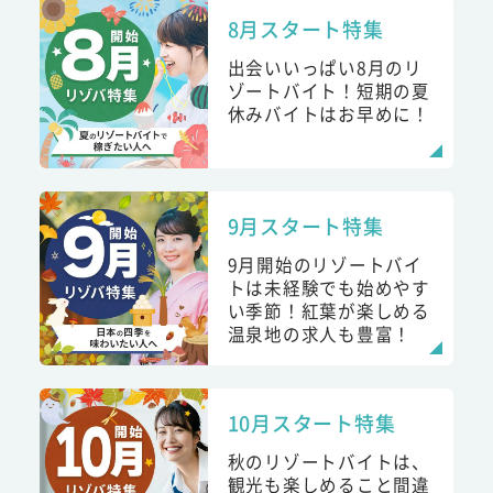
8月スタート特集
出会いいっぱい8月のリ
ゾートバイト！短期の夏
休みバイトはお早めに！
9月スタート特集
9月開始のリゾートバイ
トは未経験でも始めやす
い季節！紅葉が楽しめる
温泉地の求人も豊富！
10月スタート特集
秋のリゾートバイトは、
観光も楽しめること間違