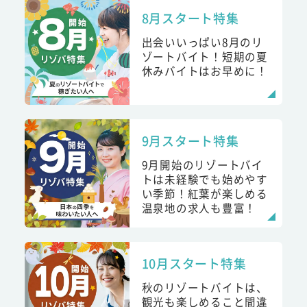
8月スタート特集
出会いいっぱい8月のリ
ゾートバイト！短期の夏
休みバイトはお早めに！
9月スタート特集
9月開始のリゾートバイ
トは未経験でも始めやす
い季節！紅葉が楽しめる
温泉地の求人も豊富！
10月スタート特集
秋のリゾートバイトは、
観光も楽しめること間違