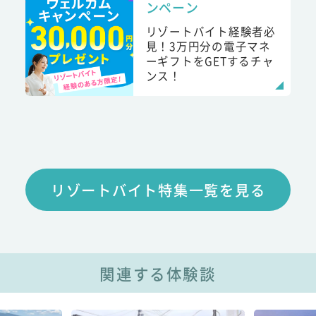
ンペーン
リゾートバイト経験者必
見！3万円分の電子マネ
ーギフトをGETするチャ
ンス！
リゾートバイト特集一覧を見る
関連する体験談