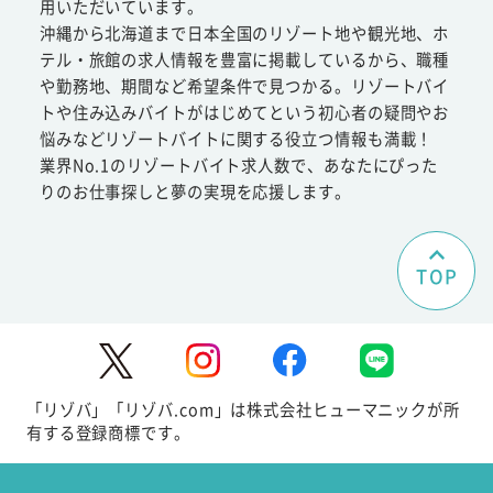
用いただいています。
沖縄から北海道まで日本全国のリゾート地や観光地、ホ
テル・旅館の求人情報を豊富に掲載しているから、職種
や勤務地、期間など希望条件で見つかる。リゾートバイ
トや住み込みバイトがはじめてという初心者の疑問やお
悩みなどリゾートバイトに関する役立つ情報も満載！
業界No.1のリゾートバイト求人数で、あなたにぴった
りのお仕事探しと夢の実現を応援します。
TOP
「リゾバ」「リゾバ.com」は株式会社ヒューマニックが所
有する登録商標です。