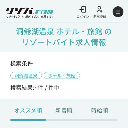
ログイン
新規登録
リゾートバイトで働く！遊ぶ！体験する！
洞爺湖温泉 ホテル・旅館 の
リゾートバイト求人情報
検索条件
洞爺湖温泉
ホテル・旅館
検索結果:
~
件 /
件中
オススメ順
新着順
時給順