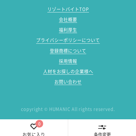
リゾートバイトTOP
会社概要
福利厚生
プライバシーポリシーについて
登録商標について
採用情報
人材をお探しの企業様へ
お問い合わせ
copyright
©
HUMANIC All rights reserved.
0
条件変更
お気に入り