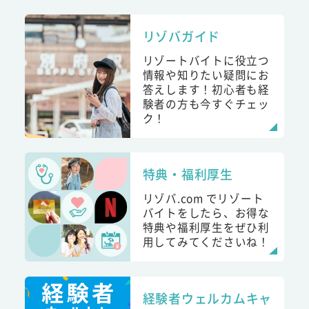
リゾバガイド
リゾートバイトに役立つ
情報や知りたい疑問にお
答えします！初心者も経
験者の方も今すぐチェッ
ク！
特典・福利厚生
リゾバ.com でリゾート
バイトをしたら、お得な
特典や福利厚生をぜひ利
用してみてくださいね！
経験者ウェルカムキャ