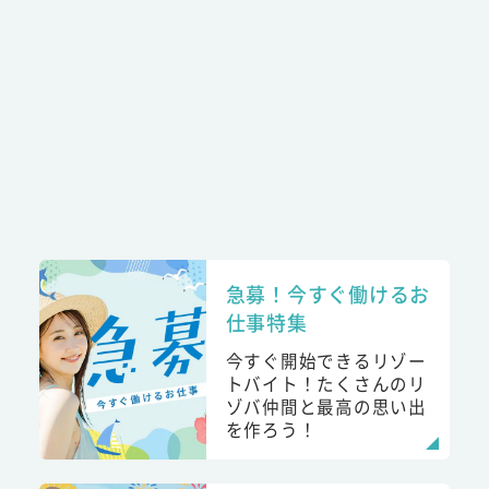
急募！今すぐ働けるお
仕事特集
今すぐ開始できるリゾー
トバイト！たくさんのリ
ゾバ仲間と最高の思い出
を作ろう！