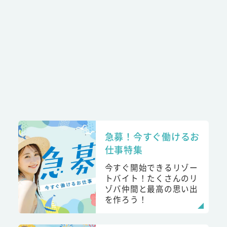
急募！今すぐ働けるお
仕事特集
今すぐ開始できるリゾー
トバイト！たくさんのリ
ゾバ仲間と最高の思い出
を作ろう！