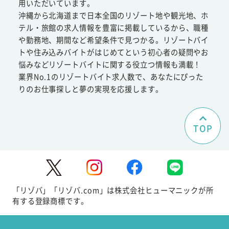
用いただいています。
沖縄から北海道まで日本全国のリゾート地や観光地、ホ
テル・旅館の求人情報を豊富に掲載しているから、職種
や勤務地、期間など希望条件で見つかる。リゾートバイ
トや住み込みバイトがはじめてという初心者の疑問やお
悩みなどリゾートバイトに関する役立つ情報も満載！
業界No.1のリゾートバイト求人数で、あなたにぴった
りのお仕事探しと夢の実現を応援します。
TOP
「リゾバ」「リゾバ.com」は株式会社ヒューマニックが所
有する登録商標です。