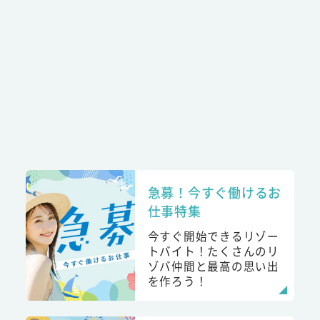
急募！今すぐ働けるお
仕事特集
今すぐ開始できるリゾー
トバイト！たくさんのリ
ゾバ仲間と最高の思い出
を作ろう！