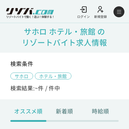
ログイン
新規登録
リゾートバイトで働く！遊ぶ！体験する！
サホロ ホテル・旅館 の
リゾートバイト求人情報
検索条件
サホロ
ホテル・旅館
検索結果:
~
件 /
件中
オススメ順
新着順
時給順