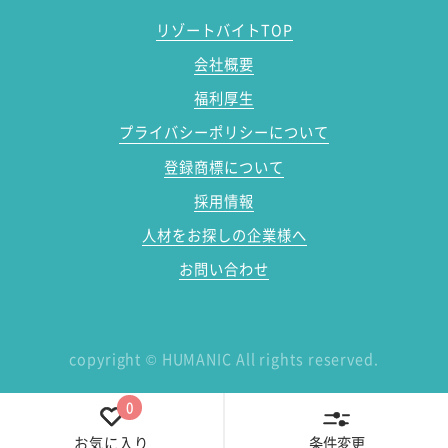
リゾートバイトTOP
会社概要
福利厚生
プライバシーポリシーについて
登録商標について
採用情報
人材をお探しの企業様へ
お問い合わせ
copyright
©
HUMANIC All rights reserved.
0
条件変更
お気に入り