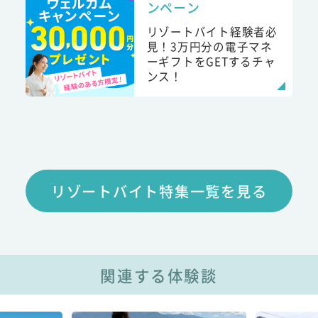
ンペーン
リゾートバイト経験者必
見！3万円分の電子マネ
ーギフトをGETするチャ
ンス！
リゾートバイト特集一覧を見る
関連する体験談