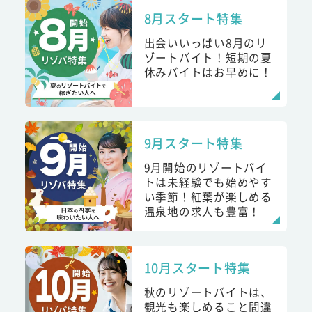
8月スタート特集
出会いいっぱい8月のリ
ゾートバイト！短期の夏
休みバイトはお早めに！
9月スタート特集
9月開始のリゾートバイ
トは未経験でも始めやす
い季節！紅葉が楽しめる
温泉地の求人も豊富！
10月スタート特集
秋のリゾートバイトは、
観光も楽しめること間違