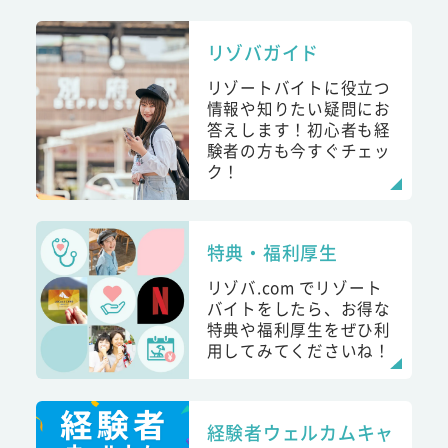
リゾバガイド
リゾートバイトに役立つ
情報や知りたい疑問にお
答えします！初心者も経
験者の方も今すぐチェッ
ク！
特典・福利厚生
リゾバ.com でリゾート
バイトをしたら、お得な
特典や福利厚生をぜひ利
用してみてくださいね！
経験者ウェルカムキャ