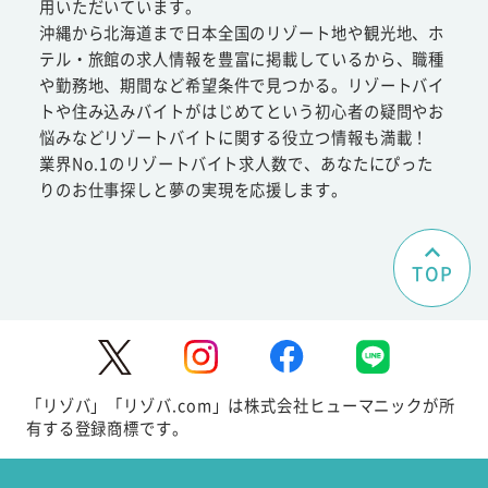
用いただいています。
沖縄から北海道まで日本全国のリゾート地や観光地、ホ
テル・旅館の求人情報を豊富に掲載しているから、職種
や勤務地、期間など希望条件で見つかる。リゾートバイ
トや住み込みバイトがはじめてという初心者の疑問やお
悩みなどリゾートバイトに関する役立つ情報も満載！
業界No.1のリゾートバイト求人数で、あなたにぴった
りのお仕事探しと夢の実現を応援します。
TOP
「リゾバ」「リゾバ.com」は株式会社ヒューマニックが所
有する登録商標です。