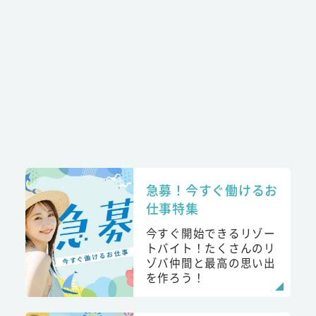
急募！今すぐ働けるお
仕事特集
今すぐ開始できるリゾー
トバイト！たくさんのリ
ゾバ仲間と最高の思い出
を作ろう！