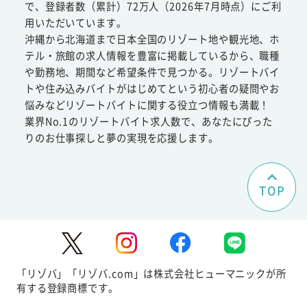
で、登録者数（累計）72万人（2026年7月時点）にご利
用いただいています。
沖縄から北海道まで日本全国のリゾート地や観光地、ホ
テル・旅館の求人情報を豊富に掲載しているから、職種
や勤務地、期間など希望条件で見つかる。リゾートバイ
トや住み込みバイトがはじめてという初心者の疑問やお
悩みなどリゾートバイトに関する役立つ情報も満載！
業界No.1のリゾートバイト求人数で、あなたにぴった
りのお仕事探しと夢の実現を応援します。
TOP
「リゾバ」「リゾバ.com」は株式会社ヒューマニックが所
有する登録商標です。