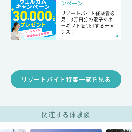
ンペーン
リゾートバイト経験者必
見！3万円分の電子マネ
ーギフトをGETするチャ
ンス！
リゾートバイト特集一覧を見る
関連する体験談