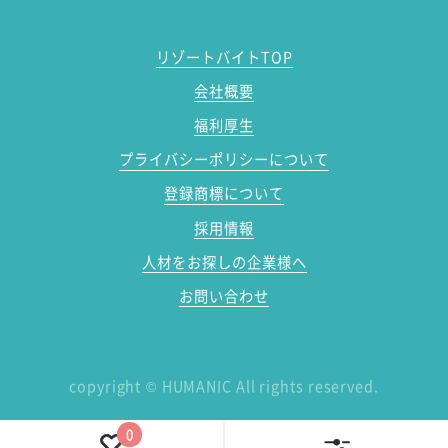
リゾートバイトTOP
会社概要
福利厚生
プライバシーポリシーについて
登録商標について
採用情報
人材をお探しの企業様へ
お問い合わせ
copyright
©
HUMANIC All rights reserved.
0