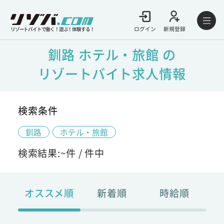
ログイン
新規登録
リゾートバイトで働く！遊ぶ！体験する！
釧路 ホテル・旅館 の
リゾートバイト求人情報
検索条件
釧路
ホテル・旅館
検索結果:
~
件 /
件中
オススメ順
新着順
時給順