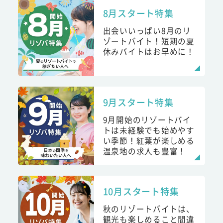
8月スタート特集
出会いいっぱい8月のリ
ゾートバイト！短期の夏
休みバイトはお早めに！
9月スタート特集
9月開始のリゾートバイ
トは未経験でも始めやす
い季節！紅葉が楽しめる
温泉地の求人も豊富！
10月スタート特集
秋のリゾートバイトは、
観光も楽しめること間違