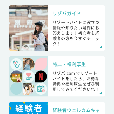
リゾバガイド
リゾートバイトに役立つ
情報や知りたい疑問にお
答えします！初心者も経
験者の方も今すぐチェッ
ク！
特典・福利厚生
リゾバ.com でリゾート
バイトをしたら、お得な
特典や福利厚生をぜひ利
用してみてくださいね！
経験者ウェルカムキャ