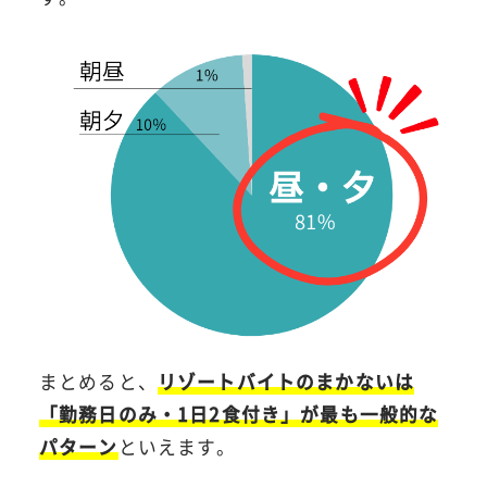
まとめると、
リゾートバイトのまかないは
「勤務日のみ・1日2食付き」が最も一般的な
パターン
といえます。