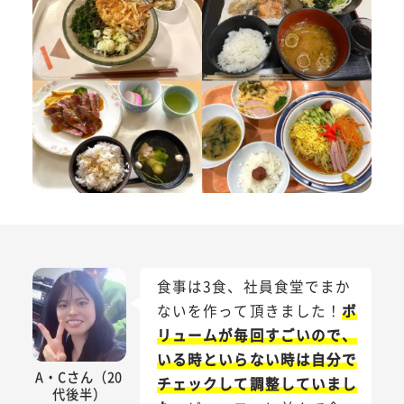
食事は3食、社員食堂でまか
ないを作って頂きました！
ボ
リュームが毎回すごいので、
いる時といらない時は自分で
A・Cさん（20
チェックして調整していまし
代後半）