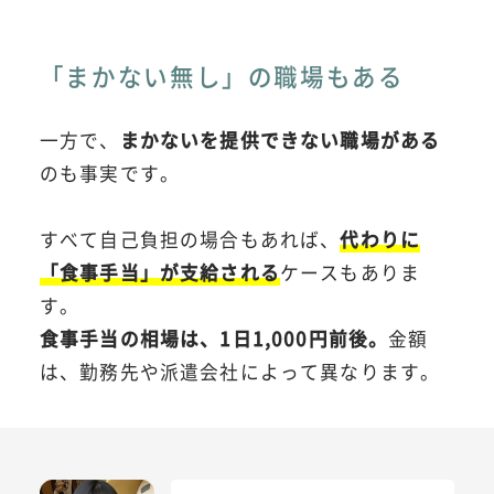
「まかない無し」の職場もある
一方で、
まかないを提供できない職場がある
のも事実です。
すべて自己負担の場合もあれば、
代わりに
「食事手当」が支給される
ケースもありま
す。
食事手当の相場は、1日1,000円前後。
金額
は、勤務先や派遣会社によって異なります。