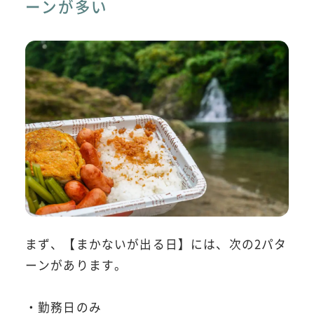
ーンが多い
まず、【まかないが出る日】には、次の2パタ
ーンがあります。
・勤務日のみ