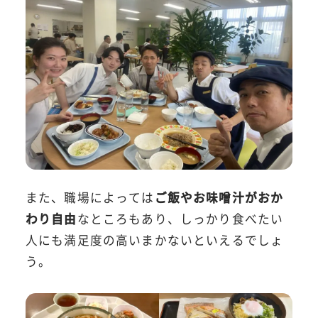
また、職場によっては
ご飯やお味噌汁がおか
わり自由
なところもあり、しっかり食べたい
人にも満足度の高いまかないといえるでしょ
う。