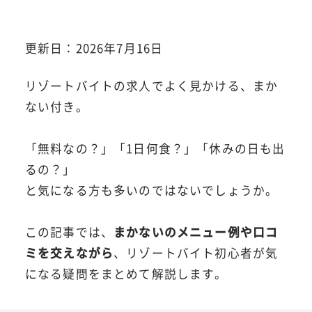
更新日：2026年7月16日
リゾートバイトの求人でよく見かける、まか
ない付き。
「無料なの？」「1日何食？」「休みの日も出
るの？」
と気になる方も多いのではないでしょうか。
この記事では、
まかないのメニュー例や口コ
ミを交えながら
、リゾートバイト初心者が気
になる疑問をまとめて解説します。