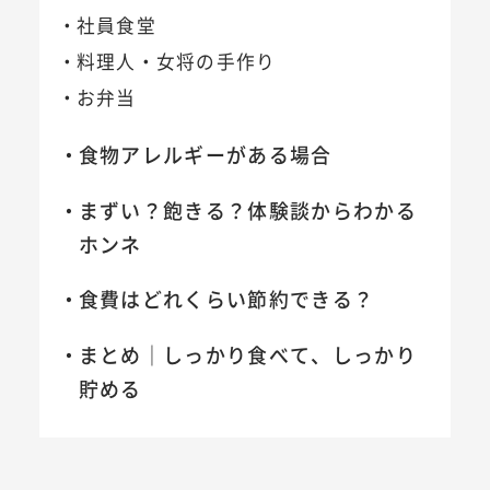
社員食堂
料理人・女将の手作り
お弁当
食物アレルギーがある場合
まずい？飽きる？体験談からわかる
ホンネ
食費はどれくらい節約できる？
まとめ｜しっかり食べて、しっかり
貯める