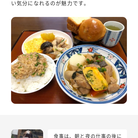
い気分になれるのが魅力です。
食事は、朝と夜の仕事の後に