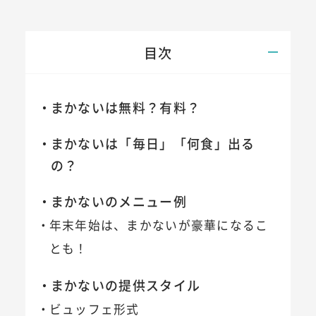
目次
まかないは無料？有料？
まかないは「毎日」「何食」出る
の？
まかないのメニュー例
年末年始は、まかないが豪華になるこ
とも！
まかないの提供スタイル
ビュッフェ形式