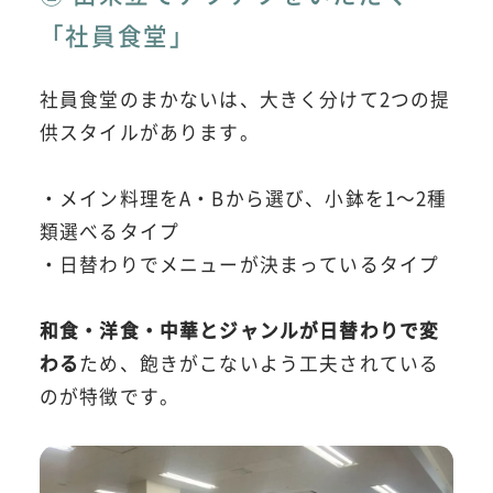
「社員食堂」
社員食堂のまかないは、大きく分けて2つの提
供スタイルがあります。
・メイン料理をA・Bから選び、小鉢を1～2種
類選べるタイプ
・日替わりでメニューが決まっているタイプ
和食・洋食・中華とジャンルが日替わりで変
わる
ため、飽きがこないよう工夫されている
のが特徴です。