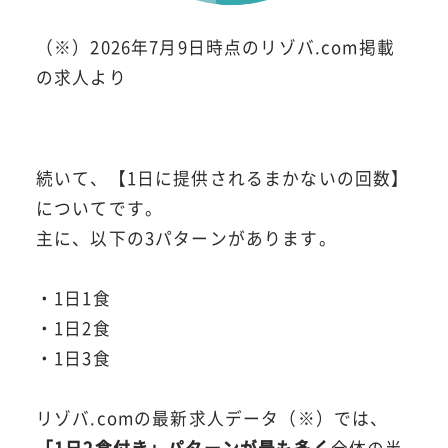
（※）2026年7月9日時点のリゾバ.com掲載
の求人より
続いて、【1日に提供されるまかないの回数】
についてです。
主に、以下の3パターンがあります。
・1日1食
・1日2食
・1日3食
リゾバ.comの最新求人データ（※）では、