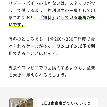
リゾートバイトのまかないは、スタッフが安
心して働けるよう、福利厚生の一環として用
意されており、
「無料」としている職場が多
いです。
有料のところでも、1食200～300円程度で食
べられるケースが多く、
ワンコイン以下で利
用できる
ことがほとんど。
外食やコンビニで毎回購入するよりも、食費
を大きく抑えられるでしょう。
1日3食食事がついていて
と