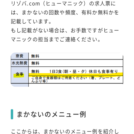
リゾバ.com（ヒューマニック）の求人票に
は、まかないの回数や頻度、有料か無料かを
記載しています。
もし記載がない場合は、お手数ですがヒュー
マニックの担当までご連絡ください。
まかないのメニュー例
ここからは、まかないのメニュー例を紹介し