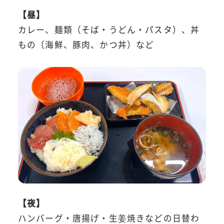
【昼】
カレー、麺類（そば・うどん・パスタ）、丼
もの（海鮮、豚肉、かつ丼）など
【夜】
ハンバーグ・唐揚げ・生姜焼きなどの日替わ