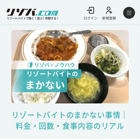
ログイン
新規登録
リゾートバイトで働く！遊ぶ！体験する！
リゾートバイトのまかない事情｜
料金・回数・食事内容のリアル