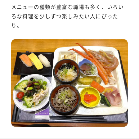
メニューの種類が豊富な職場も多く、いろい
ろな料理を少しずつ楽しみたい人にぴった
り。