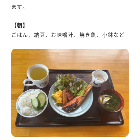
ます。
【朝】
ごはん、納豆、お味噌汁、焼き魚、小鉢など