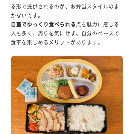
る形で提供されるのが、お弁当スタイルのま
かないです。
自室でゆっくり食べられる
点を魅力に感じる
人も多く、周りを気にせず、自分のペースで
食事を楽しめるメリットがあります。