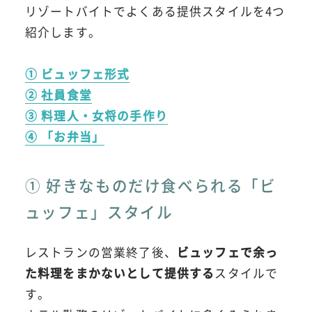
リゾートバイトでよくある提供スタイルを4つ
紹介します。
① ビュッフェ形式
② 社員食堂
③ 料理人・女将の手作り
④ 「お弁当」
① 好きなものだけ食べられる「ビ
ュッフェ」スタイル
レストランの営業終了後、
ビュッフェで余っ
た料理をまかないとして提供する
スタイルで
す。