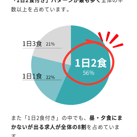
「1日2食付き」パターンが最も多く
全体の半
数以上を占めています。
また「1日2食付き」の中でも、
昼・夕食にま
かないが出る求人が全体の8割
を占めていま
す。