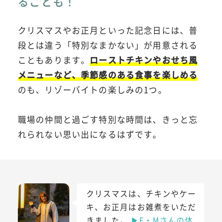
ることも！
クリスマスやお正月といった記念日には、普
段とは違う「特別なまかない」が用意される
こともあります。
ローストチキンやおせち風
メニューなど、季節感のある食事を楽しめる
のも、リゾーバイトの楽しみの1つ。
職場の仲間と過ごす特別な時間は、きっと忘
れられない思い出になるはずです。
クリスマスは、チキンやケー
キ、お正月はお雑煮をいただ
きました。
▶E・Mさんの体