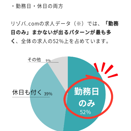
・勤務日・休日の両方
リゾバ.comの求人データ（※）では、
「勤務
日のみ」まかないが出るパターンが最も多
く
、全体の求人の52%上を占めています。