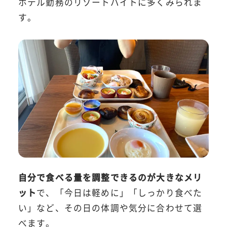
ホテル勤務のリゾートバイトに多くみられま
す。
自分で食べる量を調整できるのが大きなメリ
ット
で、「今日は軽めに」「しっかり食べた
い」など、その日の体調や気分に合わせて選
べます。