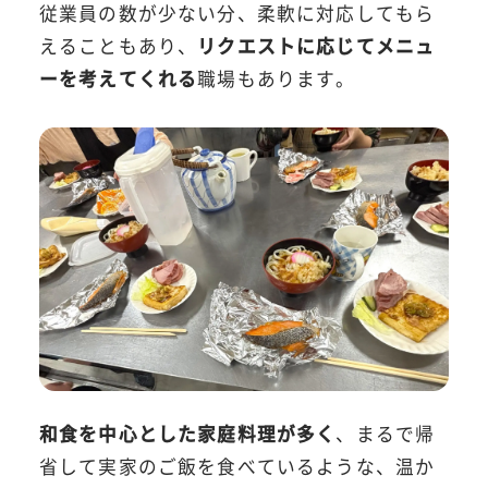
従業員の数が少ない分、柔軟に対応してもら
えることもあり、
リクエストに応じてメニュ
ーを考えてくれる
職場もあります。
和食を中心とした家庭料理が多く
、まるで帰
省して実家のご飯を食べているような、温か