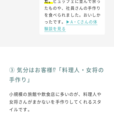
た。
ビュッフェに並んで余っ
たものや、社員さんの手作り
を食べられました。おいしか
ったです。
▶A・Cさんの体
験談を見る
③ 気分はお客様⁉「料理人・女将の
手作り」
小規模の旅館や飲食店に多いのが、料理人や
女将さんがまかないを手作りしてくれるスタ
イルです。