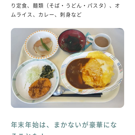
り定食、麺類（そば・うどん・パスタ）、オ
ムライス、カレー、刺身など
年末年始は、まかないが豪華にな