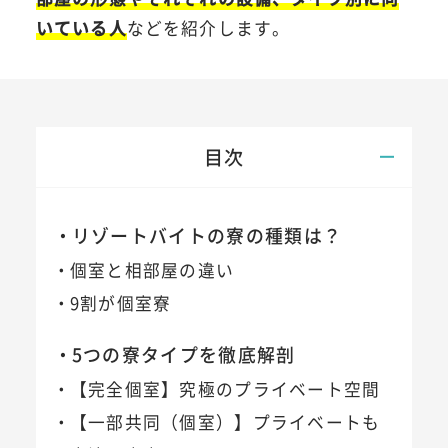
いている人
などを紹介します。
目次
リゾートバイトの寮の種類は？
個室と相部屋の違い
9割が個室寮
5つの寮タイプを徹底解剖
【完全個室】究極のプライベート空間
【一部共同（個室）】プライベートも