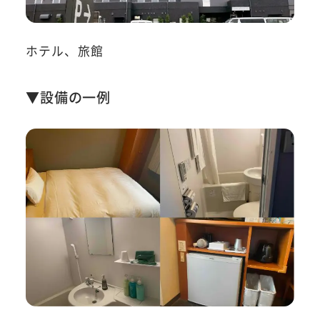
ホテル、旅館
▼設備の一例