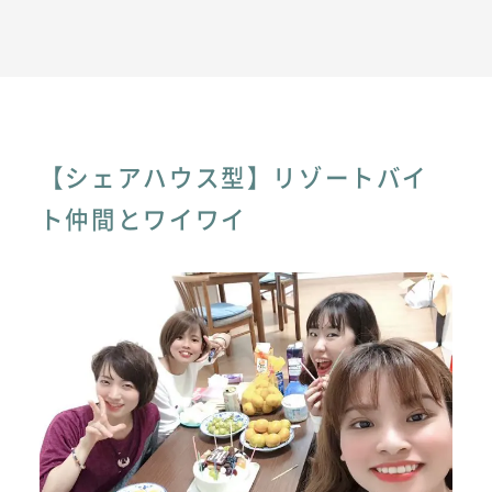
【シェアハウス型】リゾートバイ
ト仲間とワイワイ