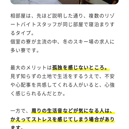
相部屋は、先ほど説明した通り、複数のリゾ
ートバイトスタッフが同じ部屋で寝泊まりす
るタイプ。
個室の寮が主流の中、冬のスキー場の求人に
多い寮です。
最大のメリットは
孤独を感じないところ。
見ず知らずの土地で生活をするうえで、不安
や心配事を共感してくれる人がいると、心強
く感じられるんだとか。
一方で、
周りの生活音などが気になる人は、
かえってストレスを感じてしまう場合があり
ます。