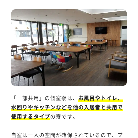
「一部共用」の個室寮は、
お風呂やトイレ、
水回りやキッチンなどを他の入居者と共用で
使用するタイプ
の寮です。
自室は一人の空間が確保されているので、プ