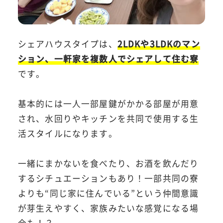
シェアハウスタイプは、
2LDKや3LDKのマン
ション、一軒家を複数人でシェアして住む寮
です。
基本的には一人一部屋鍵がかかる部屋が用意
され、水回りやキッチンを共同で使用する生
活スタイルになります。
一緒にまかないを食べたり、お酒を飲んだり
するシチュエーションもあり！一部共同の寮
よりも“同じ家に住んでいる”という仲間意識
が芽生えやすく、家族みたいな感覚になる場
合も！？