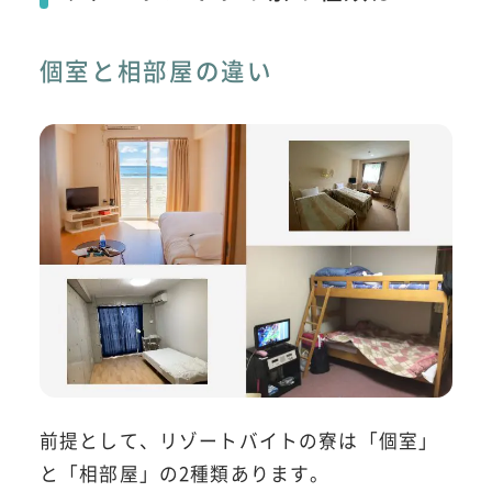
個室と相部屋の違い
前提として、リゾートバイトの寮は「個室」
と「相部屋」の2種類あります。