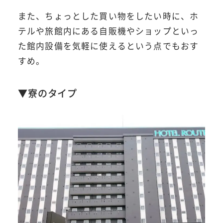
また、ちょっとした買い物をしたい時に、ホ
テルや旅館内にある自販機やショップといっ
た館内設備を気軽に使えるという点でもおす
すめ。
▼寮のタイプ