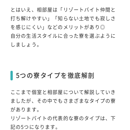
とはいえ、相部屋は「リゾートバイト仲間と
打ち解けやすい」「知らない土地でも寂しさ
を感じにくい」などのメリットがあり◎
自分の生活スタイルに合った寮を選ぶように
しましょう。
5つの寮タイプを徹底解剖
ここまで個室と相部屋について解説していき
ましたが、その中でもさまざまなタイプの寮
があります。
リゾートバイトの代表的な寮のタイプは、下
記の5つになります。