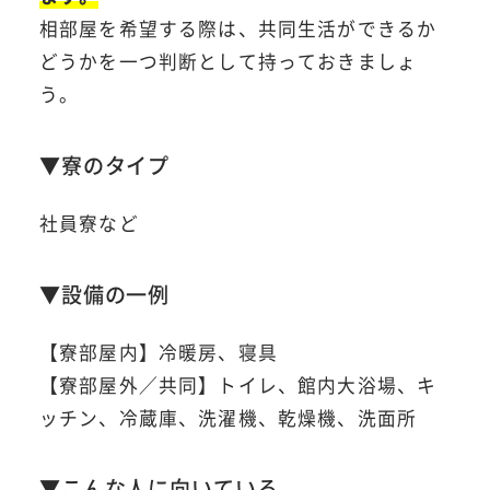
相部屋を希望する際は、共同生活ができるか
どうかを一つ判断として持っておきましょ
う。
▼寮のタイプ
社員寮など
▼設備の一例
【寮部屋内】冷暖房、寝具
【寮部屋外／共同】トイレ、館内大浴場、キ
ッチン、冷蔵庫、洗濯機、乾燥機、洗面所
▼こんな人に向いている