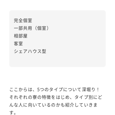
完全個室
一部共用（個室）
相部屋
客室
シェアハウス型
ここからは、5つのタイプについて深堀り！
それぞれの寮の特徴をはじめ、タイプ別にど
んな人に向いているのかも紹介していきま
す。