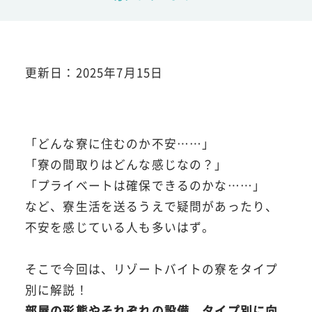
更新日：2025年7月15日
「どんな寮に住むのか不安……」
「寮の間取りはどんな感じなの？」
「プライベートは確保できるのかな……」
など、寮生活を送るうえで疑問があったり、
不安を感じている人も多いはず。
そこで今回は、リゾートバイトの寮をタイプ
別に解説！
部屋の形態やそれぞれの設備、タイプ別に向