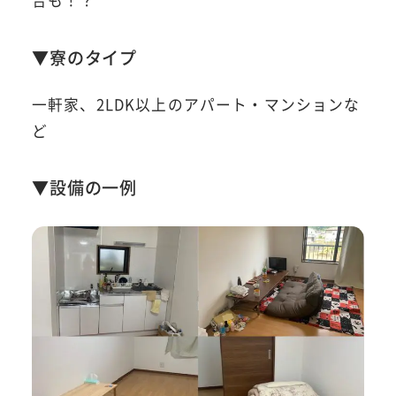
▼寮のタイプ
一軒家、2LDK以上のアパート・マンションな
ど
▼設備の一例