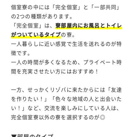
個室寮の中には「完全個室」と「一部共同」
の2つの種類があります。
「完全個室」は、
寮部屋内にお風呂とトイレ
がついているタイプ
の寮。
一人暮らしに近い感覚で生活を送れるのが特
徴です。
一人の時間が多くなるため、プライベート時
間を充実させたい方にはおすすめ！
一方、せっかくリゾバに来たからには「友達
を作りたい！」「色々な地域の人と出会いた
い！」など、交流を楽しみにしている人は、
完全個室寮以外の寮を選択するのが◎
▼部屋のタイプ