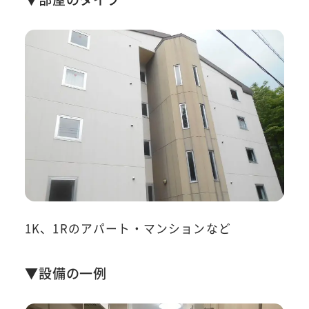
1K、1Rのアパート・マンションなど
▼設備の一例