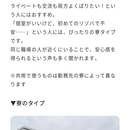
ライベートも交流も両方よくばりたい！とい
う人にはおすすめ。
「個室がいいけど、初めてのリゾバで不
安……」という人には、ぴったりの寮タイプ
です。
同じ職場の人が近くにいることで、安心感を
得られるという声も多く聞かれます。
※共用で使うものは勤務先の寮によって異な
ります
▼寮のタイプ