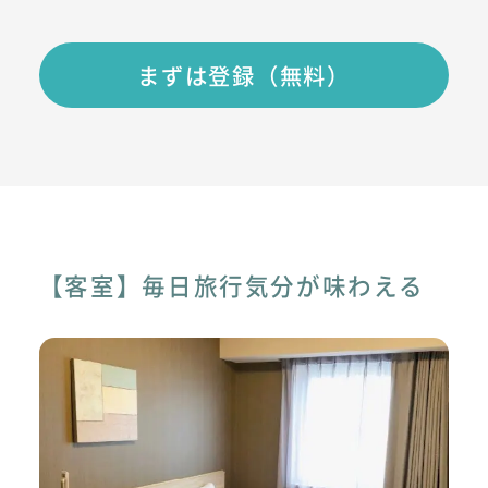
まずは登録（無料）
【客室】毎日旅行気分が味わえる