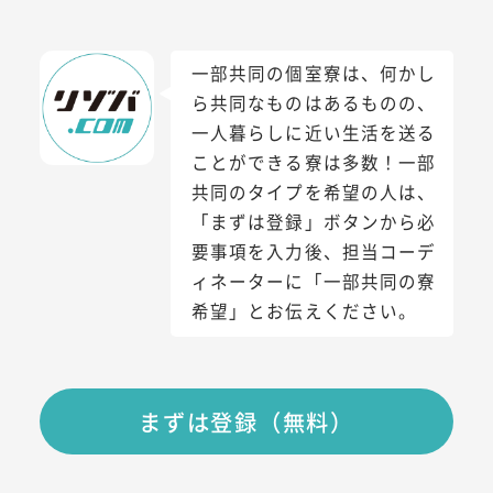
一部共同の個室寮は、何かし
ら共同なものはあるものの、
一人暮らしに近い生活を送る
ことができる寮は多数！一部
共同のタイプを希望の人は、
「まずは登録」ボタンから必
要事項を入力後、担当コーデ
ィネーターに「一部共同の寮
希望」とお伝えください。
まずは登録（無料）