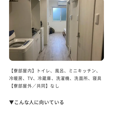
【寮部屋内】トイレ、風呂、ミニキッチン、
冷暖房、TV、冷蔵庫、洗濯機、洗面所、寝具
【寮部屋外／共同】なし
▼こんな人に向いている