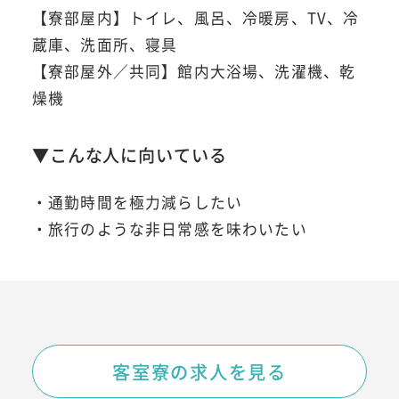
【寮部屋内】トイレ、風呂、冷暖房、TV、冷
蔵庫、洗面所、寝具
【寮部屋外／共同】館内大浴場、洗濯機、乾
燥機
▼こんな人に向いている
・通勤時間を極力減らしたい
・旅行のような非日常感を味わいたい
客室寮の求人を見る