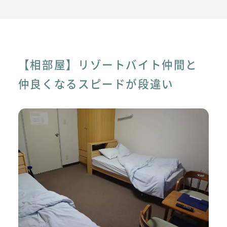
【相部屋】リゾートバイト仲間と
仲良くなるスピードが段違い