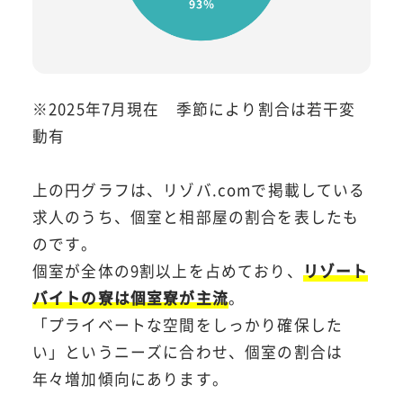
※2025年7月現在 季節により割合は若干変
動有
上の円グラフは、リゾバ.comで掲載している
求人のうち、個室と相部屋の割合を表したも
のです。
個室が全体の9割以上を占めており、
リゾート
バイトの寮は個室寮が主流
。
「プライベートな空間をしっかり確保した
い」というニーズに合わせ、個室の割合は
年々増加傾向にあります。