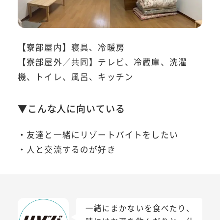
【寮部屋内】寝具、冷暖房
【寮部屋外／共同】テレビ、冷蔵庫、洗濯
機、トイレ、風呂、キッチン
▼こんな人に向いている
・友達と一緒にリゾートバイトをしたい
・人と交流するのが好き
一緒にまかないを食べたり、