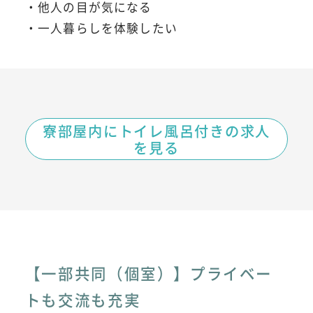
・他人の目が気になる
・一人暮らしを体験したい
寮部屋内にトイレ風呂付きの求人
を見る
【一部共同（個室）】プライベー
トも交流も充実