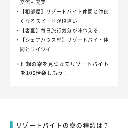
交流も充実
【相部屋】リゾートバイト仲間と仲良
くなるスピードが段違い
【客室】毎日旅行気分が味わえる
【シェアハウス型】リゾートバイト仲
間とワイワイ
理想の寮を見つけてリゾートバイト
を100倍楽しもう！
リゾートバイトの寮の種類は？