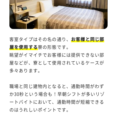
客室タイプはその名の通り、
お客様と同じ部
屋を使用する
寮の形態です。
眺望がイマイチでお客様には提供できない部
屋などが、寮として使用されているケースが
多々あります。
職場と同じ建物内となると、通勤時間がわず
か30秒という場合も！早朝シフトが多いリゾ
ートバイトにおいて、通勤時間が短縮できる
のはうれしいポイントです。