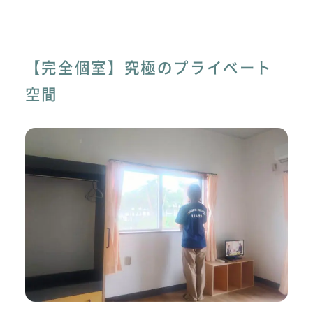
【完全個室】究極のプライベート
空間