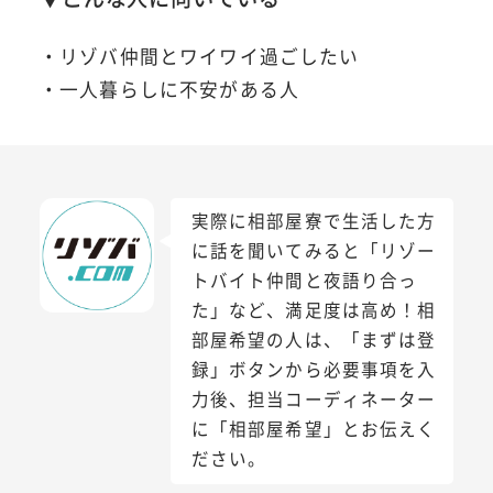
・リゾバ仲間とワイワイ過ごしたい
・一人暮らしに不安がある人
実際に相部屋寮で生活した方
に話を聞いてみると「リゾー
トバイト仲間と夜語り合っ
た」など、満足度は高め！相
部屋希望の人は、「まずは登
録」ボタンから必要事項を入
力後、担当コーディネーター
に「相部屋希望」とお伝えく
ださい。