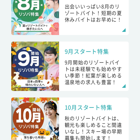
出会いいっぱい8月のリ
ゾートバイト！短期の夏
休みバイトはお早めに！
9月スタート特集
9月開始のリゾートバイ
トは未経験でも始めやす
い季節！紅葉が楽しめる
温泉地の求人も豊富！
10月スタート特集
秋のリゾートバイトは、
観光も楽しめること間違
いなし！スキー場の早期
募集も開始します！