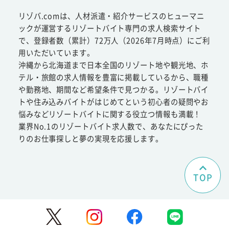
リゾバ.comは、人材派遣・紹介サービスのヒューマニ
ックが運営するリゾートバイト専門の求人検索サイト
で、登録者数（累計）72万人（2026年7月時点）にご利
用いただいています。
沖縄から北海道まで日本全国のリゾート地や観光地、ホ
テル・旅館の求人情報を豊富に掲載しているから、職種
や勤務地、期間など希望条件で見つかる。リゾートバイ
トや住み込みバイトがはじめてという初心者の疑問やお
悩みなどリゾートバイトに関する役立つ情報も満載！
業界No.1のリゾートバイト求人数で、あなたにぴった
りのお仕事探しと夢の実現を応援します。
TOP