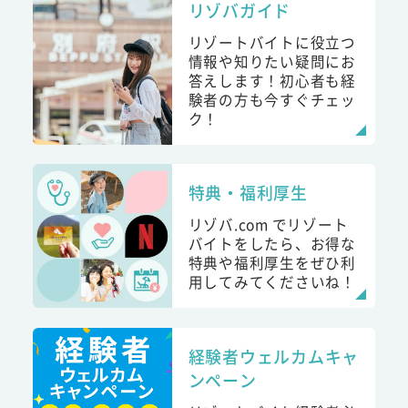
リゾバガイド
リゾートバイトに役立つ
情報や知りたい疑問にお
答えします！初心者も経
験者の方も今すぐチェッ
ク！
特典・福利厚生
リゾバ.com でリゾート
バイトをしたら、お得な
特典や福利厚生をぜひ利
用してみてくださいね！
経験者ウェルカムキャ
ンペーン