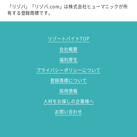
「リゾバ」「リゾバ.com」は株式会社ヒューマニックが所
有する登録商標です。
リゾートバイトTOP
会社概要
福利厚生
プライバシーポリシーについて
登録商標について
採用情報
人材をお探しの企業様へ
お問い合わせ