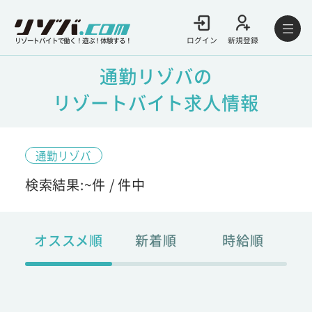
ログイン
新規登録
リゾートバイトで働く！遊ぶ！体験する！
通勤リゾバの
リゾートバイト求人情報
通勤リゾバ
検索結果:
~
件 /
件中
オススメ順
新着順
時給順