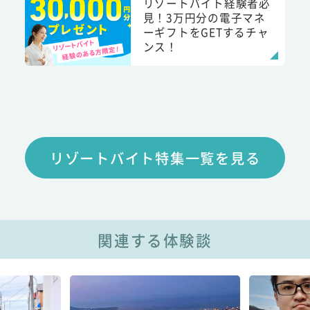
リゾートバイト経験者必
見！3万円分の電子マネ
ーギフトをGETするチャ
ンス！
リゾートバイト特集一覧を見る
関連する体験談