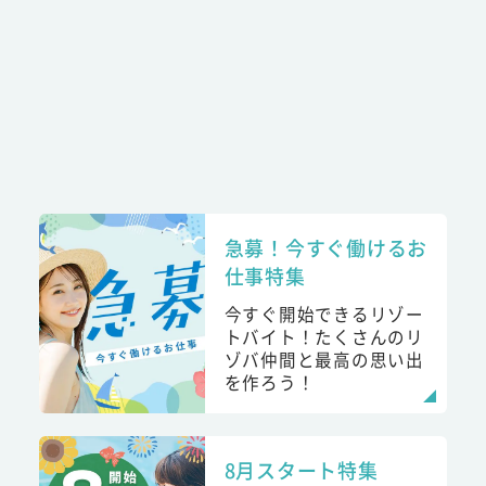
急募！今すぐ働けるお
仕事特集
今すぐ開始できるリゾー
トバイト！たくさんのリ
ゾバ仲間と最高の思い出
を作ろう！
8月スタート特集