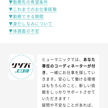
▼勤務先の希望条件
▼これまでのお仕事経験
▼勤務できる期間
▼身だしなみについて
▼体調面の不安
ヒューマニックでは、
あなた
専任のコーディネーターが付
き
、一緒にお仕事を探してい
きます。安心して働ける環境
はもちろんのこと、新しい挑
戦をしっかりサポートさせて
いただきます！
疑問や不安なことがあれば、