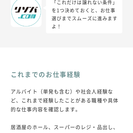
「これだけは譲れない条件」
を1つ決めておくと、お仕事
選びまでスムーズに進みます
よ！
これまでのお仕事経験
アルバイト（単発も含む）や社会人経験な
ど、これまで経験したことがある職種や具体
的な仕事内容を確認します。
居酒屋のホール、スーパーのレジ・品出し、