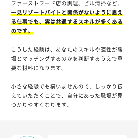
ファーストフード店の調理、ビル清掃など、
一見リゾートバイトと関係がないように思え
る仕事でも、実は共通するスキルが多くある
のです。
こうした経験は、あなたのスキルや適性が職
場とマッチングするのかを判断するうえで重
要な材料になります。
小さな経験でも構いませんので、しっかり伝
えていただくことで、自分にあった職場が見
つかりやすくなります。