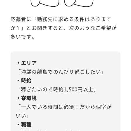
応募者に「勤務先に求める条件はあります
か？」とお聞きすると、次のようなご希望が
多いです。
・エリア
「沖縄の離島でのんびり過ごしたい」
・時給
「稼ぎたいので時給1,500円以上」
・寮環境
「一人でいる時間は必須！だから個室が
いい」
・職種