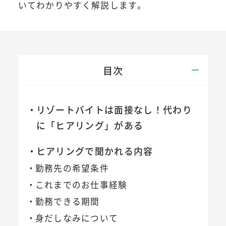
いてわかりやすく解説します。
目次
リゾートバイトは面接なし！代わり
に「ヒアリング」がある
ヒアリングで聞かれる内容
勤務先の希望条件
これまでのお仕事経験
勤務できる期間
身だしなみについて