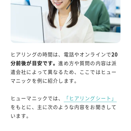
ヒアリングの時間は、電話やオンラインで
20
分前後が目安です。
進め方や質問の内容は派
遣会社によって異なるため、ここではヒュー
マニックを例に紹介します。
ヒューマニックでは、
「ヒアリングシート」
をもとに、主に次のような内容をお聞きして
います。