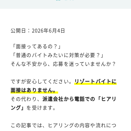
公開日：2026年6月4日
「面接ってあるの？」
「普通のバイトみたいに対策が必要？」
そんな不安から、応募を迷っていませんか？
ですが安心してください。
リゾートバイトに
面接はありません。
その代わり、
派遣会社から電話での「ヒアリ
ング」
を受けます。
この記事では、ヒアリングの内容や流れにつ