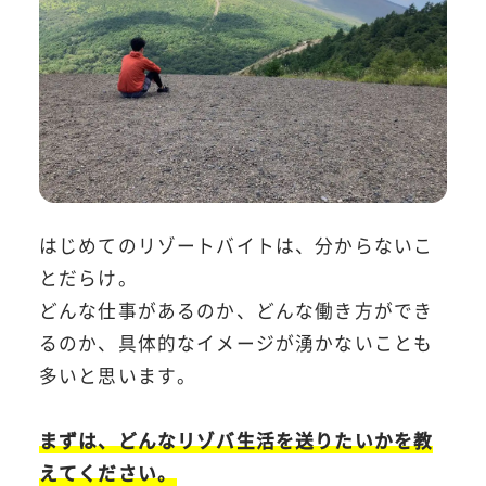
はじめてのリゾートバイトは、分からないこ
とだらけ。
どんな仕事があるのか、どんな働き方ができ
るのか、具体的なイメージが湧かないことも
多いと思います。
まずは、どんなリゾバ生活を送りたいかを教
えてください。