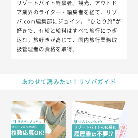
リゾートバイト経験者。観光、アウトド
ア業界のライター・編集者を経て、リゾ
バ.com編集部にジョイン。 “ひとり旅”が
好きで、有給と給料はすべて旅行につぎ
込む。旅好きが高じて、国内旅行業務取
扱管理者の資格を取得。
あわせて読みたい！リゾバガイド
リゾートバイトは複数応募できる？ヒューマニックなら最大3
履歴書不要ってホント？リゾー