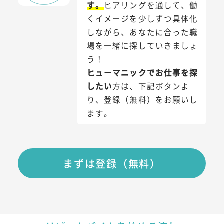
す。
ヒアリングを通して、働
くイメージを少しずつ具体化
しながら、あなたに合った職
場を一緒に探していきましょ
う！
ヒューマニックでお仕事を探
したい
方は、下記ボタンよ
り、登録（無料）をお願いし
ます。
まずは登録（無料）