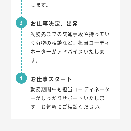
します。
3
お仕事決定、出発
勤務先までの交通手段や持ってい
く荷物の相談など、担当コーディ
ネーターがアドバイスいたしま
す。
4
お仕事スタート
勤務期間中も担当コーディネータ
ーがしっかりサポートいたしま
す。お気軽にご相談ください。