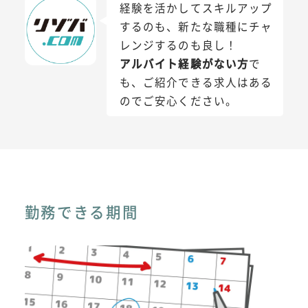
経験を活かしてスキルアップ
するのも、新たな職種にチャ
レンジするのも良し！
アルバイト経験がない方
で
も、ご紹介できる求人はある
のでご安心ください。
勤務できる期間