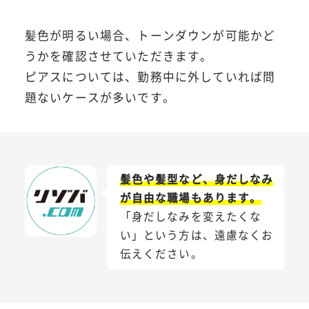
髪色が明るい場合、トーンダウンが可能かど
うかを確認させていただきます。
ピアスについては、勤務中に外していれば問
題ないケースが多いです。
髪色や髪型など、身だしなみ
が自由な職場もあります。
「身だしなみを変えたくな
い」という方は、遠慮なくお
伝えください。