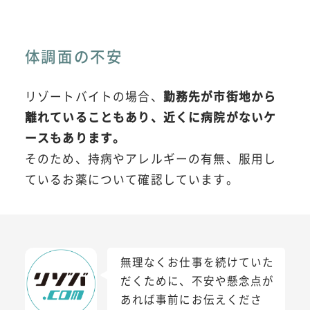
体調面の不安
リゾートバイトの場合、
勤務先が市街地から
離れていることもあり、近くに病院がないケ
ースもあります。
そのため、持病やアレルギーの有無、服用し
ているお薬について確認しています。
無理なくお仕事を続けていた
だくために、不安や懸念点が
あれば事前にお伝えくださ