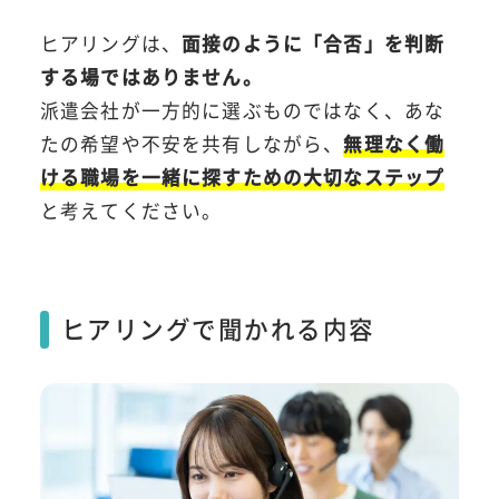
ヒアリングは、
面接のように「合否」を判断
する場ではありません。
派遣会社が一方的に選ぶものではなく、あな
たの希望や不安を共有しながら、
無理なく働
ける職場を一緒に探すための大切なステップ
と考えてください。
ヒアリングで聞かれる内容