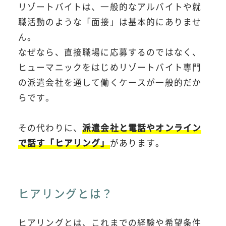
リゾートバイトは、一般的なアルバイトや就
職活動のような「面接」は基本的にありませ
ん。
なぜなら、直接職場に応募するのではなく、
ヒューマニックをはじめリゾートバイト専門
の派遣会社を通して働くケースが一般的だか
らです。
その代わりに、
派遣会社と電話やオンライン
で話す「ヒアリング」
があります。
ヒアリングとは？
ヒアリングとは、これまでの経験や希望条件