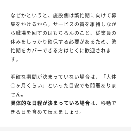
なぜかというと、施設側は繁忙期に向けて募
集をかけるから。サービスの質を維持しなが
ら職場を回すのはもちろんのこと、従業員の
休みをしっかり確保する必要があるため、繁
忙期をカバーできる方はとくに歓迎されま
す。
明確な期間が決まっていない場合は、「大体
○ヶ月くらい」といった目安でも問題ありま
せん。
具体的な日程が決まっている場合
は、移動で
きる日を含めて伝えましょう。