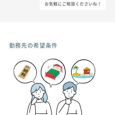
お気軽にご相談くださいね！
勤務先の希望条件