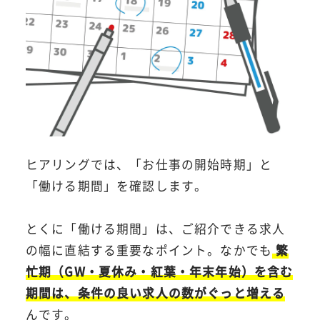
ヒアリングでは、「お仕事の開始時期」と
「働ける期間」を確認します。
とくに「働ける期間」は、ご紹介できる求人
の幅に直結する重要なポイント。なかでも
繁
忙期（GW・夏休み・紅葉・年末年始）を含む
期間は、条件の良い求人の数がぐっと増える
んです。