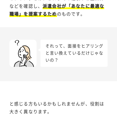
などを確認し、
派遣会社が「あなたに最適な
職場」を提案するため
のものです。
それって、面接をヒアリング
と言い換えているだけじゃな
いの？
と感じる方もいるかもしれませんが、役割は
大きく異なります。