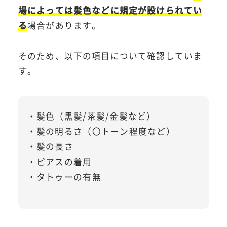
場によっては髪色などに規定が設けられてい
る
場合があります。
そのため、以下の項目について確認していま
す。
・髪色（黒髪/茶髪/金髪など）
・髪の明るさ（〇トーン程度など）
・髪の長さ
・ピアスの着用
・タトゥーの有無