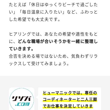
たとえば「休日はゆっくりビーチで過ごした
い」「毎日温泉に入りたい」など、ふわっと
した希望でも大丈夫です。
ヒアリングでは、あなたの希望や適性をもと
に、
どんな職場が合いそうかを一緒に整理し
ていきます。
合否を決める場ではないため、気負わずリラ
ックスして受けてみましょう。
ヒューマニックでは、専任の
コーディネーターと二人三脚
でお仕事を決定していきま