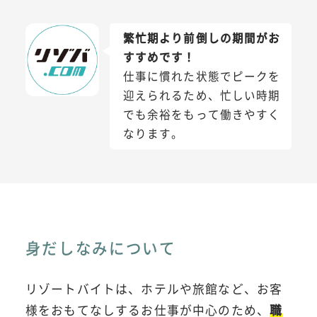
繁忙期より前倒しの期間がお
すすめです！
仕事に慣れた状態でピークを
迎えられるため、忙しい時期
でも余裕をもって働きやすく
なります。
身だしなみについて
リゾートバイトは、ホテルや旅館など、お客
様をおもてなしするお仕事が中心のため、
職