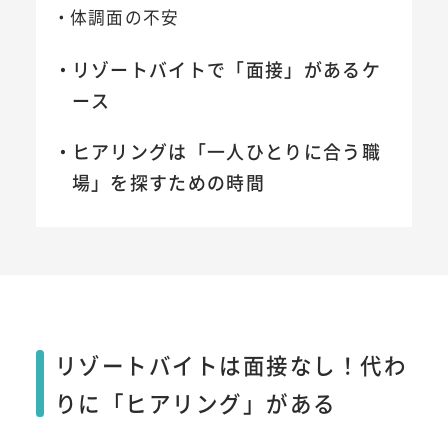
体調面の不安
リゾートバイトで「面接」があるケ
ース
ヒアリングは「一人ひとりに合う職
場」を探すための時間
リゾートバイトは面接なし！代わ
りに「ヒアリング」がある