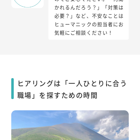
かれるんだろう？」「対策は
必要？」など、不安なことは
ヒューマニックの担当者にお
気軽にご相談ください！
ヒアリングは「一人ひとりに合う
職場」を探すための時間