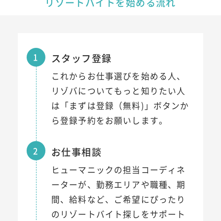
リゾートバイトを始める流れ
1
スタッフ登録
これからお仕事選びを始める人、
リゾバについてもっと知りたい人
は「まずは登録（無料)」ボタンか
ら登録予約をお願いします。
2
お仕事相談
ヒューマニックの担当コーディネ
ーターが、勤務エリアや職種、期
間、給料など、ご希望にぴったり
のリゾートバイト探しをサポート