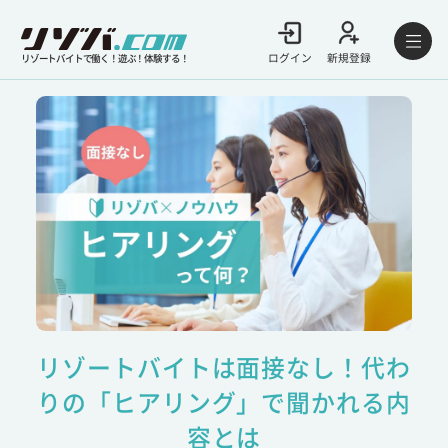
ログイン
新規登録
リゾートバイトで働く！遊ぶ！体験する！
リゾートバイトは面接なし！代わ
りの「ヒアリング」で聞かれる内
容とは