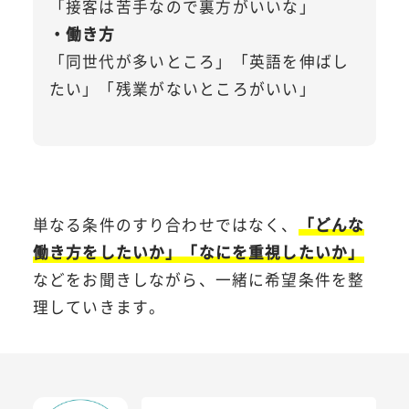
「接客は苦手なので裏方がいいな」
・働き方
「同世代が多いところ」「英語を伸ばし
たい」「残業がないところがいい」
単なる条件のすり合わせではなく、
「どんな
働き方をしたいか」「なにを重視したいか」
などをお聞きしながら、一緒に希望条件を整
理していきます。