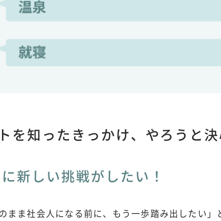
トを知ったきっかけ、やろうと決
前に新しい挑戦がしたい！
このまま社会人になる前に、もう一歩踏み出したい」