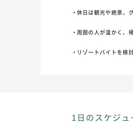
休日は観光や絶景、
周囲の人が温かく、
リゾートバイトを検
1日のスケジュ