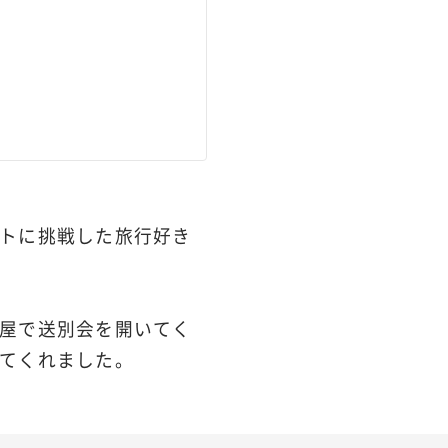
トに挑戦した旅行好き
屋で送別会を開いてく
てくれました。