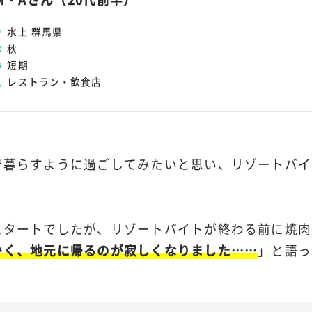
水上 群馬県
秋
短期
レストラン・飲食店
で暮らすように過ごしてみたいと思い、リゾートバイ
スタートでしたが、リゾートバイトが終わる前に焼肉
かく、地元に帰るのが寂しくなりました……
」と語っ