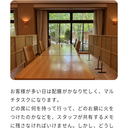
お客様が多い日は配膳がかなり忙しく、マル
チタスクになります。
どの席に何を持って行って、どのお鍋に火を
つけたのかなどを、スタッフが共有するメモ
に残さなければいけません。しかし、どうし