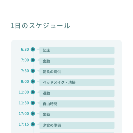
1日のスケジュール