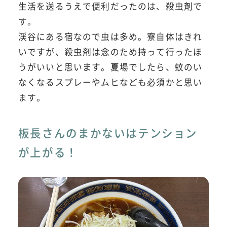
生活を送るうえで便利だったのは、殺虫剤で
す。
渓谷にある宿なので虫は多め。寮自体はきれ
いですが、殺虫剤は念のため持って行ったほ
うがいいと思います。夏場でしたら、蚊のい
なくなるスプレーやムヒなども必須かと思い
ます。
板長さんのまかないはテンション
が上がる！