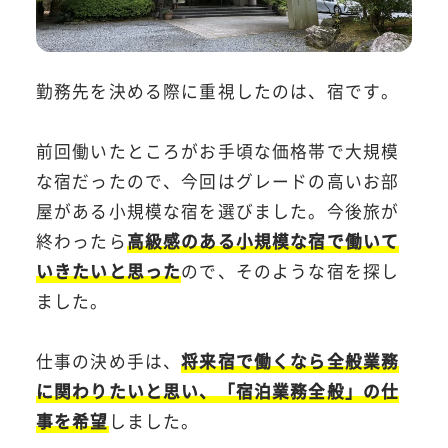
勤務先を決める際に重視したのは、宿です。
前回働いたところがお手頃な価格帯で大規模
な宿だったので、今回はグレードの高いお部
屋がある小規模な宿を選びました。今後旅が
終わったら
高級感のある小規模な宿で働いて
いきたいと思った
ので、そのような宿を探し
ました。
仕事の決め手は、
将来宿で働くなら全般業務
に関わりたいと思い、「宿泊業務全般」の仕
事を希望
しました。