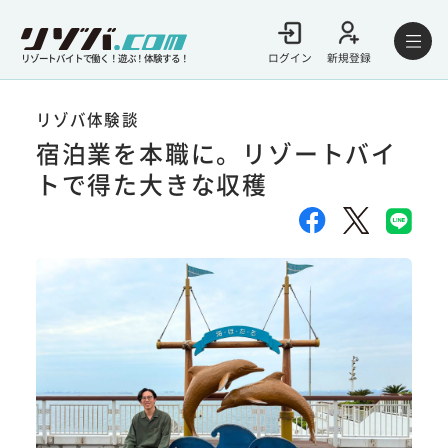
ログイン
新規登録
リゾートバイトで働く！遊ぶ！体験する！
リゾバ体験談
宿泊業を本職に。リゾートバイ
トで得た大きな収穫