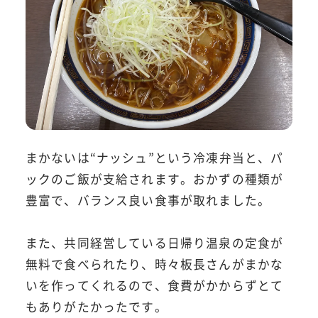
まかないは“ナッシュ”という冷凍弁当と、パ
ックのご飯が支給されます。おかずの種類が
豊富で、バランス良い食事が取れました。
また、共同経営している日帰り温泉の定食が
無料で食べられたり、時々板長さんがまかな
いを作ってくれるので、食費がかからずとて
もありがたかったです。