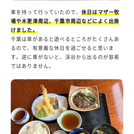
車を持って行っていたので、
休日はマザー牧
場や木更津周辺、千葉市周辺などによく出掛
けました。
千葉は車があると遊べるところがたくさんあ
るので、有意義な休日を過ごせると思いま
す。逆に車がないと、渓谷から出るのが容易
ではありません。