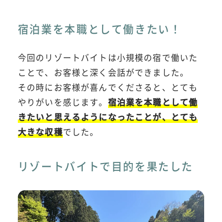
宿泊業を本職として働きたい！
今回のリゾートバイトは小規模の宿で働いた
ことで、お客様と深く会話ができました。
その時にお客様が喜んでくださると、とても
やりがいを感じます。
宿泊業を本職として働
きたいと思えるようになったことが、とても
大きな収穫
でした。
リゾートバイトで目的を果たした