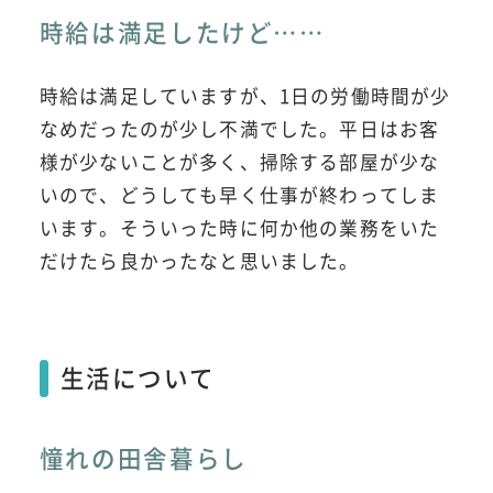
時給は満足したけど……
時給は満足していますが、1日の労働時間が少
なめだったのが少し不満でした。平日はお客
様が少ないことが多く、掃除する部屋が少な
いので、どうしても早く仕事が終わってしま
います。そういった時に何か他の業務をいた
だけたら良かったなと思いました。
生活について
憧れの田舎暮らし