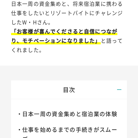
日本一周の資金集めと、将来宿泊業に携わる
仕事をしたいとリゾートバイトにチャレンジ
したW・Hさん。
「お客様が喜んでくださると自信につなが
り、モチベーションになりました」
と語って
くれました。
目次
日本一周の資金集めと宿泊業の体験
仕事を始めるまでの手続きがスムー