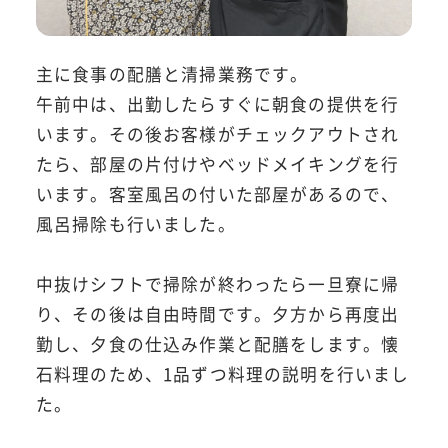
主に食事の配膳と清掃業務です。
午前中は、出勤したらすぐに朝食の提供を行
います。その後お客様がチェックアウトされ
たら、部屋の片付けやベッドメイキングを行
います。客室風呂の付いた部屋があるので、
風呂掃除も行いました。
中抜けシフトで掃除が終わったら一旦寮に帰
り、その後は自由時間です。夕方から再度出
勤し、夕食の仕込み作業と配膳をします。懐
石料理のため、1品ずつ料理の説明を行いまし
た。