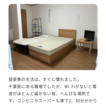
個室寮の生活は、すぐに慣れました。
千葉県にある職場でしたが、Wi-Fiがないと電
波がほとんど届かない程、へんぴな場所で
す。コンビニやスーパーも車で2、30分かかり