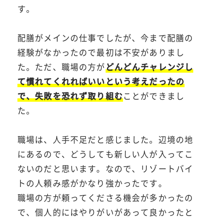
す。
配膳がメインの仕事でしたが、今まで配膳の
経験がなかったので最初は不安がありまし
た。ただ、職場の方が
どんどんチャレンジし
て慣れてくれればいいという考えだったの
で、失敗を恐れず取り組む
ことができまし
た。
職場は、人手不足だと感じました。辺境の地
にあるので、どうしても新しい人が入ってこ
ないのだと思います。なので、リゾートバイ
トの人頼み感がかなり強かったです。
職場の方が頼ってくださる機会が多かったの
で、個人的にはやりがいがあって良かったと