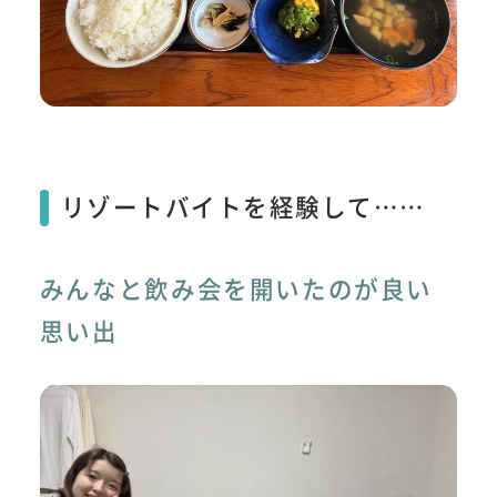
リゾートバイトを経験して……
みんなと飲み会を開いたのが良い
思い出