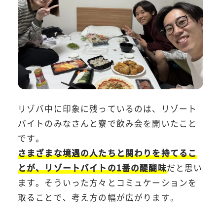
リゾバ中に印象に残っているのは、リゾート
バイトのみなさんと寮で飲み会を開いたこと
です。
さまざまな境遇の人たちと関わりを持てるこ
とが、リゾートバイトの1番の醍醐味
だと思い
ます。そういった方々とコミュケーションを
取ることで、考え方の幅が広がります。