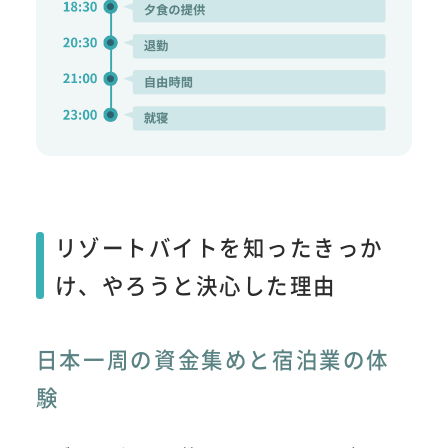
リゾートバイトを知ったきっか
け、やろうと決心した理由
日本一周の資金集めと宿泊業の体
験