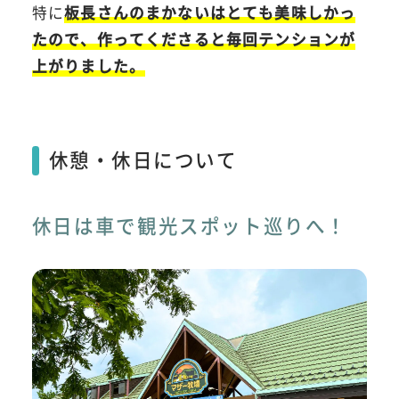
特に
板長さんのまかないはとても美味しかっ
たので、作ってくださると毎回テンションが
上がりました。
休憩・休日について
休日は車で観光スポット巡りへ！