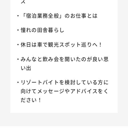
ズ
「宿泊業務全般」のお仕事とは
憧れの田舎暮らし
休日は車で観光スポット巡りへ！
みんなと飲み会を開いたのが良い思
い出
リゾートバイトを検討している方に
向けてメッセージやアドバイスをく
ださい！