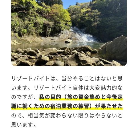
リゾートバイトは、当分やることはないと思
います。リゾートバイト自体は大変魅力的な
のですが、
私の目的（旅の資金集めと今後定
職に就くための宿泊業務の練習）が果たせた
ので、相当気が変わらない限りはやらないと
思います。