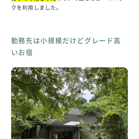
クを利用しました。
勤務先は小規模だけどグレード高
いお宿