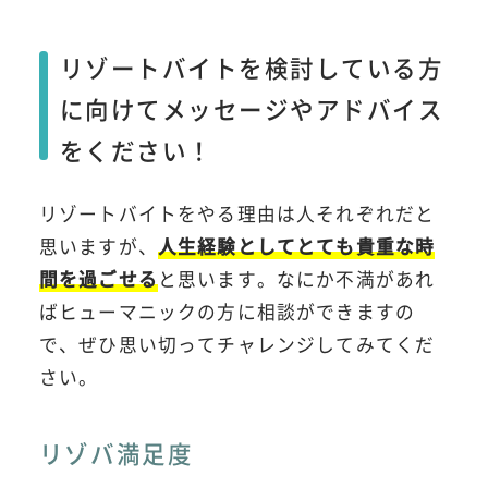
リゾートバイトを検討している方
に向けてメッセージやアドバイス
をください！
リゾートバイトをやる理由は人それぞれだと
思いますが、
人生経験としてとても貴重な時
間を過ごせる
と思います。なにか不満があれ
ばヒューマニックの方に相談ができますの
で、ぜひ思い切ってチャレンジしてみてくだ
さい。
リゾバ満足度