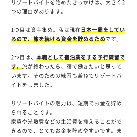
リゾートバイトを始めたきっかけは、大きく2
つの理由があります。
1つ目は資金集め。私は現在
日本一周をしてい
るので、旅を続ける資金を貯めるため
です。
2つ目は、
本職として宿泊業をする予行練習で
す。
旅が終わったら、宿で働きたいと思って
います。そのための練習も兼ねてリゾートバ
イトをしました。
リゾートバイトの魅力は、短期でお金を貯め
られることです。
家賃や光熱費などの生活費を抑えることがで
きるので、とてもお金を貯めやすいです。ま