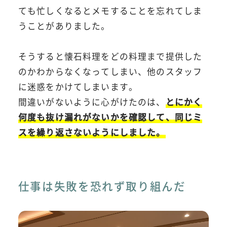
ても忙しくなるとメモすることを忘れてしま
うことがありました。
そうすると懐石料理をどの料理まで提供した
のかわからなくなってしまい、他のスタッフ
に迷惑をかけてしまいます。
間違いがないように心がけたのは、
とにかく
何度も抜け漏れがないかを確認して、同じミ
スを繰り返さないようにしました。
仕事は失敗を恐れず取り組んだ