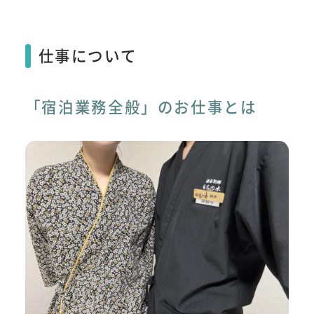
仕事について
「宿泊業務全般」のお仕事とは