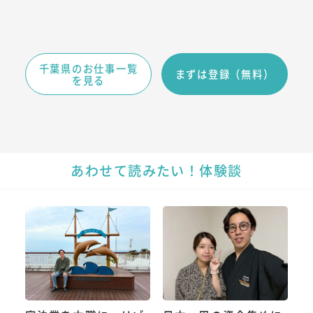
千葉県のお仕事一覧
まずは登録（無料）
を見る
あわせて読みたい！体験談