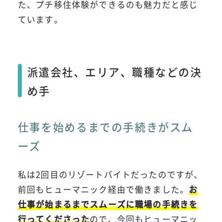
た、プチ移住体験ができるのも魅力だと感じ
ています。
派遣会社、エリア、職種などの決
め手
仕事を始めるまでの手続きがスム
ーズ
私は2回目のリゾートバイトだったのですが、
前回も
ヒューマニック経由で働きました。
お
仕事が始まるまでスムーズに職場の手続きを
行ってくださった
ので、今回もヒューマニッ