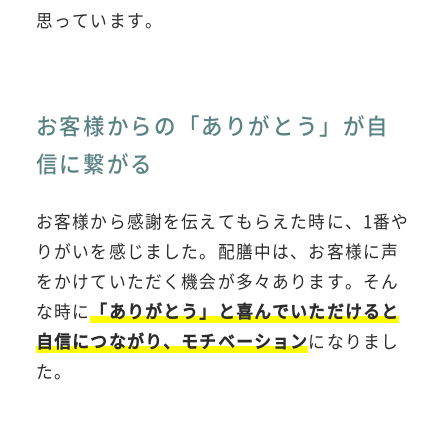
思っています。
お客様からの「ありがとう」が自
信に繋がる
お客様から感謝を伝えてもらえた時に、1番や
りがいを感じました。配膳中は、お客様に声
をかけていただく機会が多々あります。そん
な時に
「ありがとう」と喜んでいただけると
自信につながり、モチベーション
になりまし
た。