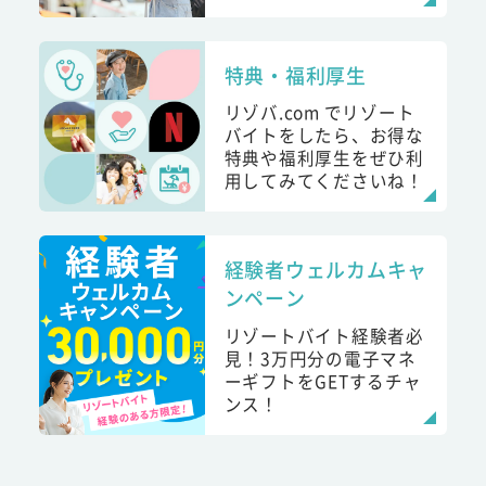
特典・福利厚生
リゾバ.com でリゾート
バイトをしたら、お得な
特典や福利厚生をぜひ利
用してみてくださいね！
経験者ウェルカムキャ
ンペーン
リゾートバイト経験者必
見！3万円分の電子マネ
ーギフトをGETするチャ
ンス！