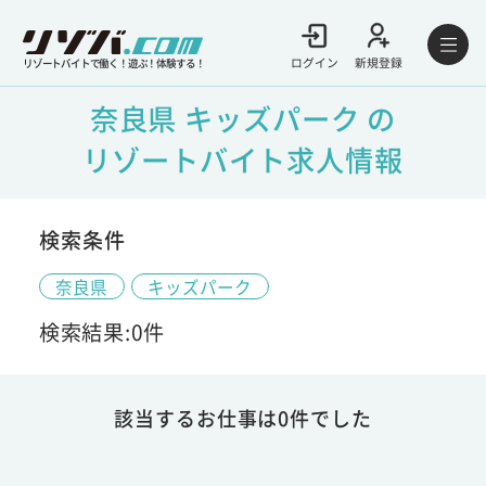
ログイン
新規登録
リゾートバイトで働く！遊ぶ！体験する！
奈良県 キッズパーク の
リゾートバイト求人情報
検索条件
奈良県
キッズパーク
検索結果:0件
該当するお仕事は0件でした