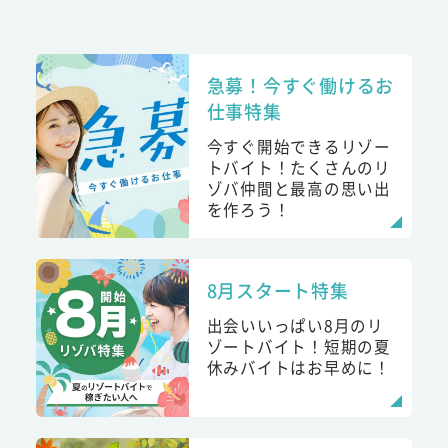
急募！今すぐ働けるお
仕事特集
今すぐ開始できるリゾー
トバイト！たくさんのリ
ゾバ仲間と最高の思い出
を作ろう！
8月スタート特集
出会いいっぱい8月のリ
ゾートバイト！短期の夏
休みバイトはお早めに！