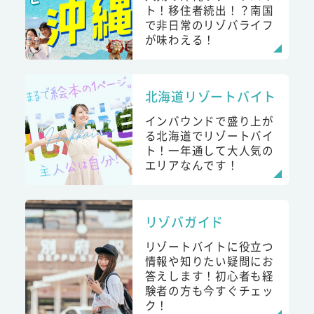
ト！移住者続出！？南国
で非日常のリゾバライフ
が味わえる！
北海道リゾートバイト
インバウンドで盛り上が
る北海道でリゾートバイ
ト！一年通して大人気の
エリアなんです！
リゾバガイド
リゾートバイトに役立つ
情報や知りたい疑問にお
答えします！初心者も経
験者の方も今すぐチェッ
ク！