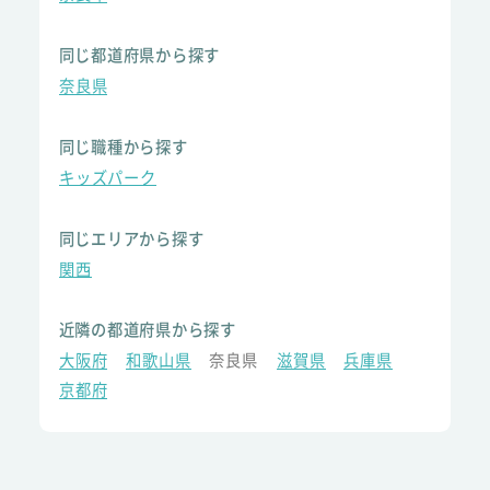
同じ都道府県から探す
奈良県
同じ職種から探す
キッズパーク
同じエリアから探す
関西
近隣の都道府県から探す
大阪府
和歌山県
奈良県
滋賀県
兵庫県
京都府