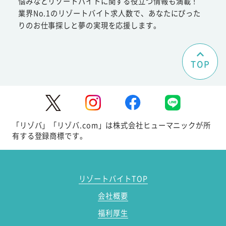
悩みなどリゾートバイトに関する役立つ情報も満載！
業界No.1のリゾートバイト求人数で、あなたにぴった
りのお仕事探しと夢の実現を応援します。
TOP
「リゾバ」「リゾバ.com」は株式会社ヒューマニックが所
有する登録商標です。
リゾートバイトTOP
会社概要
福利厚生