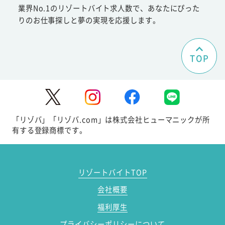
業界No.1のリゾートバイト求人数で、あなたにぴった
りのお仕事探しと夢の実現を応援します。
TOP
「リゾバ」「リゾバ.com」は株式会社ヒューマニックが所
有する登録商標です。
リゾートバイトTOP
会社概要
福利厚生
プライバシーポリシーについて