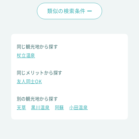
類似の検索条件
同じ観光地から探す
杖立温泉
同じメリットから探す
友人同士OK
別の観光地から探す
天草
黒川温泉
阿蘇
小田温泉