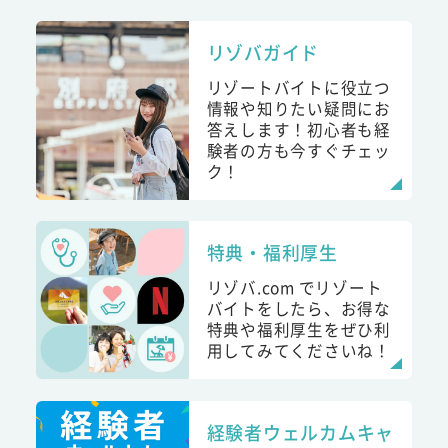
リゾバガイド
リゾートバイトに役立つ
情報や知りたい疑問にお
答えします！初心者も経
験者の方も今すぐチェッ
ク！
特典・福利厚生
リゾバ.com でリゾート
バイトをしたら、お得な
特典や福利厚生をぜひ利
用してみてくださいね！
経験者ウェルカムキャ