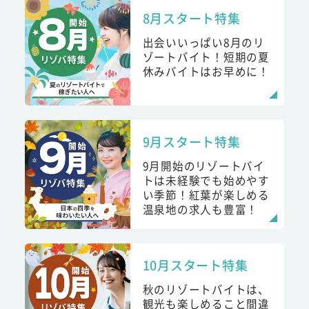
8月スタート特集
出会いいっぱい8月のリ
ゾートバイト！短期の夏
休みバイトはお早めに！
9月スタート特集
9月開始のリゾートバイ
トは未経験でも始めやす
い季節！紅葉が楽しめる
温泉地の求人も豊富！
10月スタート特集
秋のリゾートバイトは、
観光も楽しめること間違