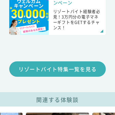
ンペーン
リゾートバイト経験者必
見！3万円分の電子マネ
ーギフトをGETするチャ
ンス！
リゾートバイト特集一覧を見る
関連する体験談