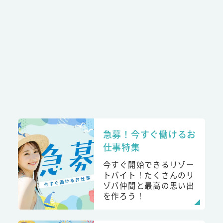
急募！今すぐ働けるお
仕事特集
今すぐ開始できるリゾー
トバイト！たくさんのリ
ゾバ仲間と最高の思い出
を作ろう！