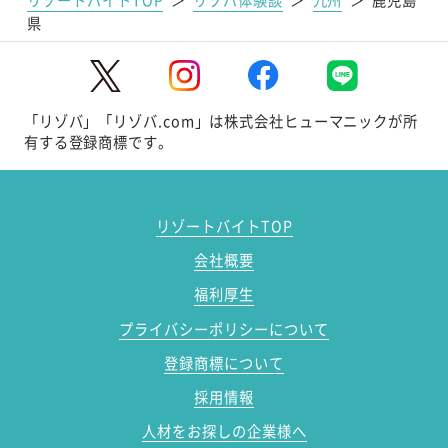
県
「リゾバ」「リゾバ.com」は株式会社ヒューマニックが所
有する登録商標です。
リゾートバイトTOP
会社概要
福利厚生
プライバシーポリシーについて
登録商標について
採用情報
人材をお探しの企業様へ