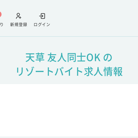
り
新規登録
ログイン
天草 友人同士OK の
リゾートバイト求人情報