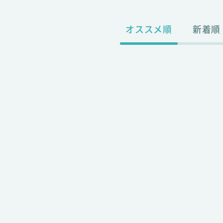
オススメ順
新着順