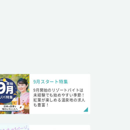
9月スタート特集
9月開始のリゾートバイトは
未経験でも始めやすい季節！
紅葉が楽しめる温泉地の求人
も豊富！