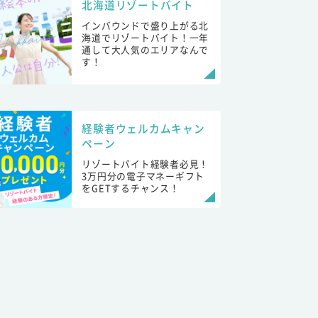
北海道リゾートバイト
インバウンドで盛り上がる北
海道でリゾートバイト！一年
通して大人気のエリアなんで
す！
経験者ウェルカムキャン
ペーン
リゾートバイト経験者必見！
3万円分の電子マネーギフト
をGETするチャンス！