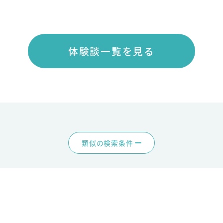
体験談一覧を見る
類似の検索条件