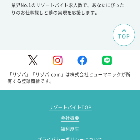
業界No.1のリゾートバイト求人数で、あなたにぴった
りのお仕事探しと夢の実現を応援します。
TOP
「リゾバ」「リゾバ.com」は株式会社ヒューマニックが所
有する登録商標です。
リゾートバイトTOP
会社概要
福利厚生
プライバシーポリシーについて