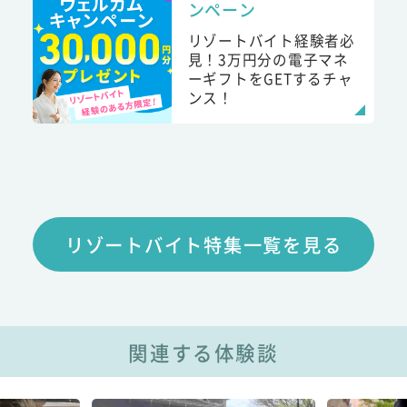
ンペーン
リゾートバイト経験者必
見！3万円分の電子マネ
ーギフトをGETするチャ
ンス！
リゾートバイト特集一覧を見る
関連する体験談