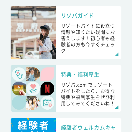
リゾバガイド
リゾートバイトに役立つ
情報や知りたい疑問にお
答えします！初心者も経
験者の方も今すぐチェッ
ク！
特典・福利厚生
リゾバ.com でリゾート
バイトをしたら、お得な
特典や福利厚生をぜひ利
用してみてくださいね！
経験者ウェルカムキャ