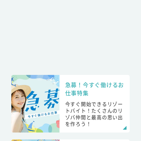
急募！今すぐ働けるお
仕事特集
今すぐ開始できるリゾー
トバイト！たくさんのリ
ゾバ仲間と最高の思い出
を作ろう！