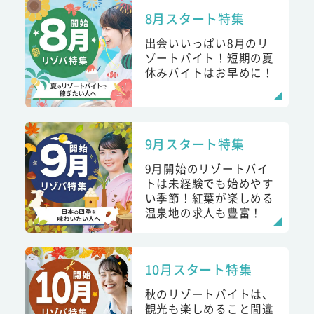
8月スタート特集
出会いいっぱい8月のリ
ゾートバイト！短期の夏
休みバイトはお早めに！
9月スタート特集
9月開始のリゾートバイ
トは未経験でも始めやす
い季節！紅葉が楽しめる
温泉地の求人も豊富！
10月スタート特集
秋のリゾートバイトは、
観光も楽しめること間違