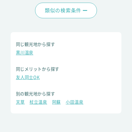
類似の検索条件
同じ観光地から探す
黒川温泉
同じメリットから探す
友人同士OK
別の観光地から探す
天草
杖立温泉
阿蘇
小田温泉