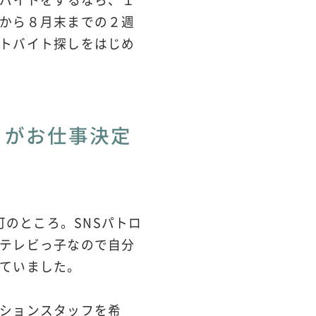
から８月末までの２週
トバイト探しをはじめ
とがお仕事決定
可のところ。SNSパトロ
テレビっ子なので自分
ていました。
ションスタッフを希