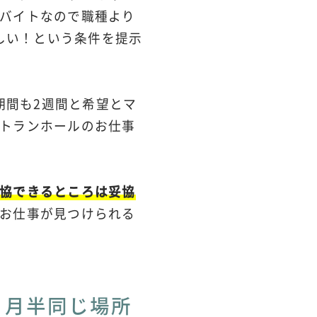
バイトなので職種より
ほしい！という条件を提示
期間も2週間と希望とマ
トランホールのお仕事
協できるところは妥協
お仕事が見つけられる
ヶ月半同じ場所