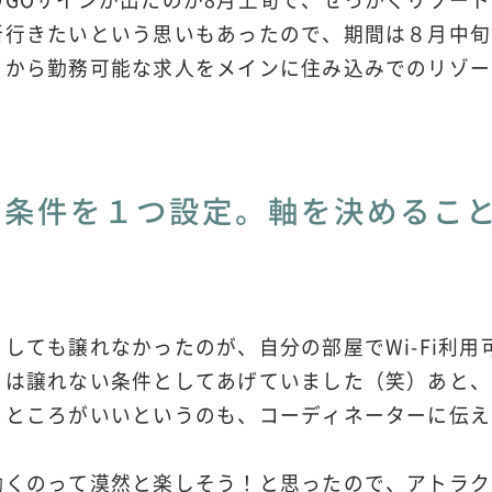
所行きたいという思いもあったので、期間は８月中旬
日から勤務可能な求人をメインに住み込みでのリゾー
い条件を１つ設定。軸を決めるこ
しても譲れなかったのが、自分の部屋でWi-Fi利用
こは譲れない条件としてあげていました（笑）あと、
るところがいいというのも、コーディネーターに伝え
働くのって漠然と楽しそう！と思ったので、アトラク