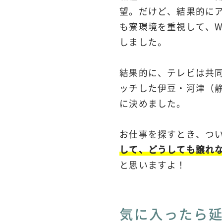
望。だけど、結果的に
も寮環境を重視して、W
しました。
結果的に、テレビは共同
ッチした伊豆・河津（
に決めました。
お仕事を探すとき、つ
して、どうしても譲れ
と思いますよ！
気に入ったら