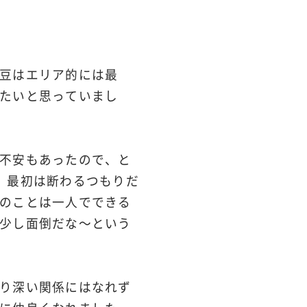
豆はエリア的には最
たいと思っていまし
不安もあったので、と
。最初は断わるつもりだ
のことは一人でできる
少し面倒だな～という
り深い関係にはなれず