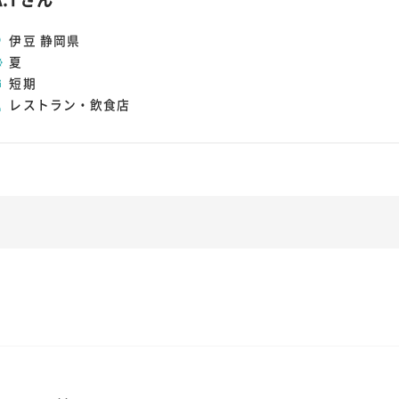
伊豆 静岡県
夏
短期
レストラン・飲食店