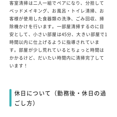
客室清掃は二人一組でペアになり、分担して
ベッドメイキング、お風呂・トイレ清掃、お
客様が使用した食器類の洗浄、ごみ回収、掃
除機かけを行います。一部屋清掃するのに目
安として、小さい部屋は45分、大きい部屋で1
時間以内に仕上げるように指導されていま
す。部屋が少し荒れているとちょっと時間は
かかるけど、だいたい時間内に清掃完了して
います！
休日について（勤務後・休日の過
ごし方）