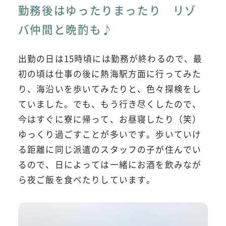
勤務後はゆったりまったり リゾ
バ仲間と晩酌も♪
出勤の日は15時頃には勤務が終わるので、最
初の頃は仕事の後に熱海駅方面に行ってみた
り、海沿いを歩いてみたりと、色々探検をし
ていました。でも、もう行き尽くしたので、
今はすぐに寮に帰って、お昼寝したり（笑）
ゆっくり過ごすことが多いです。歩いていけ
る距離に同じ派遣のスタッフの子が住んでい
るので、日によっては一緒にお酒を飲みなが
ら夜ご飯を食べたりしています。