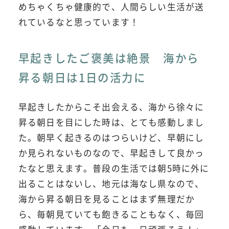
めちゃくちゃ健康的で、人間らしい生活が送
れているなと思っています！
早起きしたご褒美は絶景 海から
昇る朝日は1日の活力に
早起きしたからこそ出会える、海から徐々に
昇る朝日を目にした時は、とても感動しまし
た。朝早く起きるのはつらいけど、早朝にし
か見られないものなので、早起きして良かっ
たなと思えます。普段の生活では朝5時に外に
出ることはないし、地元は海なし県なので、
海から昇る朝日を見ることはまず無理だか
ら、毎朝見ていても飽きることもなく、毎回