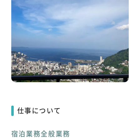
仕事について
宿泊業務全般業務