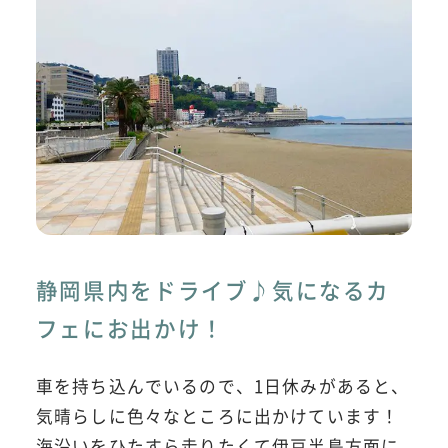
静岡県内をドライブ♪気になるカ
フェにお出かけ！
車を持ち込んでいるので、1日休みがあると、
気晴らしに色々なところに出かけています！
海沿いをひたすら走りたくて伊豆半島方面に