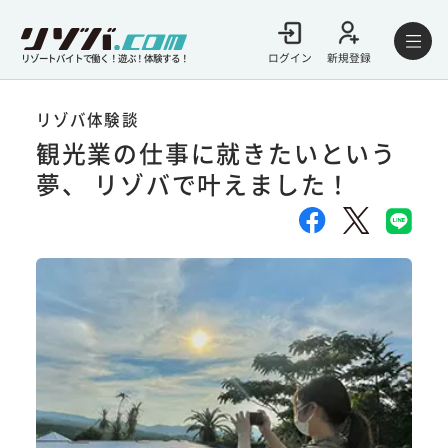
ログイン
新規登録
リゾートバイトで働く！遊ぶ！体験する！
リゾバ体験談
観光業の仕事に就きたいという
夢、 リゾバで叶えました！