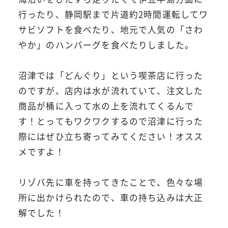
行ったり、静岡駅まで片道約2時間運転してワ
サビソフトを食べたり、地元で人気の「さわ
やか」のハンバーグを食べたりしました。
沼津では「どんぐり」という喫茶店に行った
のですが、店内は水が流れていて、注文した
商品が桶に入って水の上を流れてくるんで
す！とってもワクワクするので沼津に行った
際にはぜひ立ち寄ってみてください！オスス
メですよ！
リゾバ先に車を持ってきたことで、色々な場
所に出かけられたので、車の持ち込みは大正
解でした！