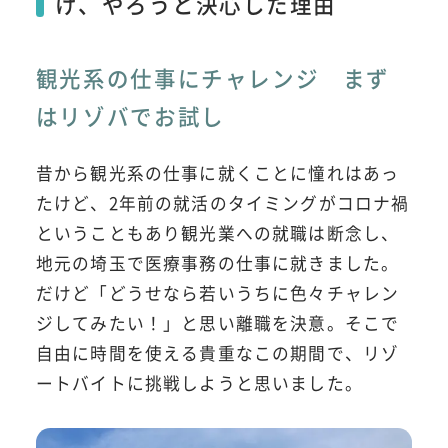
け、やろうと決心した理由
観光系の仕事にチャレンジ まず
はリゾバでお試し
昔から観光系の仕事に就くことに憧れはあっ
たけど、2年前の就活のタイミングがコロナ禍
ということもあり観光業への就職は断念し、
地元の埼玉で医療事務の仕事に就きました。
だけど「どうせなら若いうちに色々チャレン
ジしてみたい！」と思い離職を決意。そこで
自由に時間を使える貴重なこの期間で、リゾ
ートバイトに挑戦しようと思いました。