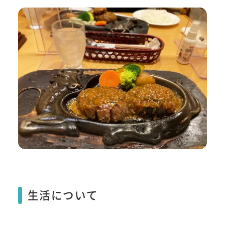
生活について