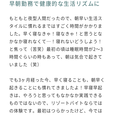
早朝勤務で健康的な生活リズムに
もともと夜型人間だったので、朝早い生活ス
タイルに慣れるまではすごく時間がかかりま
した。早く寝なきゃ！寝なきゃ！と思うとな
かなか寝れなくて…！寝れないどうしよう！
と焦って（苦笑）最初の頃は睡眠時間が2～3
時間ぐらいの時もあって、朝は気合で起きて
いました（笑）
でも3ヶ月経った今、早く寝ることも、朝早く
起きることにも慣れてきましたよ！早寝早起
きは、やろうと思ってもなかなか実践できる
ものではないので、リゾートバイトならでは
の体験です。最初はつらかったけど、今では