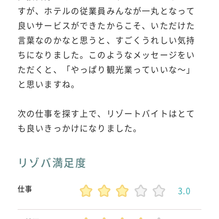
すが、ホテルの従業員みんなが一丸となって
良いサービスができたからこそ、いただけた
言葉なのかなと思うと、すごくうれしい気持
ちになりました。このようなメッセージをい
ただくと、「やっぱり観光業っていいな～」
と思いますね。
次の仕事を探す上で、リゾートバイトはとて
も良いきっかけになりました。
リゾバ満足度
仕事
3.0