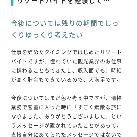
リゾートバイトを経験して…
今後については残りの期間でじっ
くりゆっくり考えたい
仕事を辞めたタイミングではじめたリゾート
バイトですが、憧れていた観光業界のお仕事
に携わることもできたし、収入面でも、時給
が高く貯金もできているので、大満足です。
今後についてはまだ色々考え中ですが、清掃
業務で客室に入った時に「すごく素敵な旅に
なりました、ありがとうございました」とい
うメッセージが置かれていたことがあって。
直接自分にあてられたメッセージではないで