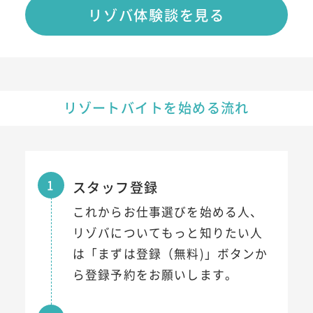
リゾバ体験談を見る
リゾートバイトを始める流れ
1
スタッフ登録
これからお仕事選びを始める人、
リゾバについてもっと知りたい人
は「まずは登録（無料)」ボタンか
ら登録予約をお願いします。