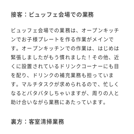
接客：ビュッフェ会場での業務
ビュッフェ会場での業務は、オープンキッチ
ンでお子様プレートを作る作業がメインで
す。オープンキッチンでの作業は、はじめは
緊張しましたがもう慣れました！その他、近
くに設置されているドリンクコーナーにも目
を配り、ドリンクの補充業務も担っていま
す。マルチタスクが求められるので、忙しく
なるとバタバタしちゃいますが、周りの人と
助け合いながら業務にあたっています。
裏方：客室清掃業務