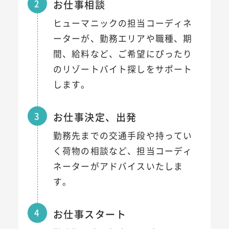
2
お仕事相談
ヒューマニックの担当コーディネ
ーターが、勤務エリアや職種、期
間、給料など、ご希望にぴったり
のリゾートバイト探しをサポート
します。
3
お仕事決定、出発
勤務先までの交通手段や持ってい
く荷物の相談など、担当コーディ
ネーターがアドバイスいたしま
す。
4
お仕事スタート