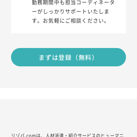
勤務期間中も担当コーディネータ
ーがしっかりサポートいたしま
す。お気軽にご相談ください。
まずは登録（無料）
リゾバ.comは、人材派遣・紹介サービスのヒューマニ