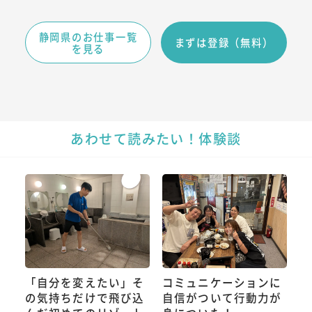
静岡県のお仕事一覧
まずは登録（無料）
を見る
あわせて読みたい！体験談
「自分を変えたい」そ
コミュニケーションに
の気持ちだけで飛び込
自信がついて行動力が