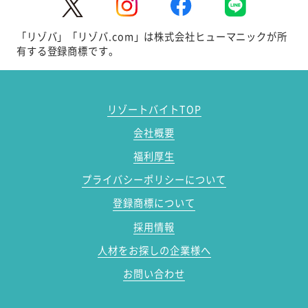
「リゾバ」「リゾバ.com」は株式会社ヒューマニックが所
有する登録商標です。
リゾートバイトTOP
会社概要
福利厚生
プライバシーポリシーについて
登録商標について
採用情報
人材をお探しの企業様へ
お問い合わせ