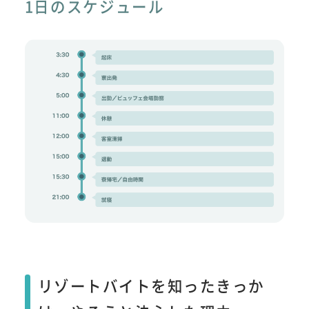
1日のスケジュール
リゾートバイトを知ったきっか