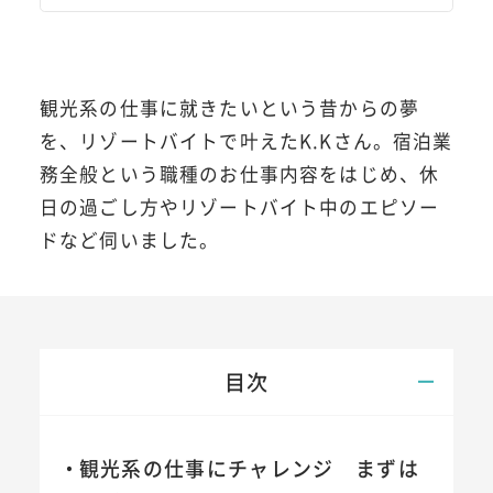
観光系の仕事に就きたいという昔からの夢
を、リゾートバイトで叶えたK.Kさん。宿泊業
務全般という職種のお仕事内容をはじめ、休
日の過ごし方やリゾートバイト中のエピソー
ドなど伺いました。
目次
観光系の仕事にチャレンジ まずは