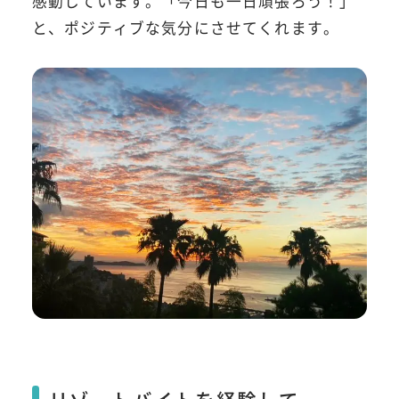
感動しています。「今日も一日頑張ろう！」
と、ポジティブな気分にさせてくれます。