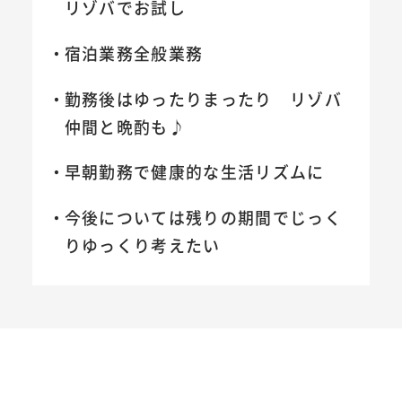
リゾバでお試し
宿泊業務全般業務
勤務後はゆったりまったり リゾバ
仲間と晩酌も♪
早朝勤務で健康的な生活リズムに
今後については残りの期間でじっく
りゆっくり考えたい