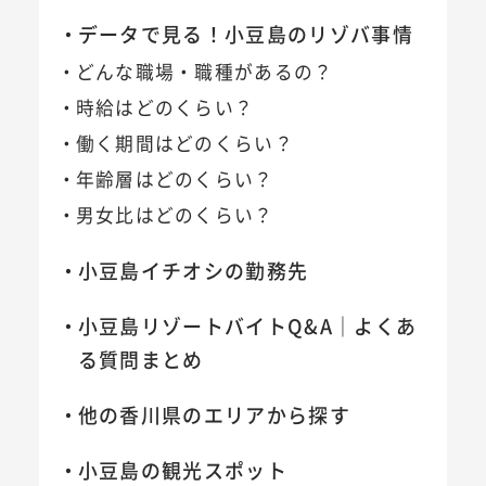
データで見る！小豆島のリゾバ事情
どんな職場・職種があるの？
時給はどのくらい？
働く期間はどのくらい？
年齢層はどのくらい？
男女比はどのくらい？
小豆島イチオシの勤務先
小豆島リゾートバイトQ&A｜よくあ
る質問まとめ
他の香川県のエリアから探す
小豆島の観光スポット