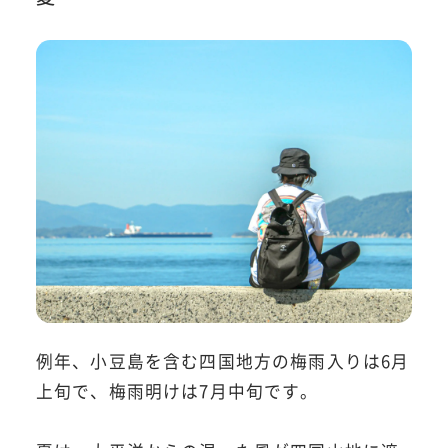
例年、小豆島を含む四国地方の梅雨入りは6月
上旬で、梅雨明けは7月中旬です。