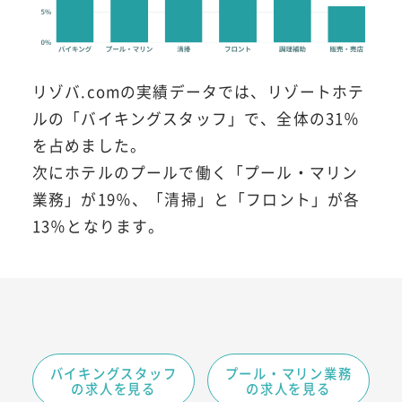
リゾバ.comの実績データでは、リゾートホテ
ルの「バイキングスタッフ」で、全体の31％
を占めました。
次にホテルのプールで働く「プール・マリン
業務」が19％、「清掃」と「フロント」が各
13％となります。
バイキングスタッフ
プール・マリン業務
の求人を見る
の求人を見る