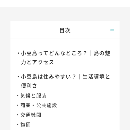
目次
小豆島ってどんなところ？｜島の魅
力とアクセス
小豆島は住みやすい？｜生活環境と
便利さ
気候と服装
商業・公共施設
交通機関
物価