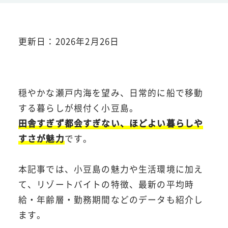
更新日：2026年2月26日
穏やかな瀬戸内海を望み、日常的に船で移動
する暮らしが根付く小豆島。
田舎すぎず都会すぎない、ほどよい暮らしや
すさが魅力
です。
本記事では、小豆島の魅力や生活環境に加え
て、リゾートバイトの特徴、最新の平均時
給・年齢層・勤務期間などのデータも紹介し
ます。