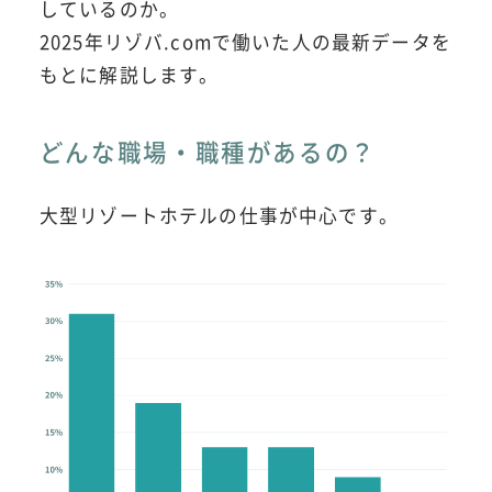
しているのか。
2025年リゾバ.comで働いた人の最新データを
もとに解説します。
どんな職場・職種があるの？
大型リゾートホテルの仕事が中心です。