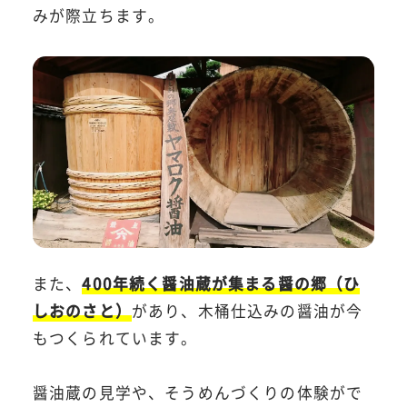
みが際立ちます。
また、
400年続く醤油蔵が集まる醤の郷（ひ
しおのさと）
があり、木桶仕込みの醤油が今
もつくられています。
醤油蔵の見学や、そうめんづくりの体験がで