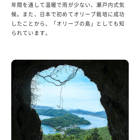
年間を通して温暖で雨が少ない、瀬戸内式気
候。また、日本で初めてオリーブ栽培に成功
したことから、「オリーブの島」としても知
られています。