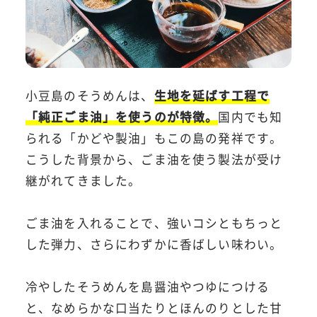
小豆島のそうめんは、
生地を延ばす工程で
「純正ごま油」を使うのが特徴。
国内でも知
られる「かどや製油」もこの島の発祥です。
こうした背景から、ごま油を使う製法が受け
継がれてきました。
ごま油を入れることで、強いコシともちっと
した弾力、さらにわずかに香ばしい味わい。
冷やしたそうめんを島醤油やつゆにつける
と、なめらかな口当たりとほんのりとした甘