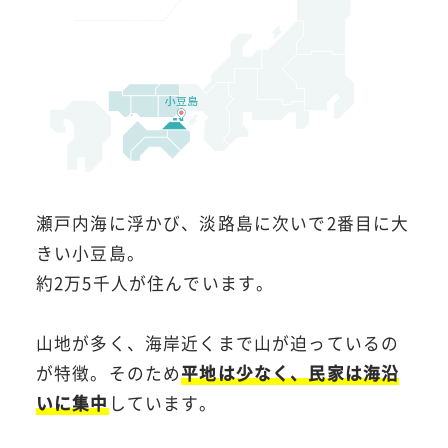
瀬戸内海に浮かび、淡路島に次いで2番目に大
きい小豆島。
約2万5千人が住んでいます。
山地が多く、海岸近くまで山が迫っているの
が特徴。そのため
平地は少なく、民家は海沿
いに集中
しています。