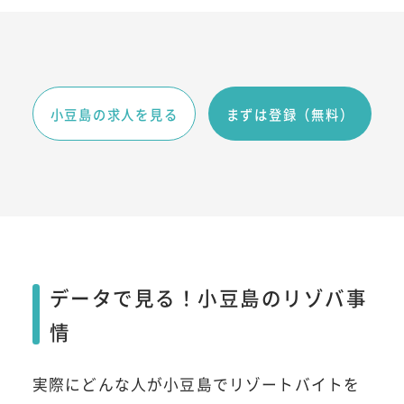
小豆島の求人を見る
まずは登録（無料）
データで見る！小豆島のリゾバ事
情
実際にどんな人が小豆島でリゾートバイトを