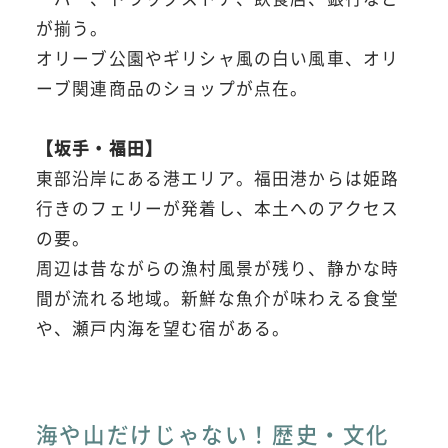
が揃う。
オリーブ公園やギリシャ風の白い風車、オリ
ーブ関連商品のショップが点在。
【坂手・福田】
東部沿岸にある港エリア。福田港からは姫路
行きのフェリーが発着し、本土へのアクセス
の要。
周辺は昔ながらの漁村風景が残り、静かな時
間が流れる地域。新鮮な魚介が味わえる食堂
や、瀬戸内海を望む宿がある。
海や山だけじゃない！歴史・文化