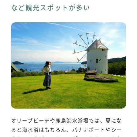
など観光スポットが多い
オリーブビーチや鹿島海水浴場では、夏にな
ると海水浴はもちろん、バナナボートやシー