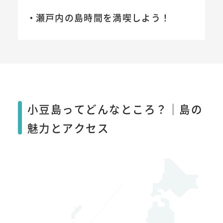
瀬戸内の島時間を満喫しよう！
小豆島ってどんなところ？｜島の
魅力とアクセス