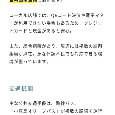
ローカル店舗では、QRコード決済や電子マネ
ーが利用できない場合もあるため、クレジッ
トカードと現金があると安心。
また、総合病院があり、周辺には複数の調剤
薬局が点在。急な体調不良でも対応できる環
境が整っています。
交通機関
主な公共交通手段は、路線バス。
「小豆島オリーブバス」が複数の路線を運行