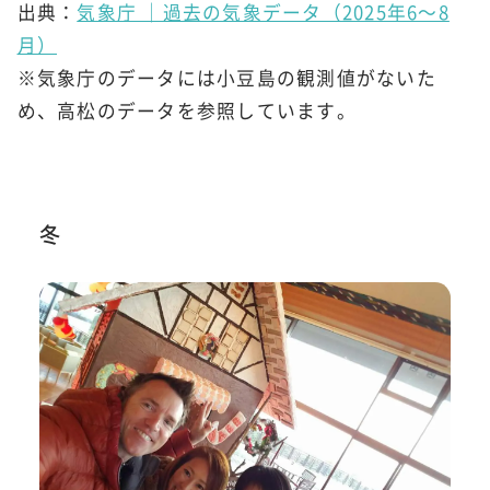
出典：
気象庁 ｜過去の気象データ（2025年6～8
月）
※気象庁のデータには小豆島の観測値がないた
め、高松のデータを参照しています。
冬