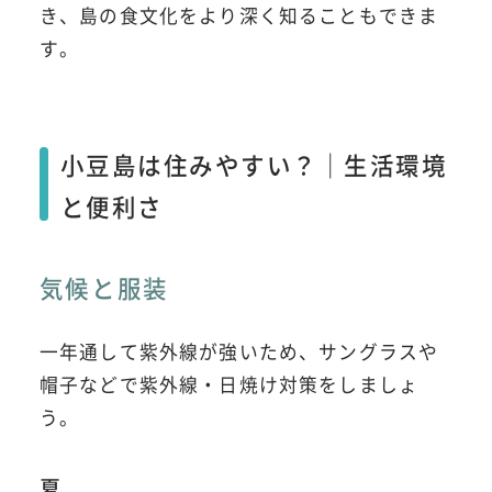
き、島の食文化をより深く知ることもできま
す。
小豆島は住みやすい？｜生活環境
と便利さ
気候と服装
一年通して紫外線が強いため、サングラスや
帽子などで紫外線・日焼け対策をしましょ
う。
夏