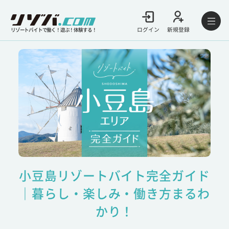
ログイン
新規登録
リゾートバイトで働く！遊ぶ！体験する！
小豆島リゾートバイト完全ガイド
｜暮らし・楽しみ・働き方まるわ
かり！