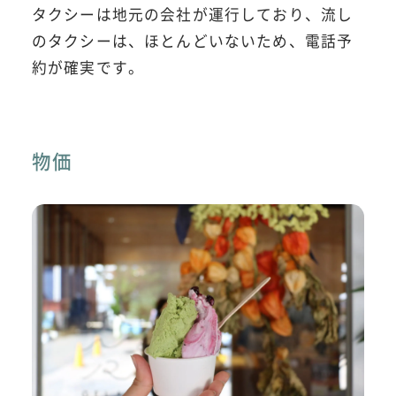
タクシーは地元の会社が運行しており、流し
のタクシーは、ほとんどいないため、電話予
約が確実です。
物価