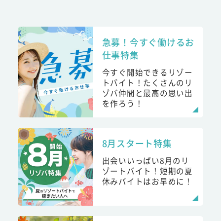
急募！今すぐ働けるお
仕事特集
今すぐ開始できるリゾー
トバイト！たくさんのリ
ゾバ仲間と最高の思い出
を作ろう！
8月スタート特集
出会いいっぱい8月のリ
ゾートバイト！短期の夏
休みバイトはお早めに！