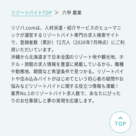
リゾートバイトTOP
＞
六甲 農業
リゾバ.comは、人材派遣・紹介サービスのヒューマニ
ックが運営するリゾートバイト専門の求人検索サイト
で、登録者数（累計）72万人（2026年7月時点）にご利
用いただいています。
沖縄から北海道まで日本全国のリゾート地や観光地、ホ
テル・旅館の求人情報を豊富に掲載しているから、職種
や勤務地、期間など希望条件で見つかる。リゾートバイ
トや住み込みバイトがはじめてという初心者の疑問やお
悩みなどリゾートバイトに関する役立つ情報も満載！
業界No.1のリゾートバイト求人数で、あなたにぴった
りのお仕事探しと夢の実現を応援します。
TOP