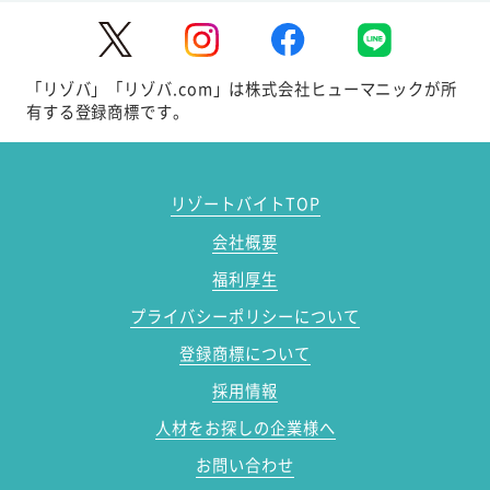
「リゾバ」「リゾバ.com」は株式会社ヒューマニックが所
有する登録商標です。
リゾートバイトTOP
会社概要
福利厚生
プライバシーポリシーについて
登録商標について
採用情報
人材をお探しの企業様へ
お問い合わせ