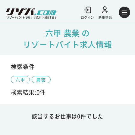
ログイン
新規登録
リゾートバイトで働く！遊ぶ！体験する！
六甲 農業 の
リゾートバイト求人情報
検索条件
六甲
農業
検索結果:0件
該当するお仕事は0件でした