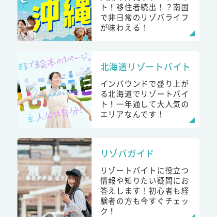
ト！移住者続出！？南国
で非日常のリゾバライフ
が味わえる！
北海道リゾートバイト
インバウンドで盛り上が
る北海道でリゾートバイ
ト！一年通して大人気の
エリアなんです！
リゾバガイド
リゾートバイトに役立つ
情報や知りたい疑問にお
答えします！初心者も経
験者の方も今すぐチェッ
ク！