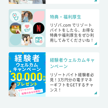
特典・福利厚生
リゾバ.com でリゾート
バイトをしたら、お得な
特典や福利厚生をぜひ利
用してみてくださいね！
経験者ウェルカムキャ
ンペーン
リゾートバイト経験者必
見！3万円分の電子マネ
ーギフトをGETするチャ
ンス！