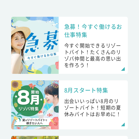
急募！今すぐ働けるお
仕事特集
今すぐ開始できるリゾー
トバイト！たくさんのリ
ゾバ仲間と最高の思い出
を作ろう！
8月スタート特集
出会いいっぱい8月のリ
ゾートバイト！短期の夏
休みバイトはお早めに！