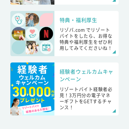
特典・福利厚生
リゾバ.com でリゾート
バイトをしたら、お得な
特典や福利厚生をぜひ利
用してみてくださいね！
経験者ウェルカムキャ
ンペーン
リゾートバイト経験者必
見！3万円分の電子マネ
ーギフトをGETするチャ
ンス！