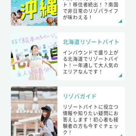
ト！移住者続出！？南国
で非日常のリゾバライフ
が味わえる！
北海道リゾートバイト
インバウンドで盛り上が
る北海道でリゾートバイ
ト！一年通して大人気の
エリアなんです！
リゾバガイド
リゾートバイトに役立つ
情報や知りたい疑問にお
答えします！初心者も経
験者の方も今すぐチェッ
ク！