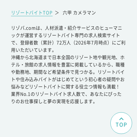
リゾートバイトTOP
＞
六甲 カメラマン
リゾバ.comは、人材派遣・紹介サービスのヒューマニ
ックが運営するリゾートバイト専門の求人検索サイト
で、登録者数（累計）72万人（2026年7月時点）にご利
用いただいています。
沖縄から北海道まで日本全国のリゾート地や観光地、ホ
テル・旅館の求人情報を豊富に掲載しているから、職種
や勤務地、期間など希望条件で見つかる。リゾートバイ
トや住み込みバイトがはじめてという初心者の疑問やお
悩みなどリゾートバイトに関する役立つ情報も満載！
業界No.1のリゾートバイト求人数で、あなたにぴった
りのお仕事探しと夢の実現を応援します。
TOP