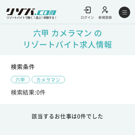
ログイン
新規登録
リゾートバイトで働く！遊ぶ！体験する！
六甲 カメラマン の
リゾートバイト求人情報
検索条件
六甲
カメラマン
検索結果:0件
該当するお仕事は0件でした