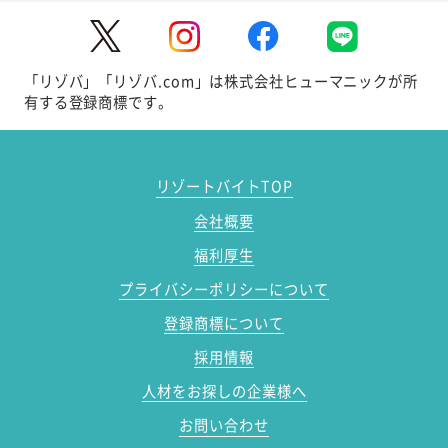
「リゾバ」「リゾバ.com」は株式会社ヒューマニックが所
有する登録商標です。
リゾートバイトTOP
会社概要
福利厚生
プライバシーポリシーについて
登録商標について
採用情報
人材をお探しの企業様へ
お問い合わせ