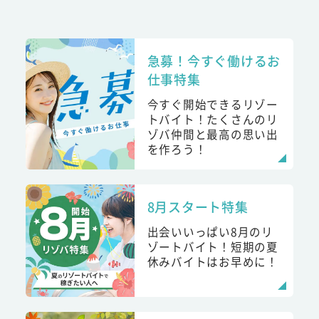
急募！今すぐ働けるお
仕事特集
今すぐ開始できるリゾー
トバイト！たくさんのリ
ゾバ仲間と最高の思い出
を作ろう！
8月スタート特集
出会いいっぱい8月のリ
ゾートバイト！短期の夏
休みバイトはお早めに！