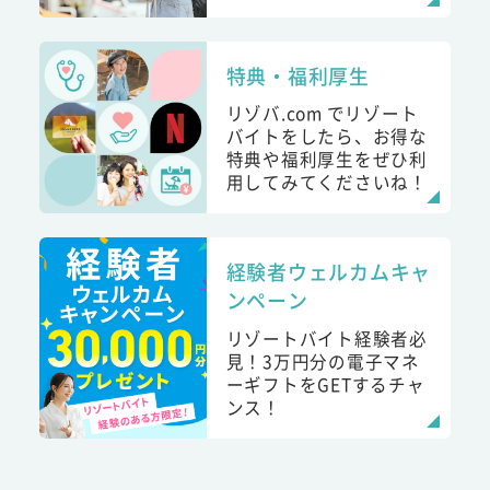
特典・福利厚生
リゾバ.com でリゾート
バイトをしたら、お得な
特典や福利厚生をぜひ利
用してみてくださいね！
経験者ウェルカムキャ
ンペーン
リゾートバイト経験者必
見！3万円分の電子マネ
ーギフトをGETするチャ
ンス！