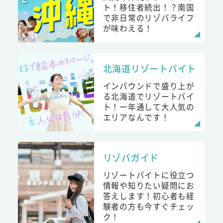
ト！移住者続出！？南国
で非日常のリゾバライフ
が味わえる！
北海道リゾートバイト
インバウンドで盛り上が
る北海道でリゾートバイ
ト！一年通して大人気の
エリアなんです！
リゾバガイド
リゾートバイトに役立つ
情報や知りたい疑問にお
答えします！初心者も経
験者の方も今すぐチェッ
ク！