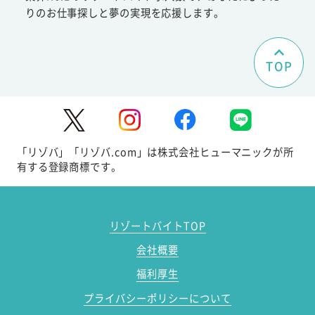
りのお仕事探しと夢の実現を応援します。
TOP
「リゾバ」「リゾバ.com」は株式会社ヒューマニックが所
有する登録商標です。
リゾートバイトTOP
会社概要
福利厚生
プライバシーポリシーについて