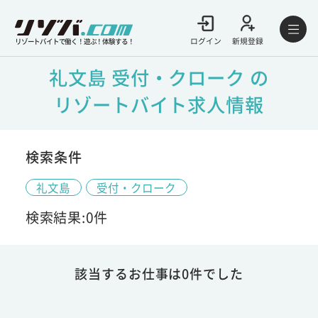
ログイン
新規登録
リゾートバイトで働く！遊ぶ！体験する！
礼文島 受付・クローク の
リゾートバイト求人情報
検索条件
礼文島
受付・クローク
検索結果:0件
該当するお仕事は0件でした