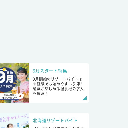
9月スタート特集
9月開始のリゾートバイトは
未経験でも始めやすい季節！
紅葉が楽しめる温泉地の求人
も豊富！
北海道リゾートバイト