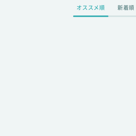
オススメ順
新着順