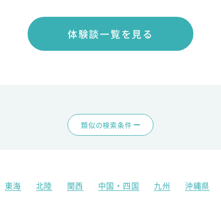
体験談一覧を見る
類似の検索条件
東海
北陸
関西
中国・四国
九州
沖縄県