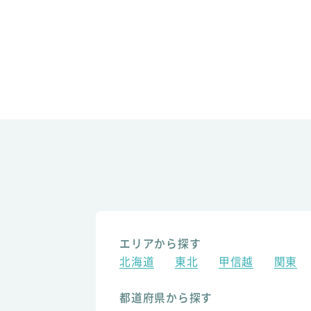
エリアから探す
北海道
東北
甲信越
関東
都道府県から探す