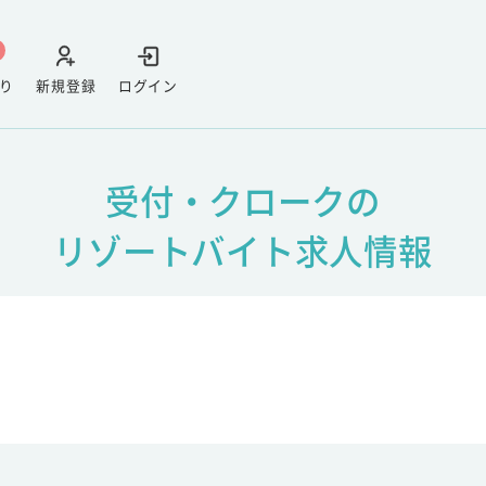
り
新規登録
ログイン
受付・クロークの
リゾートバイト求人情報