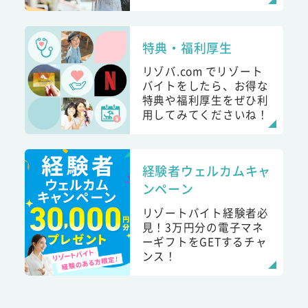
特典・福利厚生
リゾバ.com でリゾート
バイトをしたら、お得な
特典や福利厚生をぜひ利
用してみてくださいね！
経験者ウェルカムキャ
ンペーン
リゾートバイト経験者必
見！3万円分の電子マネ
ーギフトをGETするチャ
ンス！