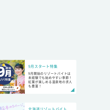
9月スタート特集
9月開始のリゾートバイトは
未経験でも始めやすい季節！
紅葉が楽しめる温泉地の求人
も豊富！
北海道リゾートバイト