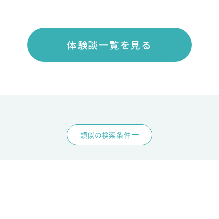
体験談一覧を見る
類似の検索条件