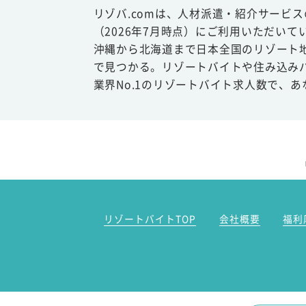
リゾバ.comは、人材派遣・紹介サービ
（2026年7月時点）にご利用いただいて
沖縄から北海道まで日本全国のリゾート
で見つかる。リゾートバイトや住み込み
業界No.1のリゾートバイト求人数で、
リゾートバイトTOP
会社概要
福利