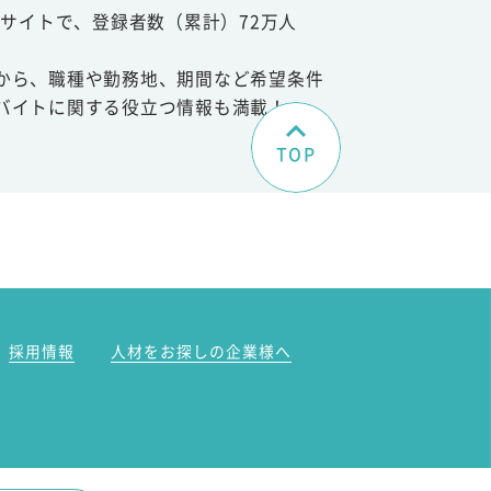
サイトで、登録者数（累計）72万人
から、職種や勤務地、期間など希望条件
バイトに関する役立つ情報も満載！
TOP
。
採用情報
人材をお探しの企業様へ