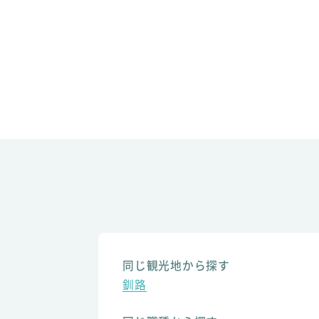
同じ観光地から探す
釧路