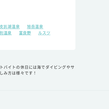
支笏湖温泉
旭岳温泉
別温泉
富良野
ルスツ
トバイトの休日には海でダイビングやサ
しみ方は様々です！