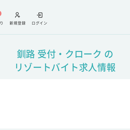
り
新規登録
ログイン
釧路 受付・クローク の
リゾートバイト求人情報