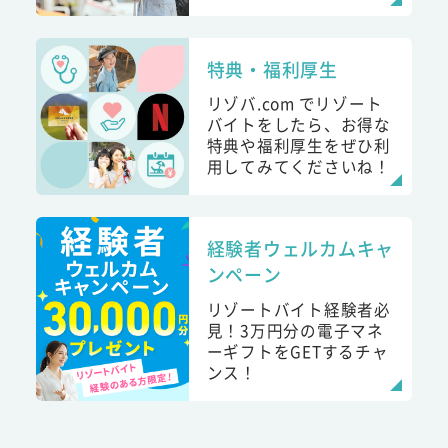
特典・福利厚生
リゾバ.com でリゾート
バイトをしたら、お得な
特典や福利厚生をぜひ利
用してみてくださいね！
経験者ウェルカムキャ
ンペーン
リゾートバイト経験者必
見！3万円分の電子マネ
ーギフトをGETするチャ
ンス！