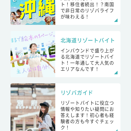
ト！移住者続出！？南国
で非日常のリゾバライフ
が味わえる！
北海道リゾートバイト
インバウンドで盛り上が
る北海道でリゾートバイ
ト！一年通して大人気の
エリアなんです！
リゾバガイド
リゾートバイトに役立つ
情報や知りたい疑問にお
答えします！初心者も経
験者の方も今すぐチェッ
ク！