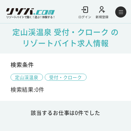
ログイン
新規登録
リゾートバイトで働く！遊ぶ！体験する！
定山渓温泉 受付・クローク の
リゾートバイト求人情報
検索条件
定山渓温泉
受付・クローク
検索結果:0件
該当するお仕事は0件でした