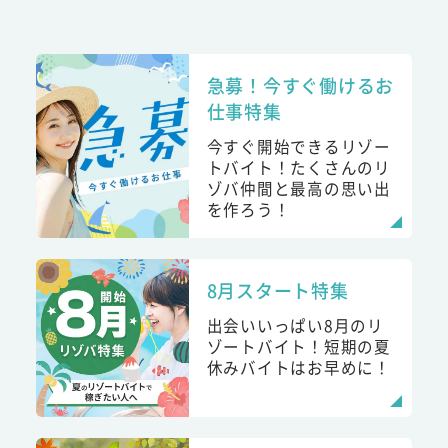
急募！今すぐ働けるお
仕事特集
今すぐ開始できるリゾー
トバイト！たくさんのリ
ゾバ仲間と最高の思い出
を作ろう！
8月スタート特集
出会いいっぱい8月のリ
ゾートバイト！短期の夏
休みバイトはお早めに！