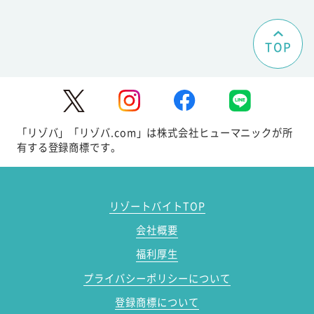
TOP
「リゾバ」「リゾバ.com」は株式会社ヒューマニックが所
有する登録商標です。
リゾートバイトTOP
会社概要
福利厚生
プライバシーポリシーについて
登録商標について