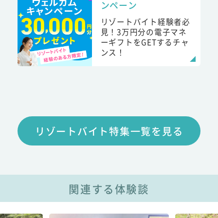
ンペーン
リゾートバイト経験者必
見！3万円分の電子マネ
ーギフトをGETするチャ
ンス！
リゾートバイト特集一覧を見る
関連する体験談