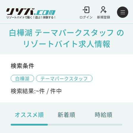
ログイン
新規登録
リゾートバイトで働く！遊ぶ！体験する！
白樺湖 テーマパークスタッフ の
リゾートバイト求人情報
検索条件
白樺湖
テーマパークスタッフ
検索結果:
~
件 /
件中
オススメ順
新着順
時給順