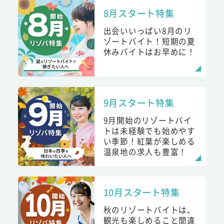
8月スタート特集
出会いいっぱい8月のリ
ゾートバイト！短期の夏
休みバイトはお早めに！
9月スタート特集
9月開始のリゾートバイ
トは未経験でも始めやす
い季節！紅葉が楽しめる
温泉地の求人も豊富！
10月スタート特集
秋のリゾートバイトは、
観光も楽しめること間違