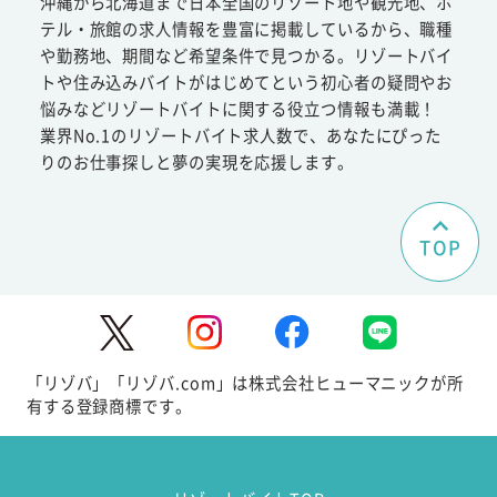
沖縄から北海道まで日本全国のリゾート地や観光地、ホ
テル・旅館の求人情報を豊富に掲載しているから、職種
や勤務地、期間など希望条件で見つかる。リゾートバイ
トや住み込みバイトがはじめてという初心者の疑問やお
悩みなどリゾートバイトに関する役立つ情報も満載！
業界No.1のリゾートバイト求人数で、あなたにぴった
りのお仕事探しと夢の実現を応援します。
TOP
「リゾバ」「リゾバ.com」は株式会社ヒューマニックが所
有する登録商標です。