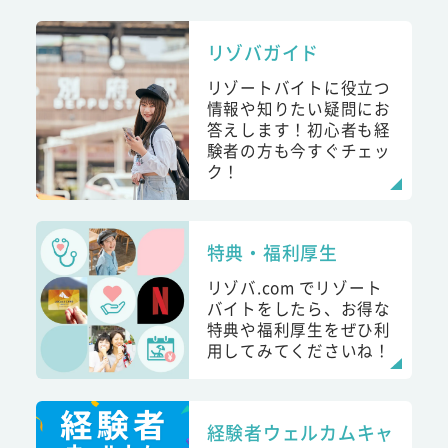
リゾバガイド
リゾートバイトに役立つ
情報や知りたい疑問にお
答えします！初心者も経
験者の方も今すぐチェッ
ク！
特典・福利厚生
リゾバ.com でリゾート
バイトをしたら、お得な
特典や福利厚生をぜひ利
用してみてくださいね！
経験者ウェルカムキャ