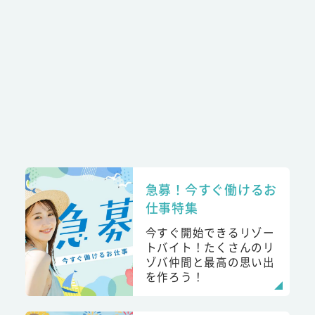
急募！今すぐ働けるお
仕事特集
今すぐ開始できるリゾー
トバイト！たくさんのリ
ゾバ仲間と最高の思い出
を作ろう！