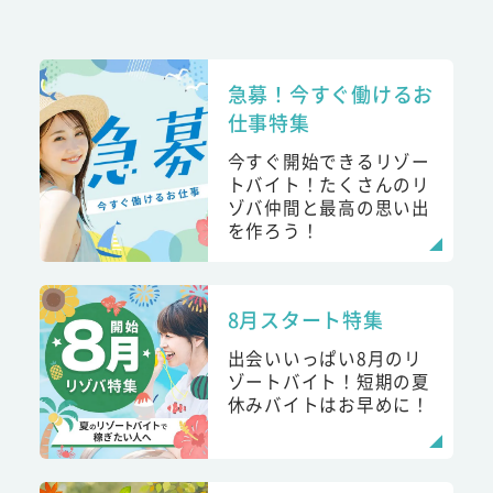
急募！今すぐ働けるお
仕事特集
今すぐ開始できるリゾー
トバイト！たくさんのリ
ゾバ仲間と最高の思い出
を作ろう！
8月スタート特集
出会いいっぱい8月のリ
ゾートバイト！短期の夏
休みバイトはお早めに！