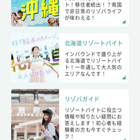
ト！移住者続出！？南国
で非日常のリゾバライフ
が味わえる！
北海道リゾートバイト
インバウンドで盛り上が
る北海道でリゾートバイ
ト！一年通して大人気の
エリアなんです！
リゾバガイド
リゾートバイトに役立つ
情報や知りたい疑問にお
答えします！初心者も経
験者の方も今すぐチェッ
ク！