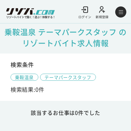
ログイン
新規登録
リゾートバイトで働く！遊ぶ！体験する！
乗鞍温泉 テーマパークスタッフ の
リゾートバイト求人情報
検索条件
乗鞍温泉
テーマパークスタッフ
検索結果:0件
該当するお仕事は0件でした