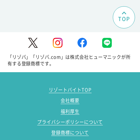
TOP
「リゾバ」「リゾバ.com」は株式会社ヒューマニックが所
有する登録商標です。
リゾートバイトTOP
会社概要
福利厚生
プライバシーポリシーについて
登録商標について