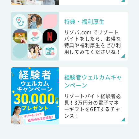
特典・福利厚生
リゾバ.com でリゾート
バイトをしたら、お得な
特典や福利厚生をぜひ利
用してみてくださいね！
経験者ウェルカムキャ
ンペーン
リゾートバイト経験者必
見！3万円分の電子マネ
ーギフトをGETするチャ
ンス！