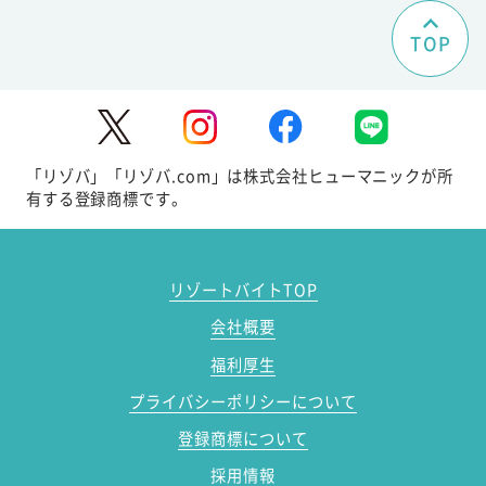
TOP
「リゾバ」「リゾバ.com」は株式会社ヒューマニックが所
有する登録商標です。
リゾートバイトTOP
会社概要
福利厚生
プライバシーポリシーについて
登録商標について
採用情報