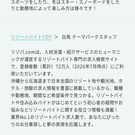
スポーツをしたり、冬はスキー・スノーボードをした
りと勤務地によって楽しみ方は様々です！
リゾートバイトTOP
＞
白馬 テーマパークスタッフ
リゾバ.comは、人材派遣・紹介サービスのヒューマニ
ックが運営するリゾートバイト専門の求人検索サイト
で、登録者数（累計）72万人（2026年7月時点）にご利
用いただいています。
沖縄から北海道まで日本全国のリゾート地や観光地、ホ
テル・旅館の求人情報を豊富に掲載しているから、職種
や勤務地、期間など希望条件で見つかる。リゾートバイ
トや住み込みバイトがはじめてという初心者の疑問やお
悩みなどリゾートバイトに関する役立つ情報も満載！
業界No.1のリゾートバイト求人数で、あなたにぴった
りのお仕事探しと夢の実現を応援します。