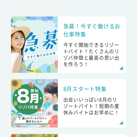
急募！今すぐ働けるお
仕事特集
今すぐ開始できるリゾー
トバイト！たくさんのリ
ゾバ仲間と最高の思い出
を作ろう！
8月スタート特集
出会いいっぱい8月のリ
ゾートバイト！短期の夏
休みバイトはお早めに！