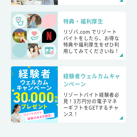
特典・福利厚生
リゾバ.com でリゾート
バイトをしたら、お得な
特典や福利厚生をぜひ利
用してみてくださいね！
経験者ウェルカムキャ
ンペーン
リゾートバイト経験者必
見！3万円分の電子マネ
ーギフトをGETするチャ
ンス！