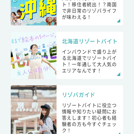
ト！移住者続出！？南国
で非日常のリゾバライフ
が味わえる！
北海道リゾートバイト
インバウンドで盛り上が
る北海道でリゾートバイ
ト！一年通して大人気の
エリアなんです！
リゾバガイド
リゾートバイトに役立つ
情報や知りたい疑問にお
答えします！初心者も経
験者の方も今すぐチェッ
ク！