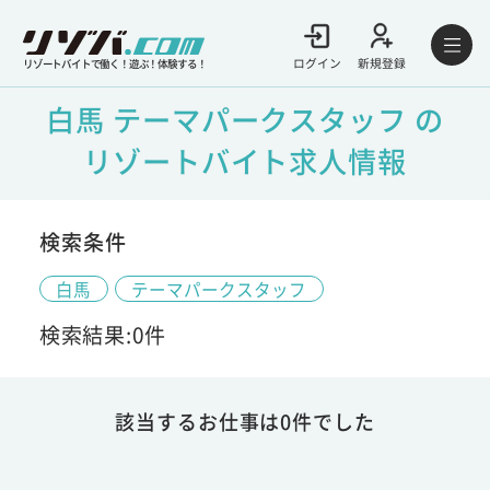
ログイン
新規登録
リゾートバイトで働く！遊ぶ！体験する！
白馬 テーマパークスタッフ の
リゾートバイト求人情報
検索条件
白馬
テーマパークスタッフ
検索結果:0件
該当するお仕事は0件でした