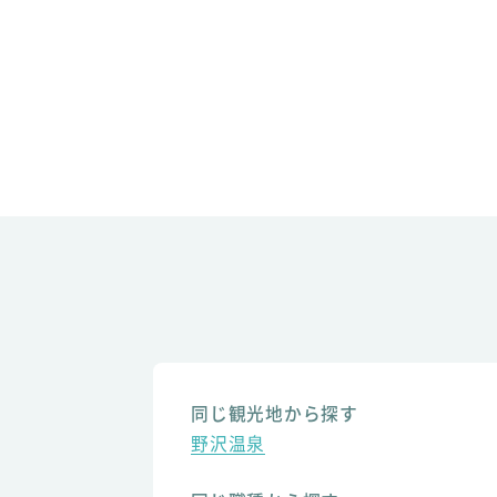
同じ観光地から探す
野沢温泉