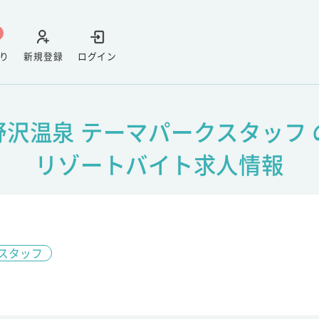
り
新規登録
ログイン
野沢温泉 テーマパークスタッフ 
リゾートバイト求人情報
スタッフ