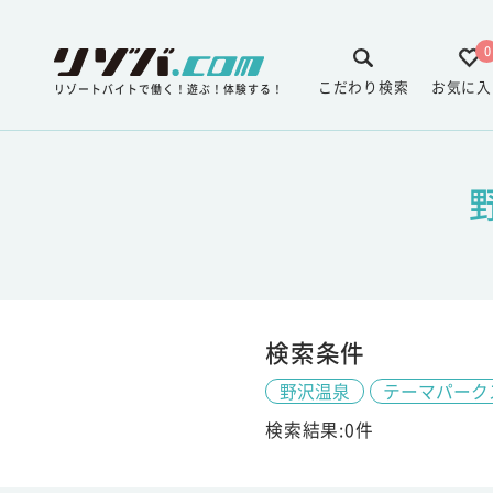
0
こだわり検索
お気に入
リゾートバイトで働く！遊ぶ！体験する！
検索条件
野沢温泉
テーマパーク
検索結果:0件