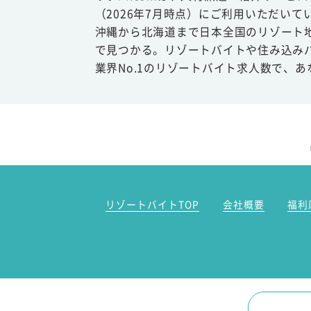
（2026年7月時点）にご利用いただいて
沖縄から北海道まで日本全国のリゾート
で見つかる。リゾートバイトや住み込み
業界No.1のリゾートバイト求人数で、
リゾートバイトTOP
会社概要
福利