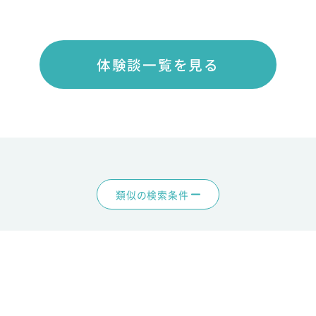
体験談一覧を見る
類似の検索条件