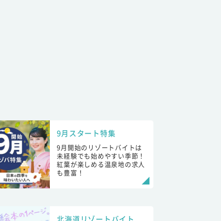
9月スタート特集
9月開始のリゾートバイトは
未経験でも始めやすい季節！
紅葉が楽しめる温泉地の求人
も豊富！
北海道リゾートバイト