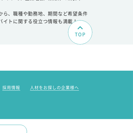
から、職種や勤務地、期間など希望条件
バイトに関する役立つ情報も満載！
TOP
。
採用情報
人材をお探しの企業様へ