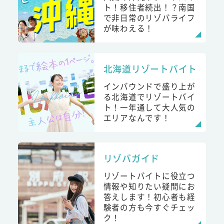
ト！移住者続出！？南国
で非日常のリゾバライフ
が味わえる！
北海道リゾートバイト
インバウンドで盛り上が
る北海道でリゾートバイ
ト！一年通して大人気の
エリアなんです！
リゾバガイド
リゾートバイトに役立つ
情報や知りたい疑問にお
答えします！初心者も経
験者の方も今すぐチェッ
ク！