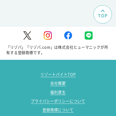
TOP
「リゾバ」「リゾバ.com」は株式会社ヒューマニックが所
有する登録商標です。
リゾートバイトTOP
会社概要
福利厚生
プライバシーポリシーについて
登録商標について