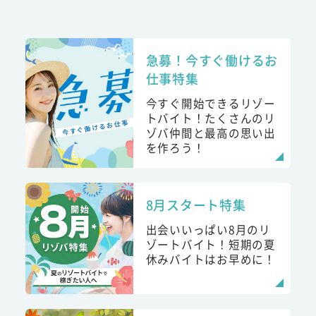
急募！今すぐ働けるお
仕事特集
今すぐ開始できるリゾー
トバイト！たくさんのリ
ゾバ仲間と最高の思い出
を作ろう！
8月スタート特集
出会いいっぱい8月のリ
ゾートバイト！短期の夏
休みバイトはお早めに！