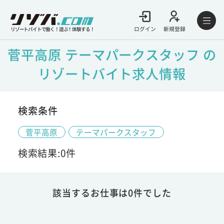
ログイン
新規登録
リゾートバイトで働く！遊ぶ！体験する！
菅平高原 テーマパークスタッフ の
リゾートバイト求人情報
検索条件
菅平高原
テーマパークスタッフ
検索結果:0件
該当するお仕事は0件でした