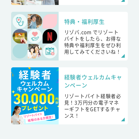
特典・福利厚生
リゾバ.com でリゾート
バイトをしたら、お得な
特典や福利厚生をぜひ利
用してみてくださいね！
経験者ウェルカムキャ
ンペーン
リゾートバイト経験者必
見！3万円分の電子マネ
ーギフトをGETするチャ
ンス！