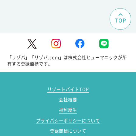
TOP
「リゾバ」「リゾバ.com」は株式会社ヒューマニックが所
有する登録商標です。
リゾートバイトTOP
会社概要
福利厚生
プライバシーポリシーについて
登録商標について