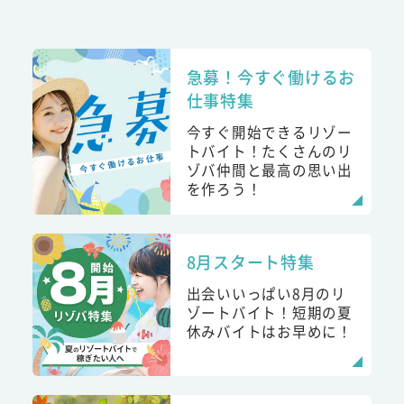
急募！今すぐ働けるお
仕事特集
今すぐ開始できるリゾー
トバイト！たくさんのリ
ゾバ仲間と最高の思い出
を作ろう！
8月スタート特集
出会いいっぱい8月のリ
ゾートバイト！短期の夏
休みバイトはお早めに！