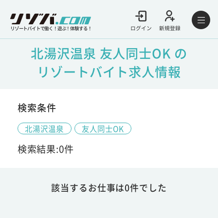
ログイン
新規登録
リゾートバイトで働く！遊ぶ！体験する！
北湯沢温泉 友人同士OK の
リゾートバイト求人情報
検索条件
北湯沢温泉
友人同士OK
検索結果:0件
該当するお仕事は0件でした