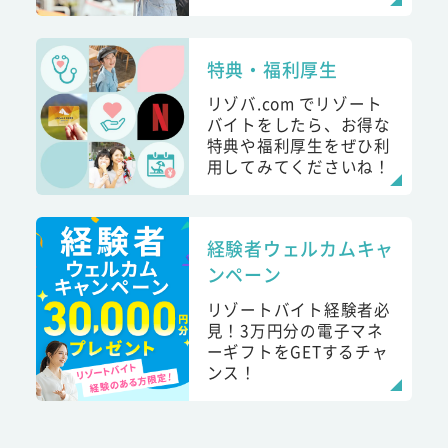
特典・福利厚生
リゾバ.com でリゾート
バイトをしたら、お得な
特典や福利厚生をぜひ利
用してみてくださいね！
経験者ウェルカムキャ
ンペーン
リゾートバイト経験者必
見！3万円分の電子マネ
ーギフトをGETするチャ
ンス！