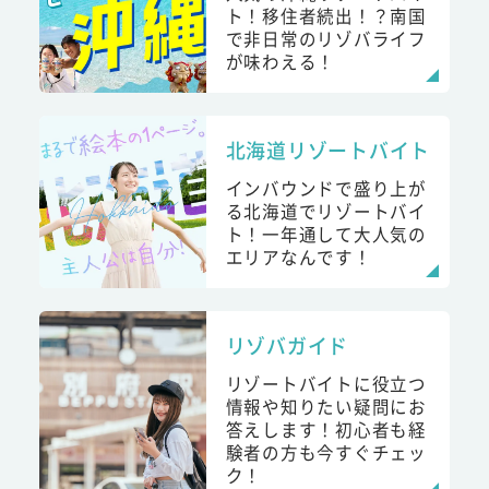
ト！移住者続出！？南国
で非日常のリゾバライフ
が味わえる！
北海道リゾートバイト
インバウンドで盛り上が
る北海道でリゾートバイ
ト！一年通して大人気の
エリアなんです！
リゾバガイド
リゾートバイトに役立つ
情報や知りたい疑問にお
答えします！初心者も経
験者の方も今すぐチェッ
ク！