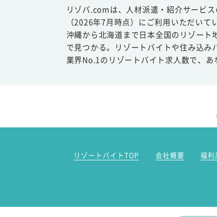
リゾバ.comは、人材派遣・紹介サービ
（2026年7月時点）にご利用いただいて
沖縄から北海道まで日本全国のリゾート
で見つかる。リゾートバイトや住み込み
業界No.1のリゾートバイト求人数で、
リゾートバイトTOP
会社概要
福利