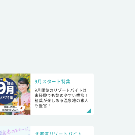
9月スタート特集
9月開始のリゾートバイトは
未経験でも始めやすい季節！
紅葉が楽しめる温泉地の求人
も豊富！
北海道リゾートバイト