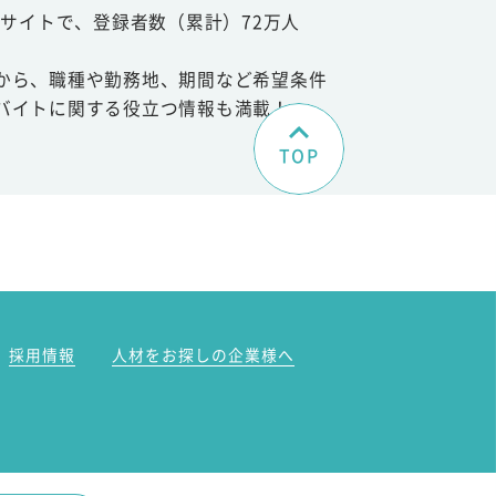
サイトで、登録者数（累計）72万人
から、職種や勤務地、期間など希望条件
バイトに関する役立つ情報も満載！
TOP
。
採用情報
人材をお探しの企業様へ