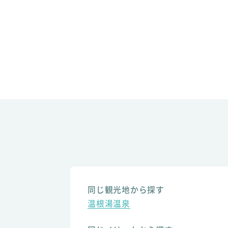
同じ観光地から探す
温根湯温泉