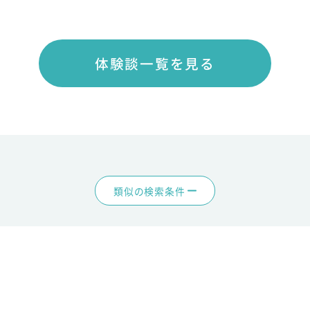
体験談一覧を見る
類似の検索条件