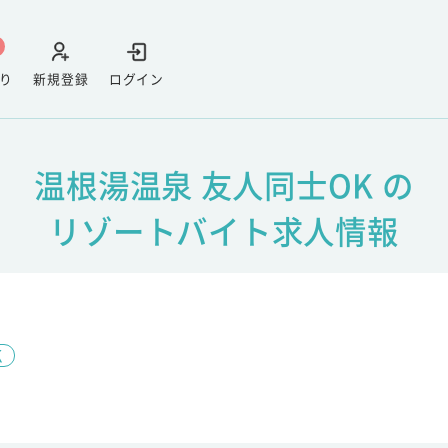
り
新規登録
ログイン
温根湯温泉 友人同士OK の
リゾートバイト求人情報
K